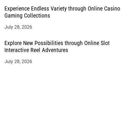
Experience Endless Variety through Online Casino
Gaming Collections
July 28, 2026
Explore New Possibilities through Online Slot
Interactive Reel Adventures
July 28, 2026