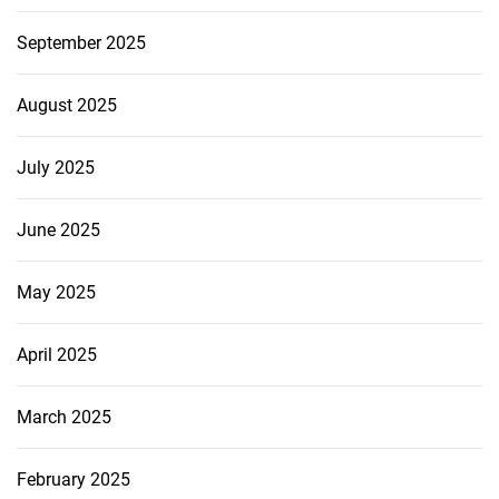
September 2025
August 2025
July 2025
June 2025
May 2025
April 2025
March 2025
February 2025