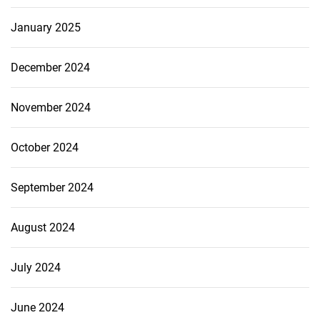
January 2025
December 2024
November 2024
October 2024
September 2024
August 2024
July 2024
June 2024