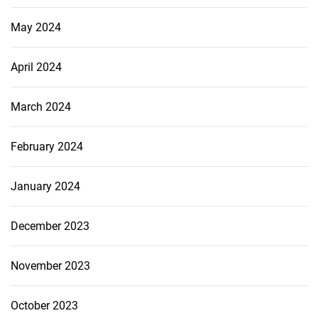
May 2024
April 2024
March 2024
February 2024
January 2024
December 2023
November 2023
October 2023