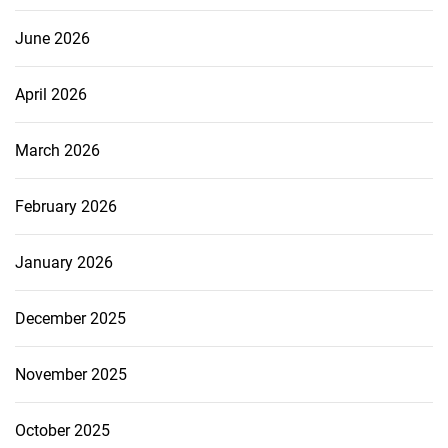
June 2026
April 2026
March 2026
February 2026
January 2026
December 2025
November 2025
October 2025