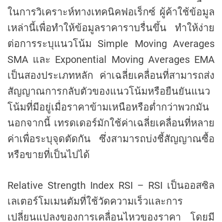
ในการวิเคราะห์ทางเทคนิคฟอเร็กซ์ ผู้ค้าใช้ข้อมูล
เหล่านี้เพื่อทำให้ข้อมูลราคาราบรื่นขึ้น ทำให้ง่าย
ต่อการระบุแนวโน้ม Simple Moving Averages
SMA และ Exponential Moving Averages EMA
เป็นสองประเภทหลัก ค่าเฉลี่ยเคลื่อนที่สามารถส่ง
สัญญาณการกลับตัวของแนวโน้มหรือยืนยันแนว
โน้มที่มีอยู่เมื่อราคาข้ามเหนือหรือต่ำกว่าพวกมัน
นอกจากนี้ เทรดเดอร์มักใช้ค่าเฉลี่ยเคลื่อนที่หลาย
ค่าเพื่อระบุจุดตัดกัน ซึ่งสามารถบ่งชี้สัญญาณซื้อ
หรือขายที่เป็นไปได้
Relative Strength Index RSI – RSI เป็นออสซิล
เลเตอร์โมเมนตัมที่ใช้วัดความเร็วและการ
เปลี่ยนแปลงของการเคลื่อนไหวของราคา โดยมี