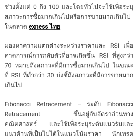
ช่วงตั้งแต่ 0 ถึง 100 และโดยทั่วไปจะใช้เพื่อระบุ
สภาวะการซื้อมากเกินไปหรือการขายมากเกินไป
ในตลาด
exness ไทย
มองหาความแตกต่างระหว่างราคาและ RSI เพื่อ
คาดการณ์การกลับตัวที่อาจเกิดขึ้น RSI ที่สูงกว่า
70 หมายถึงสภาวะที่มีการซื้อมากเกินไป ในขณะ
ที่ RSI ที่ต่ำกว่า 30 บ่งชี้ถึงสภาวะที่มีการขายมาก
เกินไป
Fibonacci Retracement – ระดับ Fibonacci
Retracement ขึ้นอยู่กับอัตราส่วนทาง
คณิตศาสตร์ และใช้เพื่อระบุระดับแนวรับและ
แนวต้านที่เป็นไปได้ในแนวโน้มราคา นักเทรด