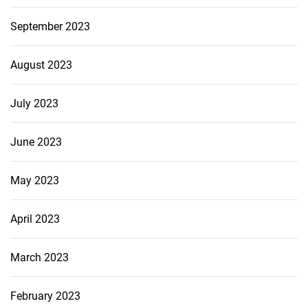
September 2023
August 2023
July 2023
June 2023
May 2023
April 2023
March 2023
February 2023