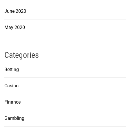
June 2020
May 2020
Categories
Betting
Casino
Finance
Gambling