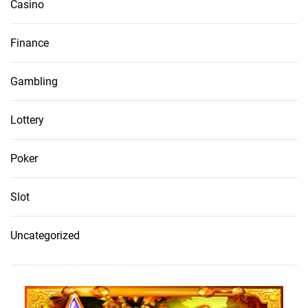
Casino
Finance
Gambling
Lottery
Poker
Slot
Uncategorized