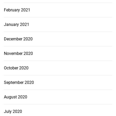
February 2021
January 2021
December 2020
November 2020
October 2020
September 2020
August 2020
July 2020