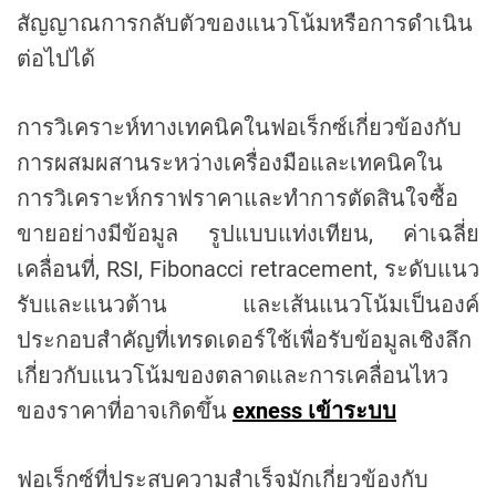
สัญญาณการกลับตัวของแนวโน้มหรือการดำเนิน
ต่อไปได้
การวิเคราะห์ทางเทคนิคในฟอเร็กซ์เกี่ยวข้องกับ
การผสมผสานระหว่างเครื่องมือและเทคนิคใน
การวิเคราะห์กราฟราคาและทำการตัดสินใจซื้อ
ขายอย่างมีข้อมูล รูปแบบแท่งเทียน, ค่าเฉลี่ย
เคลื่อนที่, RSI, Fibonacci retracement, ระดับแนว
รับและแนวต้าน และเส้นแนวโน้มเป็นองค์
ประกอบสำคัญที่เทรดเดอร์ใช้เพื่อรับข้อมูลเชิงลึก
เกี่ยวกับแนวโน้มของตลาดและการเคลื่อนไหว
ของราคาที่อาจเกิดขึ้น
exness เข้าระบบ
ฟอเร็กซ์ที่ประสบความสำเร็จมักเกี่ยวข้องกับ