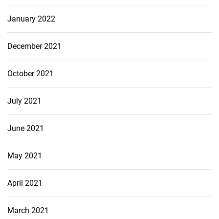
January 2022
December 2021
October 2021
July 2021
June 2021
May 2021
April 2021
March 2021