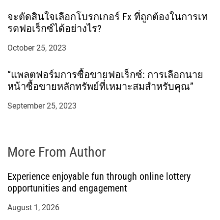
จะตัดสินใจเลือกโบรกเกอร์ Fx ที่ถูกต้องในการเท
รดฟอเร็กซ์ได้อย่างไร?
October 25, 2023
“แพลตฟอร์มการซื้อขายฟอเร็กซ์: การเลือกนาย
หน้าซื้อขายหลักทรัพย์ที่เหมาะสมสำหรับคุณ”
September 25, 2023
More From Author
Experience enjoyable fun through online lottery
opportunities and engagement
August 1, 2026