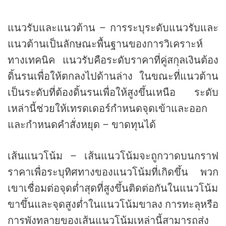
แนวรับและแนวต้าน – การระบุระดับแนวรับและ
แนวต้านเป็นลักษณะพื้นฐานของการวิเคราะห์
ทางเทคนิค แนวรับคือระดับราคาที่คู่สกุลเงินต้อง
ดิ้นรนเพื่อให้ตกลงไปด้านล่าง ในขณะที่แนวต้าน
เป็นระดับที่ต้องดิ้นรนเพื่อให้สูงขึ้นเหนือ ระดับ
เหล่านี้ช่วยให้เทรดเดอร์กำหนดจุดเข้าและออก
และกำหนดคำสั่งหยุด – ขาดทุนได้
เส้นแนวโน้ม – เส้นแนวโน้มจะถูกวาดบนกราฟ
ราคาเพื่อระบุทิศทางของแนวโน้มที่เกิดขึ้น พวก
เขาเชื่อมต่อจุดต่ำสุดที่สูงขึ้นติดต่อกันในแนวโน้ม
ขาขึ้นและจุดสูงต่ำในแนวโน้มขาลง การทะลุหรือ
การพังทลายของเส้นแนวโน้มเหล่านี้สามารถส่ง