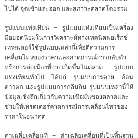
ไปได้ จุดเข้าและออก และสภาวะตลาดโดยรวม
รูปแบบแท่งเทียน – รูปแบบแท่งเทียนเป็นเครื่อง
มือยอดนิยมในการวิเคราะห์ทางเทคนิคฟอเร็กซ์
เทรดเดอร์ใช้รูปแบบเหล่านี้เพื่อตีความการ
เคลื่อนไหวของราคาและคาดการณ์การกลับตัว
หรือการต่อเนื่องที่อาจเกิดขึ้นในตลาด รูปแบบ
แท่งเทียนทั่วไป ได้แก่ รูปแบบการตาย ค้อน
ดาวตก และรูปแบบการกลืนกิน รูปแบบเหล่านี้ให้
ข้อมูลเชิงลึกเกี่ยวกับความเชื่อมั่นของตลาดและ
ช่วยให้เทรดเดอร์คาดการณ์การเคลื่อนไหวของ
ราคาในอนาคต
ค่าเฉลี่ยเคลื่อนที่ – ค่าเฉลี่ยเคลื่อนที่เป็นพื้นฐาน