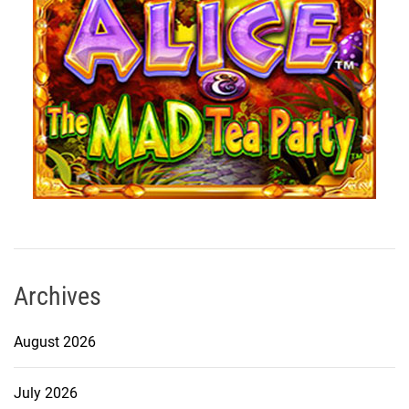
Archives
August 2026
July 2026