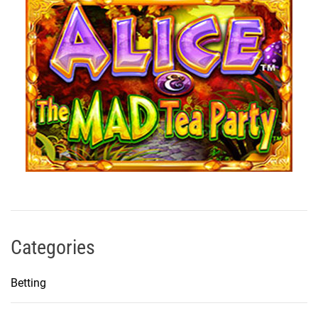
Categories
Betting