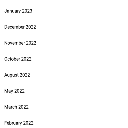
January 2023
December 2022
November 2022
October 2022
August 2022
May 2022
March 2022
February 2022