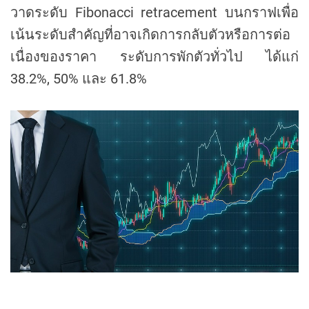
วาดระดับ Fibonacci retracement บนกราฟเพื่อ
เน้นระดับสำคัญที่อาจเกิดการกลับตัวหรือการต่อ
เนื่องของราคา ระดับการพักตัวทั่วไป ได้แก่
38.2%, 50% และ 61.8%