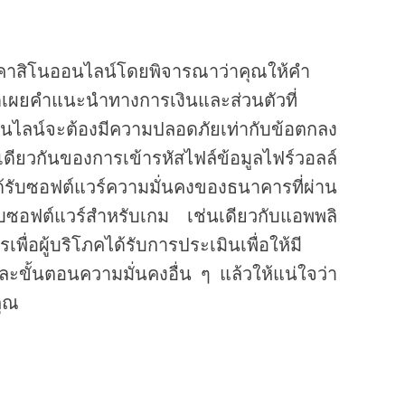
คาสิโนออนไลน์โดยพิจารณาว่าคุณให้คำ
ดเผยคำแนะนำทางการเงินและส่วนตัวที่
ออนไลน์จะต้องมีความปลอดภัยเท่ากับข้อตกลง
ดียวกันของการเข้ารหัสไฟล์ข้อมูลไฟร์วอลล์
ด้รับซอฟต์แวร์ความมั่นคงของธนาคารที่ผ่าน
บบซอฟต์แวร์สำหรับเกม เช่นเดียวกับแอพพลิ
ื่อผู้บริโภคได้รับการประเมินเพื่อให้มี
ขั้นตอนความมั่นคงอื่น ๆ แล้วให้แน่ใจว่า
คุณ