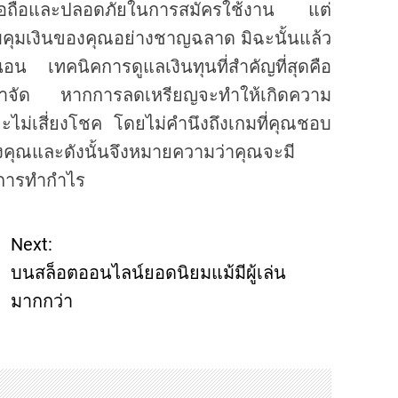
าเชื่อถือและปลอดภัยในการสมัครใช้งาน แต่
คุมเงินของคุณอย่างชาญฉลาด มิฉะนั้นแล้ว
อน เทคนิคการดูแลเงินทุนที่สำคัญที่สุดคือ
ารกำจัด หากการลดเหรียญจะทำให้เกิดความ
ะไม่เสี่ยงโชค โดยไม่คำนึงถึงเกมที่คุณชอบ
งคุณและดังนั้นจึงหมายความว่าคุณจะมี
าการทำกำไร
Next:
บนสล็อตออนไลน์ยอดนิยมแม้มีผู้เล่น
มากกว่า