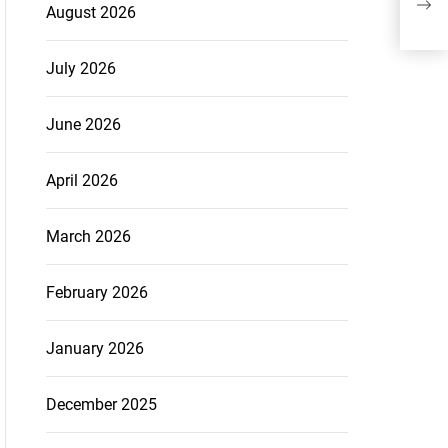
August 2026
July 2026
June 2026
April 2026
March 2026
February 2026
January 2026
December 2025