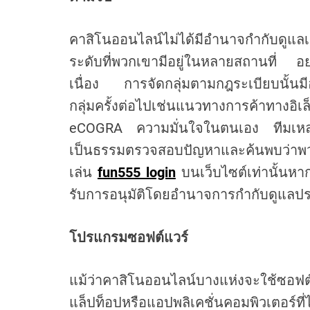
คาสิโนออนไลน์ไม่ได้มีอำนาจกำกับดูแล
ระดับที่พวกเขามีอยู่ในหลายสถานที่ อย
เนื่อง การจัดกลุ่มตามกฎระเบียบนั้นม
กลุ่มครั้งต่อไปเช่นแนวทางการค้าทางอิ
eCOGRA ความมั่นใจในตนเอง ทีมเหล่า
เป็นธรรมตรวจสอบปัญหาและค้นพบว่าพวก
เล่น
fun555 login
บนเว็บไซต์เท่านั้นหาก
รับการอนุมัติโดยอำนาจการกำกับดูแลปร
โปรแกรมซอฟต์แวร์
แม้ว่าคาสิโนออนไลน์บางแห่งจะใช้ซ
แล็ปท็อปหรือแอปพลิเคชั่นคอมพิวเตอร์ท