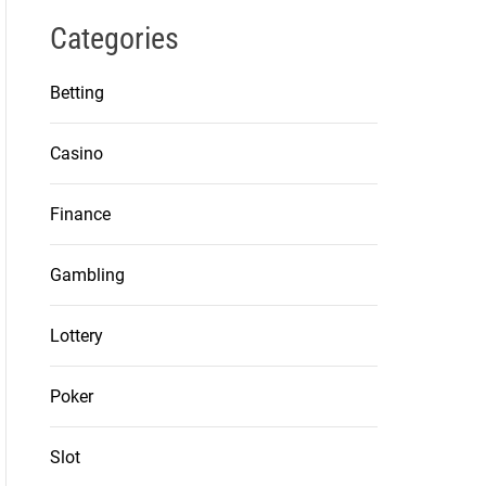
Categories
Betting
Casino
Finance
Gambling
Lottery
Poker
Slot