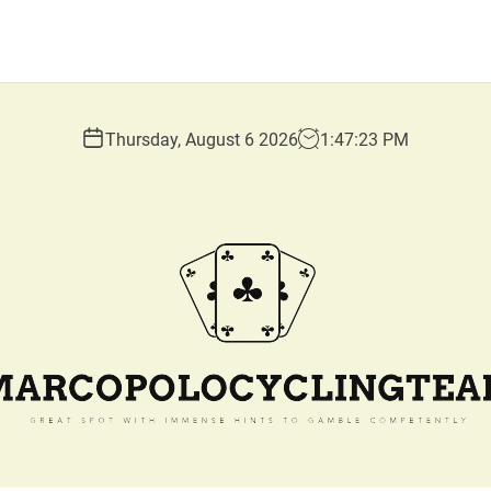
Thursday, August 6 2026
1
:
47
:
24
PM