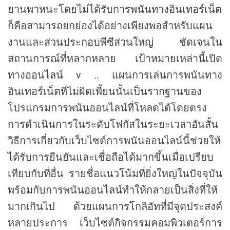
ยานพาหนะโดยไม่ได้รับการพนันทางอินเทอร์เน็ต
ก็คือสามารถยกย่องได้อย่างเพียงพอสำหรับแผน
งานและส่วนประกอบพีซีส่วนใหญ่ ชัดเจนใน
สถานการณ์ที่หลากหลาย เป้าหมายเหล่านี้เปิด
ทางออนไลน์ v .. แผนการเล่นการพนันทาง
อินเทอร์เน็ตที่ไม่ผิดเพี้ยนนั้นเป็นรากฐานของ
โปรแกรมการพนันออนไลน์ที่โหลดได้โดยตรง
การดำเนินการในระดับโฟกัสในระยะเวลาอันสั้น
วิธีการเกี่ยวกับเว็บไซต์การพนันออนไลน์นี้ช่วยให้
ได้รับการยืนยันและเชื่อถือได้มากขึ้นเมื่อเปรียบ
เทียบกับที่อื่น รายชื่อแนวโน้มที่ยิ่งใหญ่ในปัจจุบัน
พร้อมกับการพนันออนไลน์ทำให้กลายเป็นสิ่งที่ให้
มากเกินไป ด้วยแผนการโกลิอัทที่มีจุดประสงค์
หลายประการ เว็บไซต์กิจกรรมคอมพิวเตอร์การ