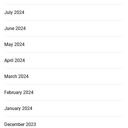
July 2024
June 2024
May 2024
April 2024
March 2024
February 2024
January 2024
December 2023