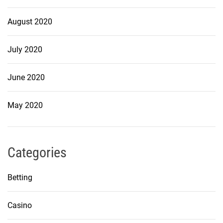
August 2020
July 2020
June 2020
May 2020
Categories
Betting
Casino