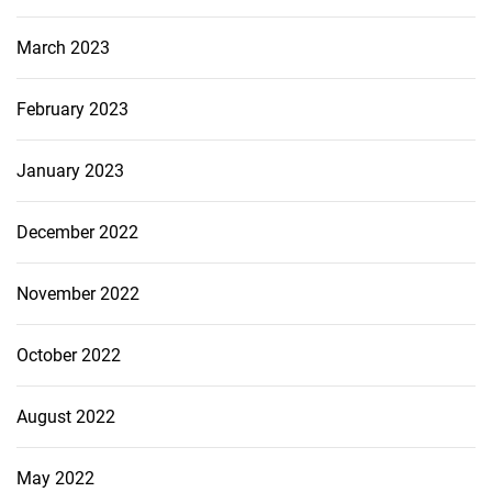
March 2023
February 2023
January 2023
December 2022
November 2022
October 2022
August 2022
May 2022