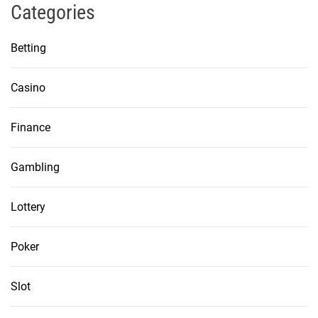
Categories
Betting
Casino
Finance
Gambling
Lottery
Poker
Slot