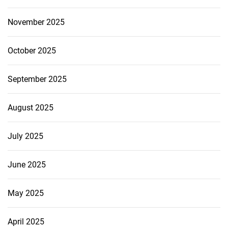
November 2025
October 2025
September 2025
August 2025
July 2025
June 2025
May 2025
April 2025