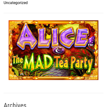
Uncategorized
Archives