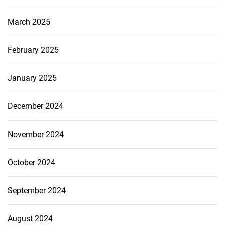
March 2025
February 2025
January 2025
December 2024
November 2024
October 2024
September 2024
August 2024