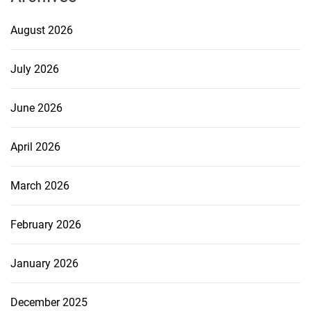
August 2026
July 2026
June 2026
April 2026
March 2026
February 2026
January 2026
December 2025