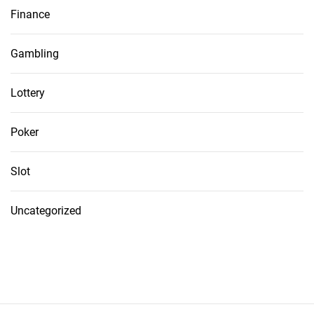
Finance
Gambling
Lottery
Poker
Slot
Uncategorized