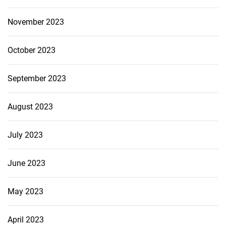
November 2023
October 2023
September 2023
August 2023
July 2023
June 2023
May 2023
April 2023