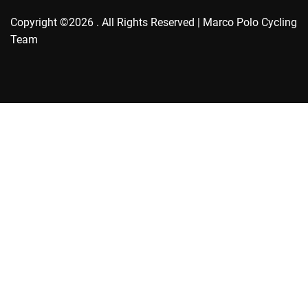
Copyright ©2026 . All Rights Reserved | Marco Polo Cycling
Team