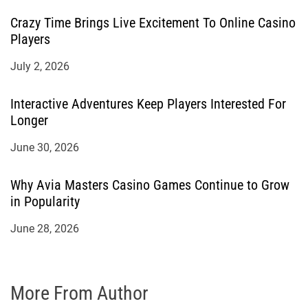
Crazy Time Brings Live Excitement To Online Casino
Players
July 2, 2026
Interactive Adventures Keep Players Interested For
Longer
June 30, 2026
Why Avia Masters Casino Games Continue to Grow
in Popularity
June 28, 2026
More From Author