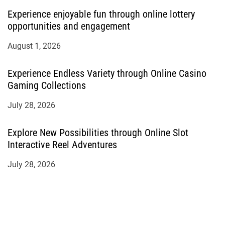
Experience enjoyable fun through online lottery
opportunities and engagement
August 1, 2026
Experience Endless Variety through Online Casino
Gaming Collections
July 28, 2026
Explore New Possibilities through Online Slot
Interactive Reel Adventures
July 28, 2026