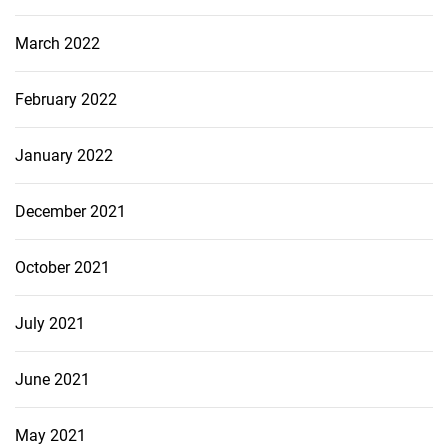
March 2022
February 2022
January 2022
December 2021
October 2021
July 2021
June 2021
May 2021