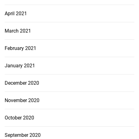
April 2021
March 2021
February 2021
January 2021
December 2020
November 2020
October 2020
September 2020