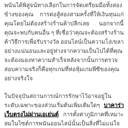
พนันได้พิสูจน์ทางเลือกในการจัดเตรียมมือทั้งสอง
ข้างของคุณ การต่อสู้สองสามครั้งที่ให้เงินทุนแก่
คุณโดยไม่ต้องสร้างร้านค้าปลีกเลย นอกจากนี้
คุณจะพบกับคนอื่น ๆ ที่เชื่อว่าคุณจะต้องสร้างร้าน
ค้าวิธีการเพื่อรับรางวัล ออนไลน์เป็นความโง่เขลา
อย่างแน่นอนและอยู่ห่างจากความเป็นไปได้ที่คุณ
จะต้องมองหาความสำเร็จหลังจากนั้นการตรวจ
สอบความจริงก็คือทุกเกมที่ห่อหุ้มเกมพีซีของคุณ
อย่างจริงใจ
ในปัจจุบันสถานการณ์การรักษาไว้อาจอยู่ใน
ระดับเฉพาะของส่วนเริ่มต้นเพิ่มเติมใดๆ
บาคาร่า
เว็บตรงไม่ผ่านเอเย่นต์
การตั้งค่าภูมิภาคที่เหมาะ
สมในไซต์การพนันออนไลน์นั้นเป็นสิ่งที่ไม่แน่ใจ