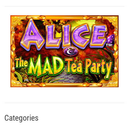
Categories