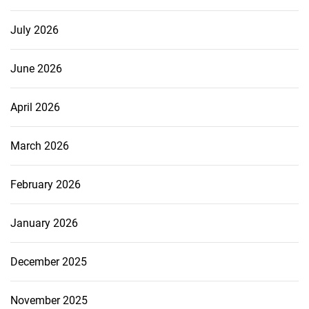
July 2026
June 2026
April 2026
March 2026
February 2026
January 2026
December 2025
November 2025