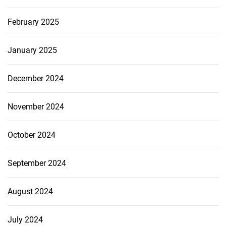
February 2025
January 2025
December 2024
November 2024
October 2024
September 2024
August 2024
July 2024