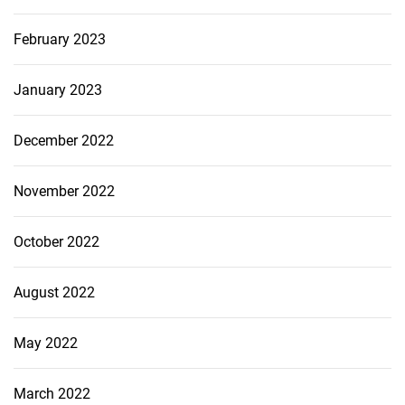
February 2023
January 2023
December 2022
November 2022
October 2022
August 2022
May 2022
March 2022