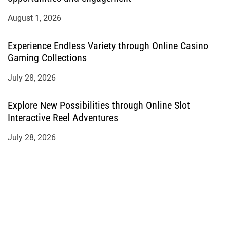
August 1, 2026
Experience Endless Variety through Online Casino
Gaming Collections
July 28, 2026
Explore New Possibilities through Online Slot
Interactive Reel Adventures
July 28, 2026