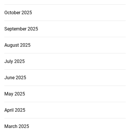
October 2025
September 2025
August 2025
July 2025
June 2025
May 2025
April 2025
March 2025