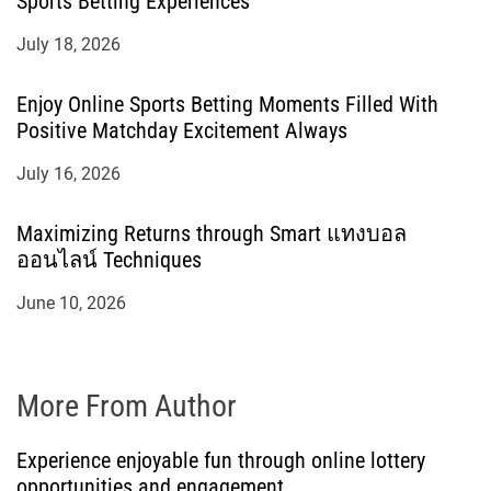
Sports Betting Experiences
July 18, 2026
Enjoy Online Sports Betting Moments Filled With
Positive Matchday Excitement Always
July 16, 2026
Maximizing Returns through Smart แทงบอล
ออนไลน์ Techniques
June 10, 2026
More From Author
Experience enjoyable fun through online lottery
opportunities and engagement