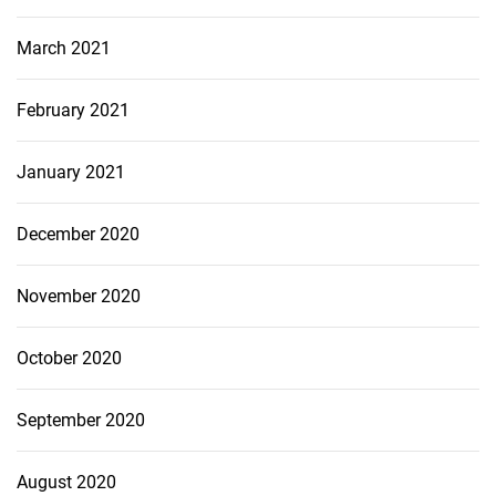
March 2021
February 2021
January 2021
December 2020
November 2020
October 2020
September 2020
August 2020