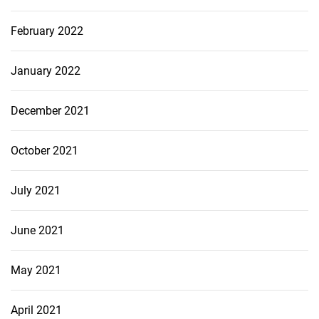
February 2022
January 2022
December 2021
October 2021
July 2021
June 2021
May 2021
April 2021