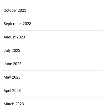
October 2023
September 2023
August 2023
July 2023
June 2023
May 2023
April 2023
March 2023