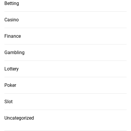
Betting
Casino
Finance
Gambling
Lottery
Poker
Slot
Uncategorized