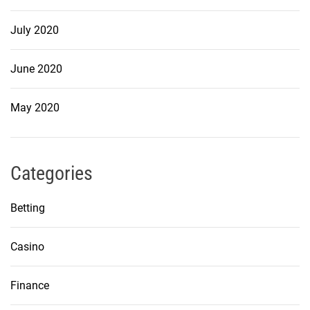
July 2020
June 2020
May 2020
Categories
Betting
Casino
Finance