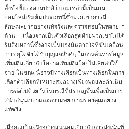
ตั้งข้อชี้แจงตามปกติว่าเกมเหล่านี้เป็นเกม
ออนไลน์เริ่มต้นประเภทนี้ซึ่งพวกเขาควรมี
ลักษณะยากอย่างแท้จริงและตรวจสอบในหลาย ๆ
ด้าน เนื่องจากเป็นตัวเลือกสุดท้ายพวกเขาไม่ได้
รับสิ่งเหล่านี้ซึ่งอาจเป็นแรงบันดาลใจที่ขับเคลื่อน
ว่าเหตุใดจึงได้รับกุญแจสำคัญในการค้นหาข้อมูล
เพิ่มเติมเกี่ยวกับโอกาสเพิ่มเติมโดยไม่เสียค่าใช้
จ่าย ในขณะนี้อาจมีทางเลือกเป็นทางเลือกในการ
เลือกตัวเลือกที่เหมาะสมอย่างเพียงพอและดำเนิน
การต่อไปด้วยกันในกรณีที่ปรากฏขึ้นเพื่อเป็นการ
สนับสนุนเวลาและความพยายามของคุณอย่าง
แท้จริง
เมื่อคุณเป็นจริงอย่างแน่นอนเกี่ยวกับการมุ่งเน้นที่