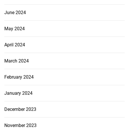
June 2024
May 2024
April 2024
March 2024
February 2024
January 2024
December 2023
November 2023