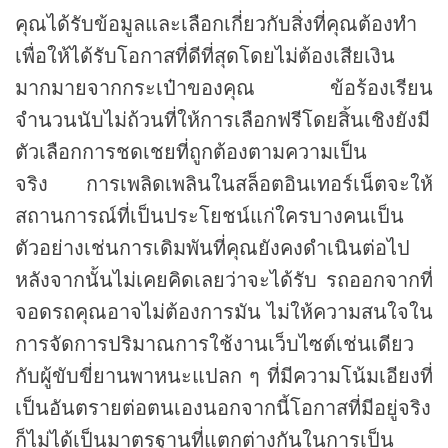
คุณได้รับข้อมูลและเลือกเกี่ยวกับสิ่งที่คุณต้องทำ
เพื่อให้ได้รับโอกาสที่ดีที่สุดโดยไม่ต้องเสียเงิน
มากมายจากกระเป๋าของคุณ ข้อร้องเรียน
จำนวนนับไม่ถ้วนที่ให้การเลือกฟรีโดยสิ้นเชิงยังมี
ตัวเลือกการชดเชยที่ถูกต้องตามความเป็น
จริง การเพลิดเพลินในสล็อตอินเทอร์เน็ตจะให้
สถานการณ์ที่เป็นประโยชน์แก่ใครบางคนเป็น
ตัวอย่างเช่นการเดิมพันที่คุณยังคงดำเนินต่อไป
หลังจากนั้นไม่เคยคิดเลยว่าจะได้รับ รถออกจากที่
จอดรถคุณอาจไม่ต้องการมัน ไม่ให้ความสนใจใน
การจัดการปริมาณการใช้งานเว็บไซต์เช่นเดียว
กับผู้ขับขี่ยานพาหนะแปลก ๆ ที่มีความโน้มเอียงที่
เป็นอันตรายต่อตนเองนอกจากนี้โอกาสที่มีอยู่จริง
ก็ไม่ได้เป็นมาตรฐานที่แตกต่างกันในการเป็น