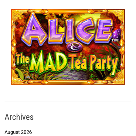
Archives
August 2026