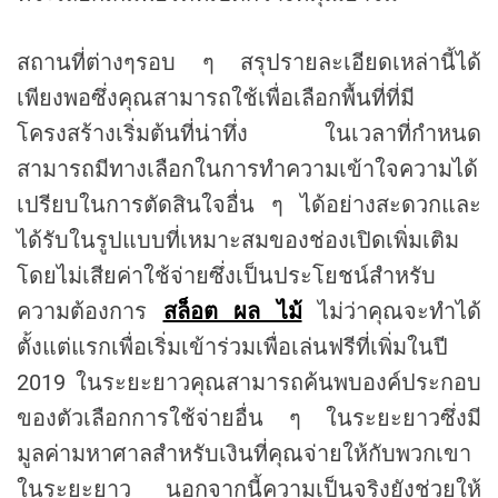
สถานที่ต่างๆรอบ ๆ สรุปรายละเอียดเหล่านี้ได้
เพียงพอซึ่งคุณสามารถใช้เพื่อเลือกพื้นที่ที่มี
โครงสร้างเริ่มต้นที่น่าทึ่ง ในเวลาที่กำหนด
สามารถมีทางเลือกในการทำความเข้าใจความได้
เปรียบในการตัดสินใจอื่น ๆ ได้อย่างสะดวกและ
ได้รับในรูปแบบที่เหมาะสมของช่องเปิดเพิ่มเติม
โดยไม่เสียค่าใช้จ่ายซึ่งเป็นประโยชน์สำหรับ
ความต้องการ
สล็อต ผล ไม้
ไม่ว่าคุณจะทำได้
ตั้งแต่แรกเพื่อเริ่มเข้าร่วมเพื่อเล่นฟรีที่เพิ่มในปี
2019 ในระยะยาวคุณสามารถค้นพบองค์ประกอบ
ของตัวเลือกการใช้จ่ายอื่น ๆ ในระยะยาวซึ่งมี
มูลค่ามหาศาลสำหรับเงินที่คุณจ่ายให้กับพวกเขา
ในระยะยาว นอกจากนี้ความเป็นจริงยังช่วยให้