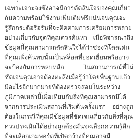
เฉพาะเจาะจงซึ่งอาจมีการตัดสินใจของคุณเกี่ยว
กับความพร้อมใช้งานเพิ่มเติมฟรีแน่นอนคุณจะ
รู้สึกกระตือรือร้นที่จะติดตามการเตรียมการหลาย
อย่างเกี่ยวกับจุดที่คุณควรค้นหา เมื่อพิจารณาถึง
ข้อมูลนี้คุณสามารถตัดสินใจได้ว่าช่องที่โดดเด่น
ที่คุณเพิ่งค้นพบนั้นเป็นสล็อตที่ยอดเยี่ยมหรืออาจ
จะป้องกันการหลบหลีก ในสถานการณ์ที่ไม่
ชัดเจนคุณอาจต้องตะลึงเมื่อรู้ว่าโดยพื้นฐานแล้ว
มีอะไรอีกมากมายที่ต้องตรวจสอบในระหว่าง
ภูมิภาคเหล่านี้เมื่อเทียบกับสิ่งที่คุณสามารถมีได้
จากการประเมินสถานที่เริ่มต้นครั้งแรก อย่างถูก
ต้องในกรณีที่คุณมีข้อมูลที่ชัดเจนเกี่ยวกับสิ่งที่คุณ
ควรประเมินได้อย่างถูกต้องมันจะเลือกความรู้สึก
ที่จะเลือกเกมพอร์ตที่เปิดกว้างที่คุณอาจมี