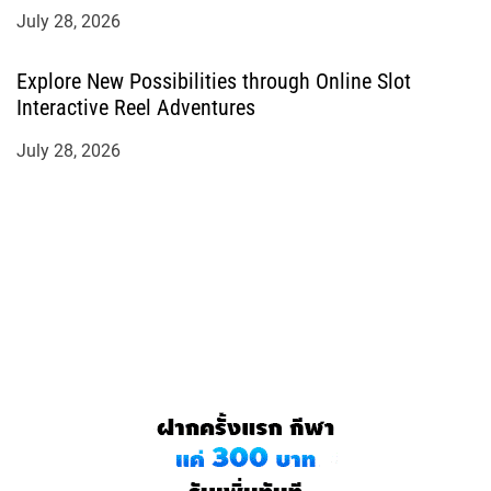
July 28, 2026
Explore New Possibilities through Online Slot
Interactive Reel Adventures
July 28, 2026