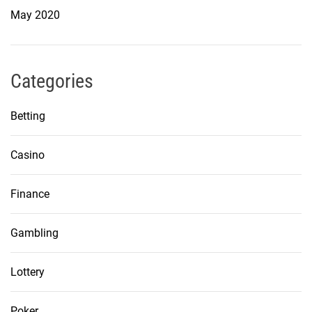
May 2020
Categories
Betting
Casino
Finance
Gambling
Lottery
Poker