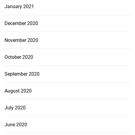
January 2021
December 2020
November 2020
October 2020
September 2020
August 2020
July 2020
June 2020