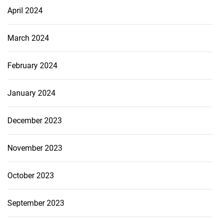
April 2024
March 2024
February 2024
January 2024
December 2023
November 2023
October 2023
September 2023