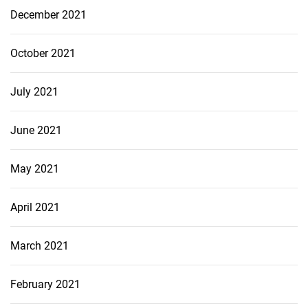
December 2021
October 2021
July 2021
June 2021
May 2021
April 2021
March 2021
February 2021