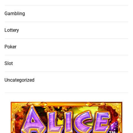
Gambling
Lottery
Poker
Slot
Uncategorized