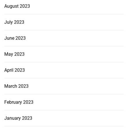
August 2023
July 2023
June 2023
May 2023
April 2023
March 2023
February 2023
January 2023