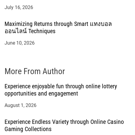
July 16, 2026
Maximizing Returns through Smart แทงบอล
ออนไลน์ Techniques
June 10, 2026
More From Author
Experience enjoyable fun through online lottery
opportunities and engagement
August 1, 2026
Experience Endless Variety through Online Casino
Gaming Collections