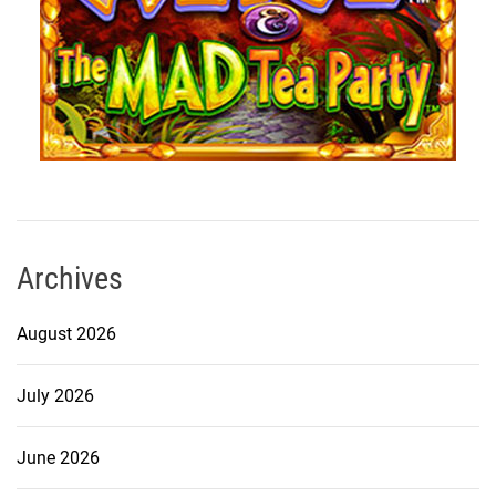
Archives
August 2026
July 2026
June 2026