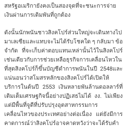
สหรัฐอเมริกายังคงเป็นสองจุดที่จะชนะการจ่าย
เงินผ่านการเดิมพันที่ถูกต้อง
ดังนั้นนักพนันชาวสิงคโปร์ส่วนใหญ่จะเดินทางไป
มาเลเซียและแทบจะไม่ได้รับโชคใด ๆ กลับมา ข้อ
จำกัด ที่จะเก็บค่าตอบแทนเหล่านั้นไว้ในสิงคโปร์
เช่นเดียวกับการช่วยเหลือธุรกิจการเคลื่อนไหวใน
ที่สุดสิงคโปร์ก็ขึ้นบัญชีดำการพนันในปี 2548และ
แน่นอนว่าสโมสรหลักของสิงคโปร์ได้เปิดให้
บริการในต้นปี 2553 เงินหลายพันล้านดอลลาร์ที่
เติมเต็มเศรษฐกิจนี้อย่างปฏิเสธไม่ได้ งง. ไม่เพียง
แต่มีพื้นที่จูดีที่ปรับปรุงอุตสาหกรรมการ
เคลื่อนไหวของประเทศอย่างต่อเนื่อง แต่ยังมีการ
คาดการณ์ว่าสิงคโปร์อาจคาดหวังว่าจะได้รับคำ