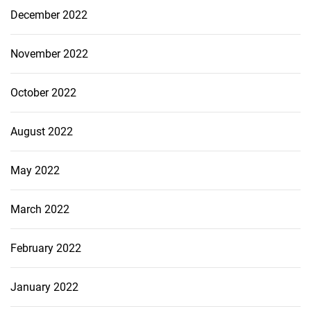
December 2022
November 2022
October 2022
August 2022
May 2022
March 2022
February 2022
January 2022