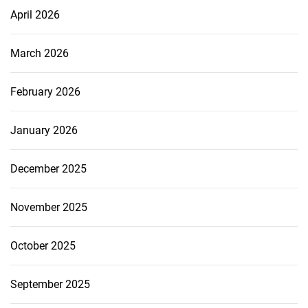
April 2026
March 2026
February 2026
January 2026
December 2025
November 2025
October 2025
September 2025