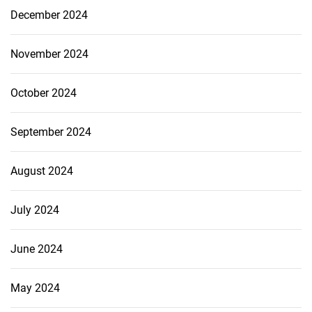
December 2024
November 2024
October 2024
September 2024
August 2024
July 2024
June 2024
May 2024