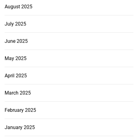
August 2025
July 2025
June 2025
May 2025
April 2025
March 2025
February 2025
January 2025