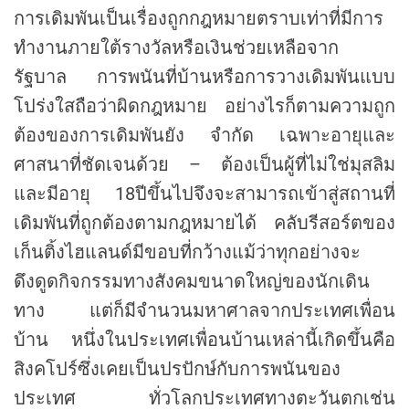
การเดิมพันเป็นเรื่องถูกกฎหมายตราบเท่าที่มีการ
ทำงานภายใต้รางวัลหรือเงินช่วยเหลือจาก
รัฐบาล การพนันที่บ้านหรือการวางเดิมพันแบบ
โปร่งใสถือว่าผิดกฎหมาย อย่างไรก็ตามความถูก
ต้องของการเดิมพันยัง จำกัด เฉพาะอายุและ
ศาสนาที่ชัดเจนด้วย – ต้องเป็นผู้ที่ไม่ใช่มุสลิม
และมีอายุ 18ปีขึ้นไปจึงจะสามารถเข้าสู่สถานที่
เดิมพันที่ถูกต้องตามกฎหมายได้ คลับรีสอร์ตของ
เก็นติ้งไฮแลนด์มีขอบที่กว้างแม้ว่าทุกอย่างจะ
ดึงดูดกิจกรรมทางสังคมขนาดใหญ่ของนักเดิน
ทาง แต่ก็มีจำนวนมหาศาลจากประเทศเพื่อน
บ้าน หนึ่งในประเทศเพื่อนบ้านเหล่านี้เกิดขึ้นคือ
สิงคโปร์ซึ่งเคยเป็นปรปักษ์กับการพนันของ
ประเทศ ทั่วโลกประเทศทางตะวันตกเช่น