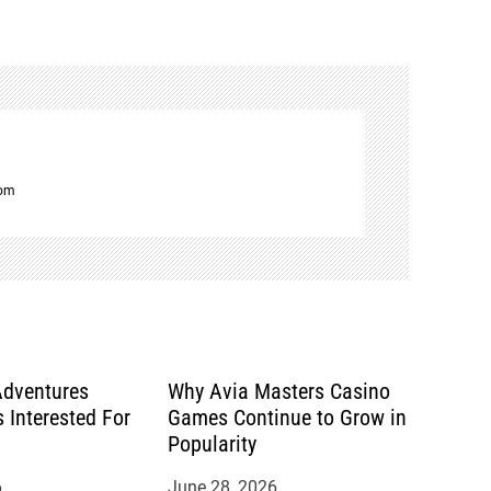
com
Adventures
Why Avia Masters Casino
 Interested For
Games Continue to Grow in
Popularity
6
June 28, 2026