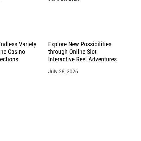
Endless Variety
Explore New Possibilities
ine Casino
through Online Slot
ections
Interactive Reel Adventures
July 28, 2026