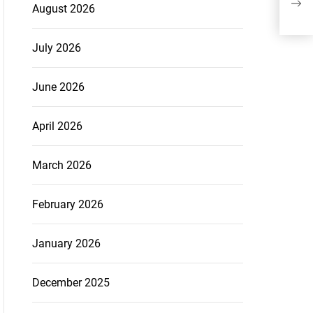
Sta
August 2026
July 2026
June 2026
April 2026
March 2026
February 2026
January 2026
December 2025