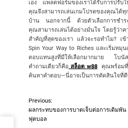
เอง แพลตฟอร์มของเราได้รับการปรับให้เ
คุณจึงสามารถเล่นเกมโปรดของคุณได้ทุกที
บ้าน นอกจากนี้ ด้วยตัวเลือกการชำระเงิ
คุณสามารถเล่นได้อย่างมั่นใจ โดยรู้ว่
สำคัญที่สุดของเรา แล้วจะรอทำไม? เข้าร่
Spin Your Way to Riches และเริ่มหมุนเส
ตอบแทนสูงที่มีให้เลือกมากมาย โบนัส
คำถามเดียวก็คือ
สล็อต w88
คุณพร้อมที่
ค้นหาคำตอบ—นี่อาจเป็นการตัดสินใจที่ดี
P
Previous:
ผลกระทบของการบาดเจ็บต่อการเดิมพัน
o
ฟุตบอล
s