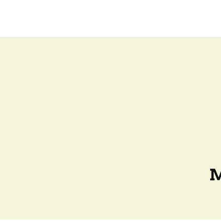
S
k
i
p
t
o
c
o
n
t
e
n
t
M