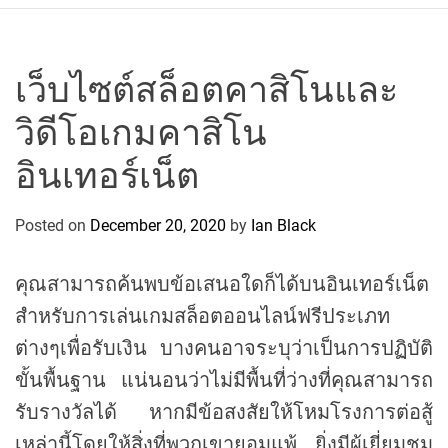
r
c
o
P
เว็บไซต์สล็อตคาสิโนและ
o
วิดีโอเกมคาสิโน
l
o
อินเทอร์เน็ต
C
y
Posted on
December 20, 2020
by
Ian Black
c
l
i
คุณสามารถค้นพบข้อเสนอใดก็ได้บนอินเทอร์เน็ต
n
สำหรับการเล่นเกมสล็อตออนไลน์ฟรีประเภท
g
ต่างๆเพื่อรับเงิน บางคนอาจระบุว่าเป็นการปฏิบัติ
T
e
ขั้นพื้นฐาน แน่นอนว่าไม่มีพื้นที่ว่างที่คุณสามารถ
a
รับรางวัลได้ หากมีข้อสงสัยให้โหมโรงการต่อสู้
m
เหล่านี้โดยให้สิ่งที่พวกเขายอมแพ้ ยิ่งมีผู้เยี่ยมชม