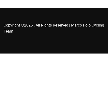
e
s
Copyright ©2026 . All Rights Reserved | Marco Polo Cycling
Team