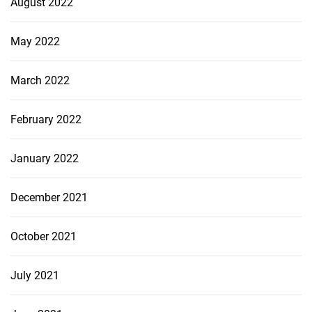
August 2022
May 2022
March 2022
February 2022
January 2022
December 2021
October 2021
July 2021