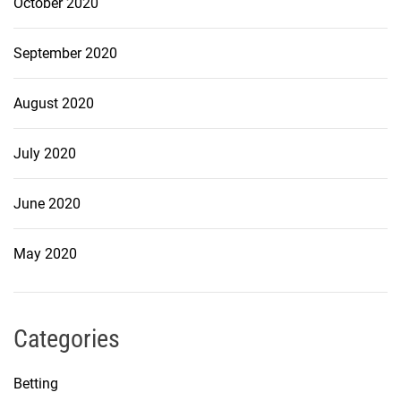
October 2020
September 2020
August 2020
July 2020
June 2020
May 2020
Categories
Betting