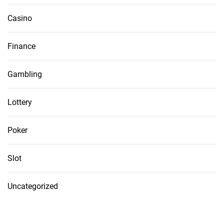
Casino
Finance
Gambling
Lottery
Poker
Slot
Uncategorized