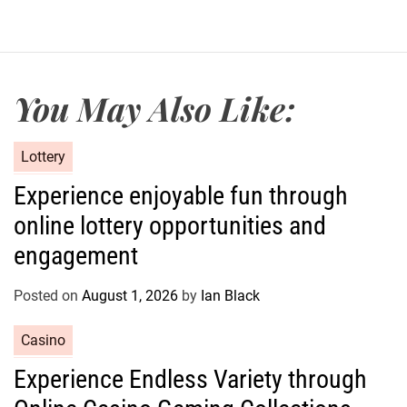
You May Also Like:
C
Lottery
a
Experience enjoyable fun through
t
online lottery opportunities and
e
g
engagement
o
r
Posted on
August 1, 2026
by
Ian Black
i
e
C
Casino
s
a
Experience Endless Variety through
t
e