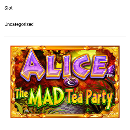
Slot
Uncategorized