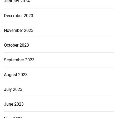
January 2024
December 2023
November 2023
October 2023
September 2023
August 2023
July 2023
June 2023