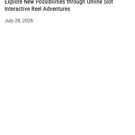
Explore New Possibilities through Online Slot
Interactive Reel Adventures
July 28, 2026