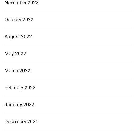
November 2022
October 2022
August 2022
May 2022
March 2022
February 2022
January 2022
December 2021