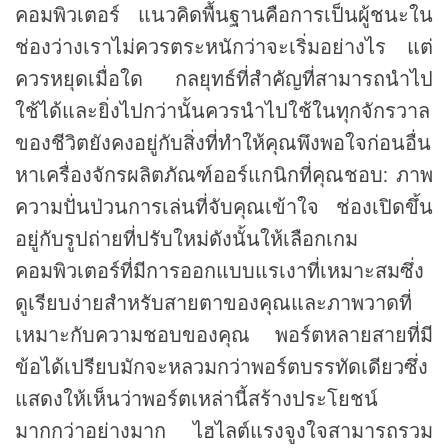
คอมพิวเตอร์ แนวคิดพื้นฐานคือการเป็นผู้ชนะใน
ช่องว่างเราไม่ควรตระหนักว่าจะเริ่มอย่างไร แต่
ควรหยุดเมื่อใด กลยุทธ์ที่สำคัญที่สามารถนำไป
ใช้ได้และยิ่งไปกว่านั้นควรนำไปใช้ในทุกจักรวาล
ของชีวิตยังคงอยู่กับสิ่งที่ทำให้คุณพึงพอใจก่อนอื่น
หาเครื่องจักรผลิตภัณฑ์ออร์แกนิกที่คุณชอบ: ภาพ
ความปั่นป่วนการเล่นที่จับคุณเข้าใจ ช่องเปิดขึ้น
อยู่กับรูปถ่ายที่ปรับใหม่ดังนั้นให้เลือกเกม
คอมพิวเตอร์ที่มีการออกแบบแรเงาที่เหมาะสมซึ่ง
ดูเรียบง่ายสำหรับสายตาของคุณและภาพวาดที่
เหมาะกับความชอบของคุณ พอร์ตหลายสายที่มี
ข้อได้เปรียบมักจะหลวมกว่าพอร์ตบรรทัดเดียวซึ่ง
แสดงให้เห็นว่าพอร์ตเหล่านี้สร้างประโยชน์
มากกว่าอย่างมาก ไฮไลต์แรงจูงใจสามารถรวม