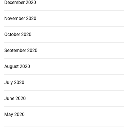
December 2020
November 2020
October 2020
September 2020
August 2020
July 2020
June 2020
May 2020