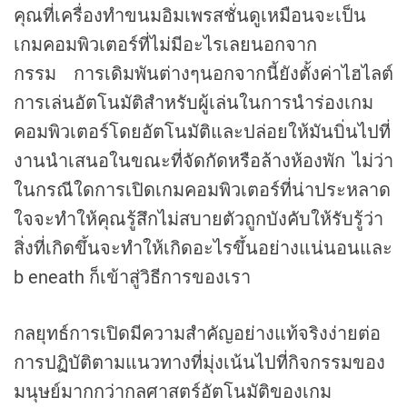
คุณที่เครื่องทำขนมอิมเพรสชั่นดูเหมือนจะเป็น
เกมคอมพิวเตอร์ที่ไม่มีอะไรเลยนอกจาก
กรรม การเดิมพันต่างๆนอกจากนี้ยังตั้งค่าไฮไลต์
การเล่นอัตโนมัติสำหรับผู้เล่นในการนำร่องเกม
คอมพิวเตอร์โดยอัตโนมัติและปล่อยให้มันบิ่นไปที่
งานนำเสนอในขณะที่จัดกัดหรือล้างห้องพัก ไม่ว่า
ในกรณีใดการเปิดเกมคอมพิวเตอร์ที่น่าประหลาด
ใจจะทำให้คุณรู้สึกไม่สบายตัวถูกบังคับให้รับรู้ว่า
สิ่งที่เกิดขึ้นจะทำให้เกิดอะไรขึ้นอย่างแน่นอนและ
b eneath ก็เข้าสู่วิธีการของเรา
กลยุทธ์การเปิดมีความสำคัญอย่างแท้จริงง่ายต่อ
การปฏิบัติตามแนวทางที่มุ่งเน้นไปที่กิจกรรมของ
มนุษย์มากกว่ากลศาสตร์อัตโนมัติของเกม