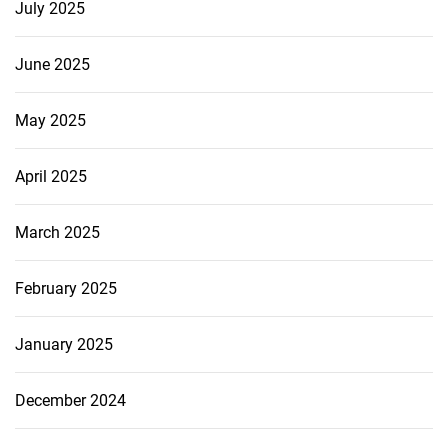
July 2025
June 2025
May 2025
April 2025
March 2025
February 2025
January 2025
December 2024