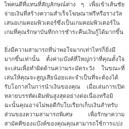
ไพ่คนดีที่แทนที่สัญลักษณ์ต่าง ๆ เพื่อเข้าเส้นชัย
จ่ายเงินที่สร้างความสำเร็จโฆษณาฟรีหรือรางวัล
เสนอเกมคอมพิวเตอร์ซึ่งเป็นเกมคอมพิวเตอร์ใน
เกมที่คุณรักษาบันทึกการชำระคืนเงินกู้ได้มากขึ้น
ยิ่งมีความสามารถที่น่าพอใจมากเท่าไหร่ก็ยิ่งมี
มากขึ้นเท่านั้น ตั้งค่าแบ๊งค์ที่ใหญ่กว่าที่คุณตั้งใจ
จะเล่นเพื่อทำผิดด้านความระมัดระวัง ในขณะที่
เล่นให้คุณจะสูญเสียน้อยและจำเป็นที่จะต้องได้
รับโอกาสในการนำเงินของคุณ เมื่อเล่นการเปิด
หลายบรรทัดเดิมพันสูงสุดอย่างต่อเนื่องหรือมิ
ฉะนั้นคุณอาจไม่พอดีกับใบเรียกเก็บเงินสำหรับ
ส่วนของความสามารถพิเศษ เพื่อรักษาความ
สามัคคีของแบ๊งค์ของคุณคุณสามารถใช้การแบ่ง