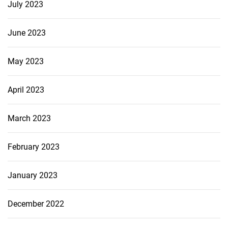
July 2023
June 2023
May 2023
April 2023
March 2023
February 2023
January 2023
December 2022