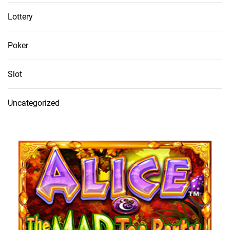
Lottery
Poker
Slot
Uncategorized