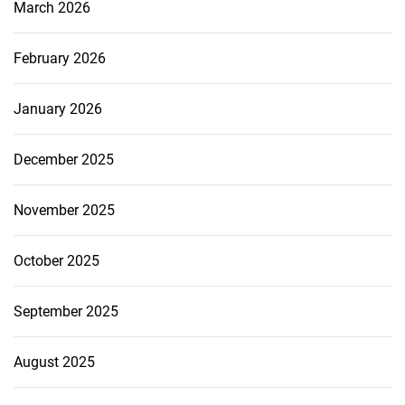
March 2026
February 2026
January 2026
December 2025
November 2025
October 2025
September 2025
August 2025