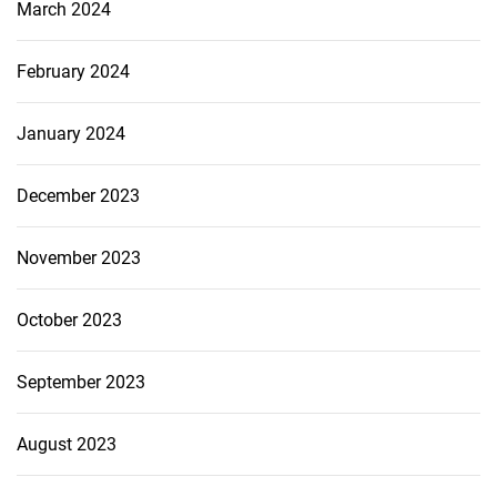
March 2024
February 2024
January 2024
December 2023
November 2023
October 2023
September 2023
August 2023