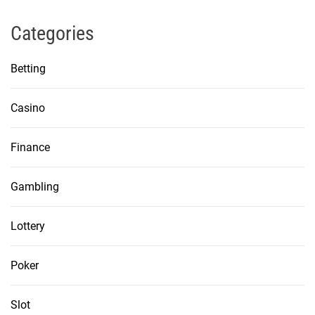
Categories
Betting
Casino
Finance
Gambling
Lottery
Poker
Slot