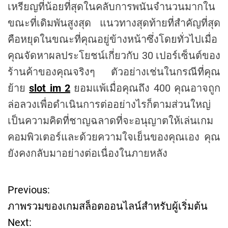
เหรียญที่น้อยที่สุดในคลับการพนันจำนวนมากใน
ขณะที่เดิมพันสูงสุด แนวทางสุดท้ายที่สำคัญที่สุด
คือหยุดในขณะที่คุณอยู่ข้างหน้าซึ่งโดยทั่วไปเมื่อ
คุณจัดหาผลประโยชน์เกี่ยวกับ 30 เปอร์เซ็นต์ของ
ร้านค้าของคุณจริงๆ ตัวอย่างเช่นในกรณีที่คุณ
ย้าย
slot im 2
ยอมแพ้เมื่อคุณถึง 400 คุณอาจถูก
ล่อลวงเพื่อดำเนินการต่ออย่างไรก็ตามส่วนใหญ่
เป็นความคิดที่ชาญฉลาดที่จะอนุญาตให้เล่นเกม
คอมพิวเตอร์และด้วยความใจเย็นของคุณเอง คุณ
ยังคงกลับมาอย่างต่อเนื่องในภายหลัง
Previous:
P
ภาพรวมของเกมสล็อตออนไลน์สำหรับผู้เริ่มต้น
o
Next: