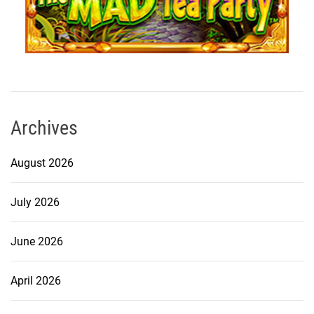
Archives
August 2026
July 2026
June 2026
April 2026