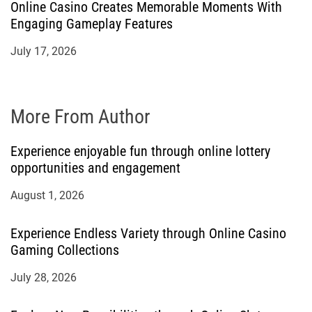
Online Casino Creates Memorable Moments With
Engaging Gameplay Features
July 17, 2026
More From Author
Experience enjoyable fun through online lottery
opportunities and engagement
August 1, 2026
Experience Endless Variety through Online Casino
Gaming Collections
July 28, 2026