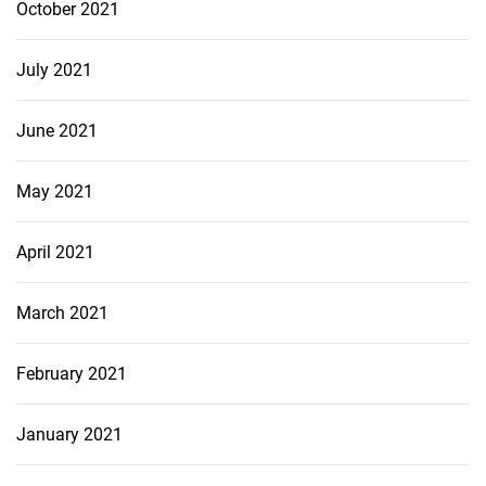
October 2021
July 2021
June 2021
May 2021
April 2021
March 2021
February 2021
January 2021