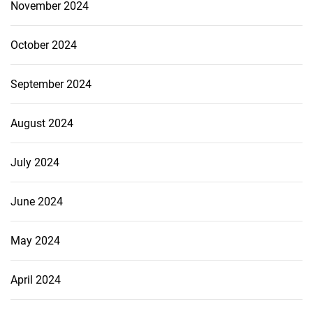
November 2024
October 2024
September 2024
August 2024
July 2024
June 2024
May 2024
April 2024