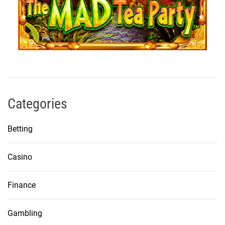
Categories
Betting
Casino
Finance
Gambling