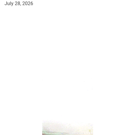
July 28, 2026