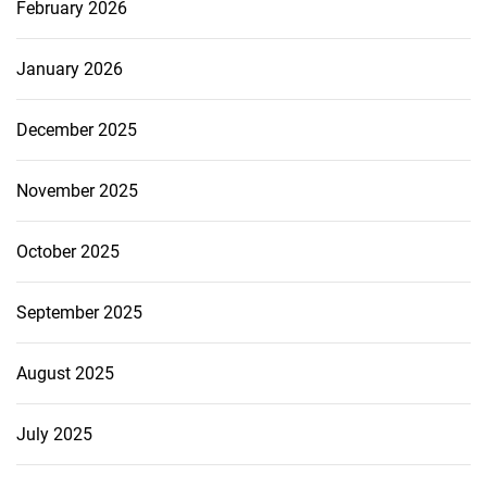
February 2026
January 2026
December 2025
November 2025
October 2025
September 2025
August 2025
July 2025