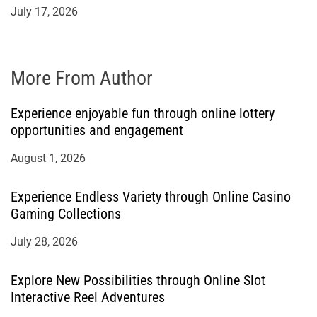
July 17, 2026
More From Author
Experience enjoyable fun through online lottery
opportunities and engagement
August 1, 2026
Experience Endless Variety through Online Casino
Gaming Collections
July 28, 2026
Explore New Possibilities through Online Slot
Interactive Reel Adventures