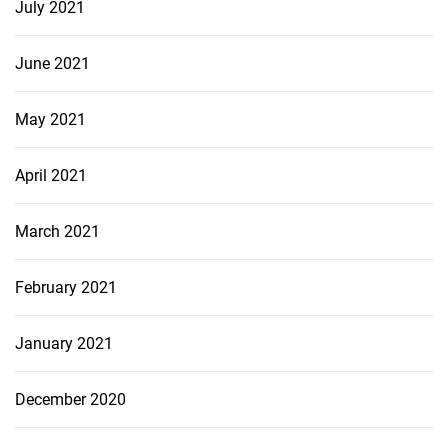
July 2021
June 2021
May 2021
April 2021
March 2021
February 2021
January 2021
December 2020