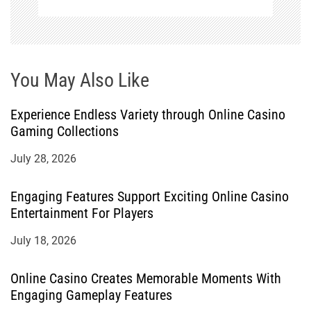
n
You May Also Like
Experience Endless Variety through Online Casino
Gaming Collections
July 28, 2026
Engaging Features Support Exciting Online Casino
Entertainment For Players
July 18, 2026
Online Casino Creates Memorable Moments With
Engaging Gameplay Features