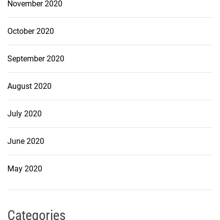
November 2020
October 2020
September 2020
August 2020
July 2020
June 2020
May 2020
Categories