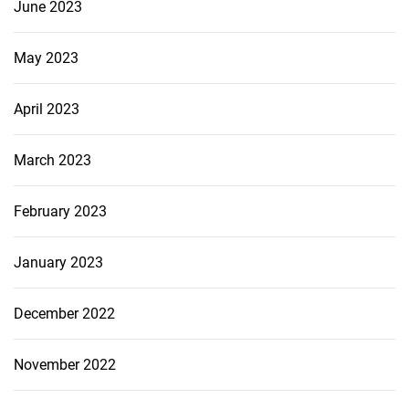
June 2023
May 2023
April 2023
March 2023
February 2023
January 2023
December 2022
November 2022