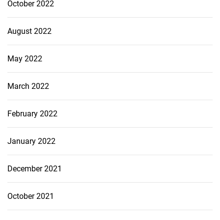
October 2022
August 2022
May 2022
March 2022
February 2022
January 2022
December 2021
October 2021