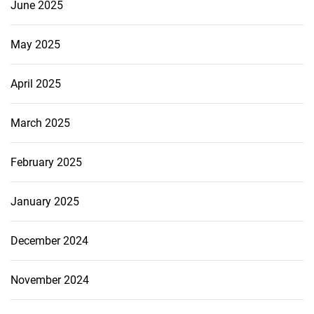
June 2025
May 2025
April 2025
March 2025
February 2025
January 2025
December 2024
November 2024