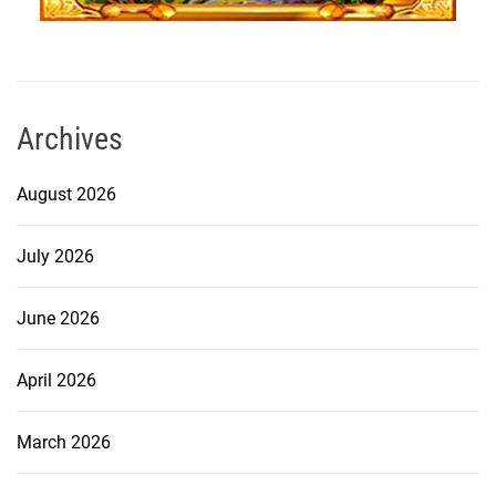
Archives
August 2026
July 2026
June 2026
April 2026
March 2026