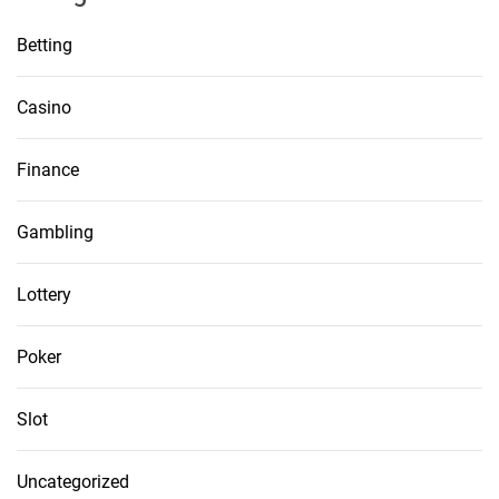
Betting
Casino
Finance
Gambling
Lottery
Poker
Slot
Uncategorized