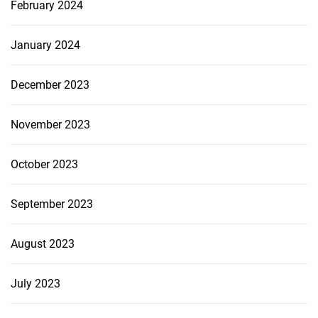
February 2024
January 2024
December 2023
November 2023
October 2023
September 2023
August 2023
July 2023