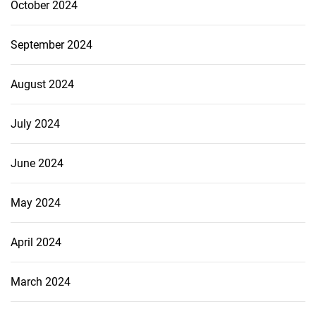
October 2024
September 2024
August 2024
July 2024
June 2024
May 2024
April 2024
March 2024