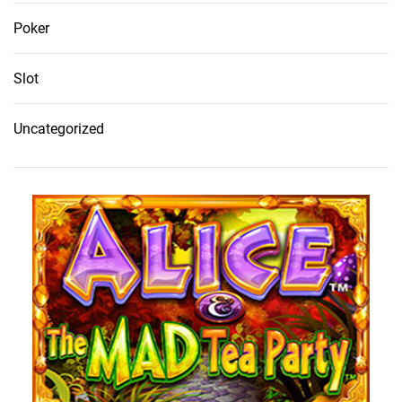
Poker
Slot
Uncategorized