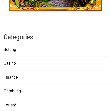
Categories
Betting
Casino
Finance
Gambling
Lottery