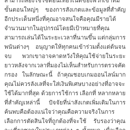
สามารถลองใช้ไซต์อินเทอร์เน็ตของพวกเขาที่มี
ขั้นตอนใหญ่ๆ ของการสังเกตและข้อมูลที่สำคัญ
อีกประเด็นหนึ่งที่คุณอาจสนใจคือคุณมีรายได้
จำนวนมากในอุปกรณ์โดยมีเป้าหมายที่คุณ
สามารถเล่นได้ในระยะเวลาที่นานขึ้น แต่กลุ่มการ
พนันต่างๆ อนุญาตให้ทุกคนเข้าร่วมตั้งแต่ต้นจน
จบ พวกเขาอาจคาดหวังให้คุณใช้จ่ายในระยะ
ยาวหลังจากเวลาที่มองไม่เห็นสำหรับการตรวจคัด
กรอง ในลักษณะนี้ ถ้าคุณชอบเกมออนไลน์มาก
คุณไม่ควรลังเลที่จะใส่เงินพิเศษบางอย่างที่อาจจะ
ใช้ได้มากที่สุด ด้วยการใช้การ เลือกที่ หลากหลาย
ที่สำคัญเหล่านี้ ปัจจัยที่น่าสังเกตเพิ่มเติมในการ
ค้นพบคือต้องแน่ใจว่าคุณคือความจริงในการ
เลือกการตัดสินใจที่ถูกต้องที่จะใช้ รับรองว่าคุณ