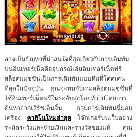
อาจเป็นปัญหาที่น่าสนใจที่สุดเกี่ยวกับการเดิมพัน
บนอินเทอร์เน็ตคืออุปกรณ์เล่นอินเทอร์เน็ตฟรี
สล็อตแมชชีนเป็นการเดิมพันแบบทีมที่โดดเด่น
ที่สุดในปัจจุบัน คุณจะพบกับเกมสล็อตแมชชีนที่
ใช้อินเทอร์เน็ตฟรีในระดับสูงโดยทั่วไปโดยการ
ค้นหาจากเสิร์ชเอ็นจิ้น กลุ่มการเดิมพันนี้มอบ
เครื่อง
คาสิโนใหม่ล่าสุด
โจ๊กเกอร์บนเว็บอย่าง
ระมัดระวังและจ่ายเงินและรางวัลของแท้ คุณ