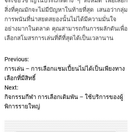
จะเชี่ยวชาญในประเภทต่าง ๆ ทั้งหมด เพื่อเลือก
สิ่งที่คุณมักจะไม่มีปัญหาในท้ายที่สุด เสนอว่ากลุ่ม
การพนันที่น่าสยดสยองนั้นไม่ได้มีความมั่นใจ
อย่างมากในตลาด คุณสามารถกันการผลักดันเพื่อ
เลือกสโมสรการเล่นที่ดีที่สุดได้เป็นเวลานาน
Previous:
P
การเล่น – การเลือกแชมเปี้ยนไม่ได้เป็นเพียงทาง
o
เลือกที่มีสิทธิ์
Next:
s
กิจกรรมกีฬา การเลือกเดิมพัน – ใช้บริการของผู้
t
พิการรายใหญ่
n
a