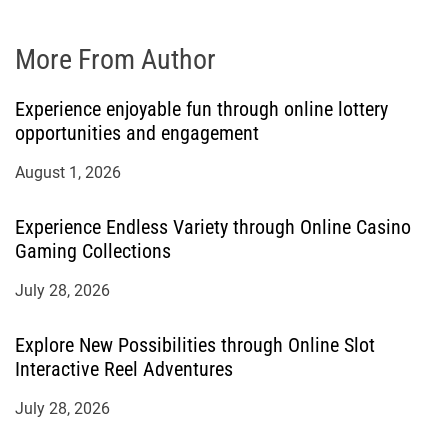
More From Author
Experience enjoyable fun through online lottery
opportunities and engagement
August 1, 2026
Experience Endless Variety through Online Casino
Gaming Collections
July 28, 2026
Explore New Possibilities through Online Slot
Interactive Reel Adventures
July 28, 2026