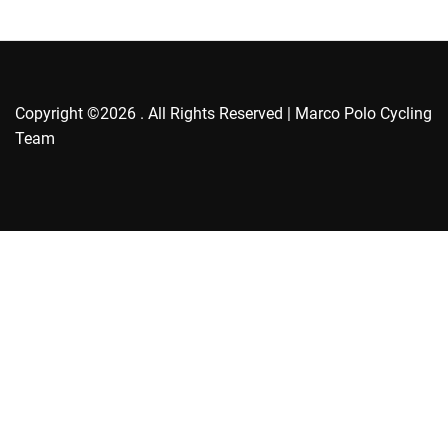
e
s
Copyright ©2026 . All Rights Reserved | Marco Polo Cycling
Team