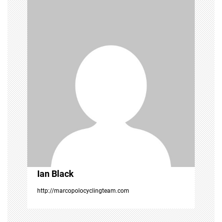
v
i
g
a
t
i
o
Ian Black
n
http://marcopolocyclingteam.com