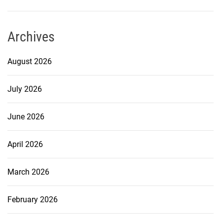
Archives
August 2026
July 2026
June 2026
April 2026
March 2026
February 2026