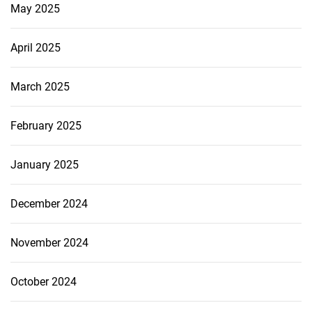
May 2025
April 2025
March 2025
February 2025
January 2025
December 2024
November 2024
October 2024