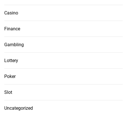
Casino
Finance
Gambling
Lottery
Poker
Slot
Uncategorized