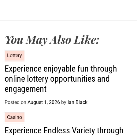
You May Also Like:
C
Lottery
a
Experience enjoyable fun through
t
online lottery opportunities and
e
g
engagement
o
r
Posted on
August 1, 2026
by
Ian Black
i
e
C
Casino
s
a
Experience Endless Variety through
t