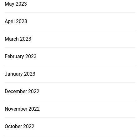
May 2023
April 2023
March 2023
February 2023
January 2023
December 2022
November 2022
October 2022