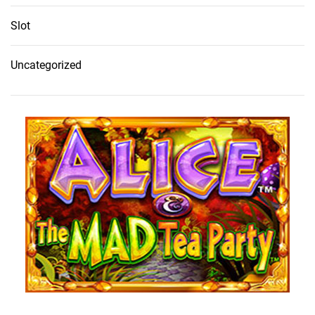
Slot
Uncategorized