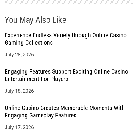
You May Also Like
Experience Endless Variety through Online Casino
Gaming Collections
July 28, 2026
Engaging Features Support Exciting Online Casino
Entertainment For Players
July 18, 2026
Online Casino Creates Memorable Moments With
Engaging Gameplay Features
July 17, 2026