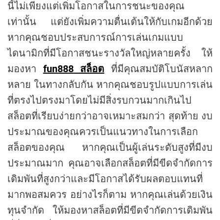
นี้ไม่เพียงแต่เพิ่มโอกาสในการชนะของคุณ
เท่านั้น แต่ยังเพิ่มความตื่นเต้นให้กับเกมอีกด้วย
หากคุณชอบประสบการณ์การเล่นเกมแบบ
ไดนามิกที่มีโอกาสชนะรางวัลใหญ่หลายครั้ง ให้
มองหา
fun888 สล็อต
ที่มีคุณสมบัติโบนัสหลาก
หลาย ในทางกลับกัน หากคุณชอบรูปแบบการเล่น
ที่ตรงไปตรงมาโดยไม่มีสิ่งรบกวนมากเกินไป
สล็อตที่เรียบง่ายกว่าอาจเหมาะสมกว่า สุดท้าย งบ
ประมาณของคุณควรเป็นแนวทางในการเลือก
สล็อตของคุณ หากคุณเป็นผู้เล่นระดับสูงที่มีงบ
ประมาณมาก คุณอาจเลือกสล็อตที่มีขีดจำกัดการ
เดิมพันที่สูงกว่าและมีโอกาสได้รับผลตอบแทนที่
มากพอสมควร อย่างไรก็ตาม หากคุณเล่นด้วยเงิน
ทุนจำกัด ให้มองหาสล็อตที่มีขีดจำกัดการเดิมพัน