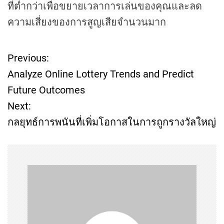
ที่ต่ำกว่าเพื่อขยายเวลาการเล่นของคุณและลด
ความเสี่ยงของการสูญเสียจำนวนมาก
Previous:
P
Analyze Online Lottery Trends and Predict
o
Future Outcomes
Next:
s
กลยุทธ์การพนันที่เพิ่มโอกาสในการถูกรางวัลใหญ่
t
n
a
v