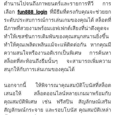
ตำนานไปจนถึงภาพยนตร์และรายการทีวี การ
เลือก
fun888 login
ที่มีธีมที่ตรงกับคุณจะช่วยยก
ระดับประสบการณ์การเล่นเกมของคุณได้ สล็อตที่
มีภาพที่สวยงามพร้อมเอฟเฟกต์เสียงที่น่าดึงดูดจะ
ทำให้เซสชันการเดิมพันของคุณสนุกสนานยิ่งขึ้น
ทำให้คุณเพลิดเพลินแม้จะแพ้ติดต่อกัน หากคุณมี
ความสนใจหรืองานอดิเรกเป็นพิเศษ การค้นหา
สล็อตที่สะท้อนถึงธีมนั้นๆ จะสามารถเพิ่มความ
สนุกให้กับการเล่นเกมของคุณได้
นอกจากนี้ ให้พิจารณาคุณสมบัติโบนัสที่สล็อต
เสนอให้ สล็อตออนไลน์หลายเกมมาพร้อมกับ
คุณสมบัติพิเศษ เช่น ฟรีสปิน สัญลักษณ์เสริม
สัญลักษณ์กระจาย และรอบโบนัส คุณสมบัติเหล่า