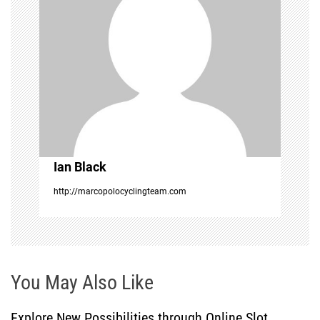
i
g
a
t
i
Ian Black
o
http://marcopolocyclingteam.com
n
You May Also Like
Explore New Possibilities through Online Slot