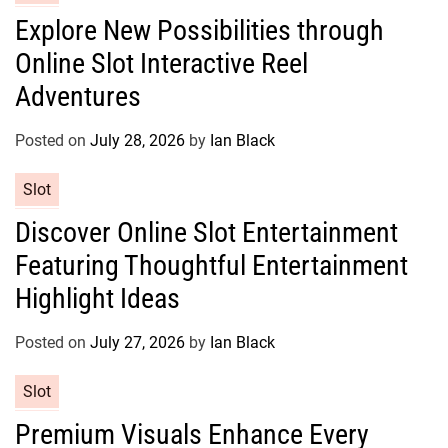
a
e
Explore New Possibilities through
t
s
Online Slot Interactive Reel
e
g
Adventures
o
r
Posted on
July 28, 2026
by
Ian Black
i
e
C
Slot
s
a
Discover Online Slot Entertainment
t
Featuring Thoughtful Entertainment
e
g
Highlight Ideas
o
r
Posted on
July 27, 2026
by
Ian Black
i
e
C
Slot
s
a
Premium Visuals Enhance Every
t