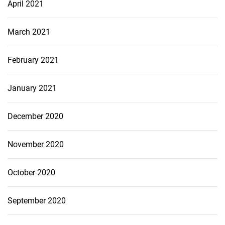
April 2021
March 2021
February 2021
January 2021
December 2020
November 2020
October 2020
September 2020