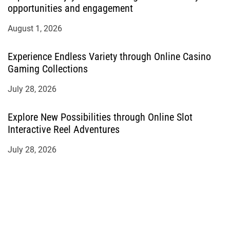
opportunities and engagement
August 1, 2026
Experience Endless Variety through Online Casino
Gaming Collections
July 28, 2026
Explore New Possibilities through Online Slot
Interactive Reel Adventures
July 28, 2026