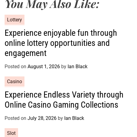
You May Also Like:
C
Lottery
a
Experience enjoyable fun through
t
online lottery opportunities and
e
g
engagement
o
r
Posted on
August 1, 2026
by
Ian Black
i
e
C
Casino
s
a
Experience Endless Variety through
t
Online Casino Gaming Collections
e
g
o
Posted on
July 28, 2026
by
Ian Black
r
C
Slot
i