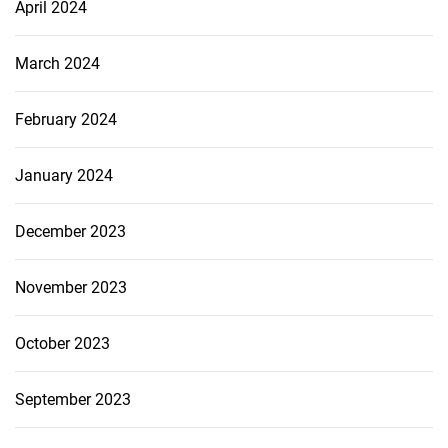
April 2024
March 2024
February 2024
January 2024
December 2023
November 2023
October 2023
September 2023