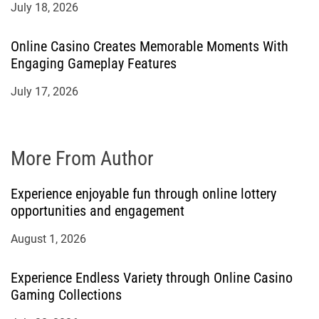
July 18, 2026
Online Casino Creates Memorable Moments With
Engaging Gameplay Features
July 17, 2026
More From Author
Experience enjoyable fun through online lottery
opportunities and engagement
August 1, 2026
Experience Endless Variety through Online Casino
Gaming Collections