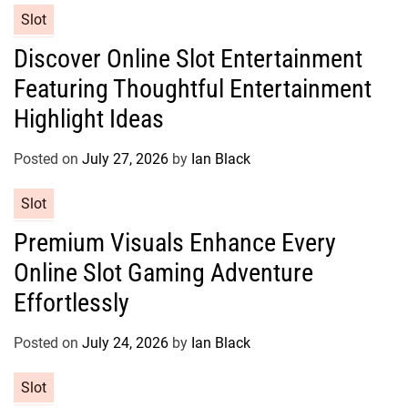
e
C
Slot
s
a
Discover Online Slot Entertainment
t
Featuring Thoughtful Entertainment
e
g
Highlight Ideas
o
r
Posted on
July 27, 2026
by
Ian Black
i
e
C
Slot
s
a
Premium Visuals Enhance Every
t
Online Slot Gaming Adventure
e
g
Effortlessly
o
r
Posted on
July 24, 2026
by
Ian Black
i
e
C
Slot
s
a