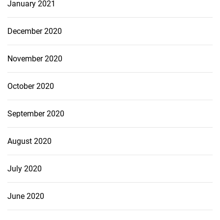
January 2021
December 2020
November 2020
October 2020
September 2020
August 2020
July 2020
June 2020