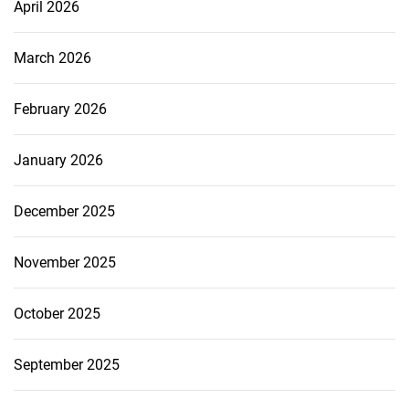
April 2026
March 2026
February 2026
January 2026
December 2025
November 2025
October 2025
September 2025