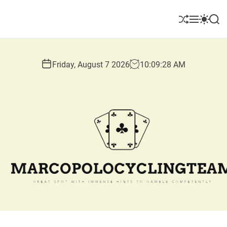
S
k
S
M
S
S
i
h
e
w
e
u
n
i
a
p
ff
u
t
r
t
l
c
c
Friday, August 7 2026
10
:
09
:
29
AM
o
e
h
h
c
c
o
o
l
n
o
t
r
e
m
o
n
d
t
e
M
a