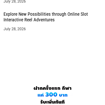
July 28, 2026
Explore New Possibilities through Online Slot
Interactive Reel Adventures
July 28, 2026