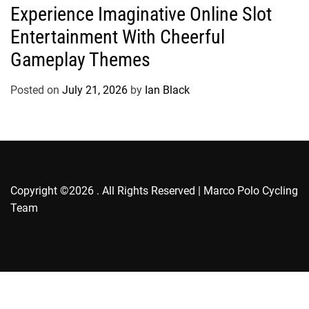
Experience Imaginative Online Slot
t
Entertainment With Cheerful
e
g
Gameplay Themes
o
r
Posted on
July 21, 2026
by
Ian Black
i
e
s
Copyright ©2026 . All Rights Reserved | Marco Polo Cycling
Team