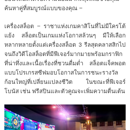
ค้นหาคู่ที่สมบูรณ์แบบของคุณ –
เครื่องสล็อต – ราชาแห่งเกมคาสิโนที่ไม่มีใครโต้
แย้ง สล็อตเป็นเกมแห่งโอกาสล้วนๆ มีให้เลือก
หลากหลายตั้งแต่เครื่องสล็อต 3 รีลสุดคลาสสิกไป
จนถึงวิดีโอสล็อตที่มีฟีเจอร์มากมายพร้อมกราฟิก
ที่น่าทึ่งและเนื้อเรื่องที่ชวนดื่มด่ำ สล็อตแจ็คพอต
แบบโปรเกรสซีฟมอบโอกาสในการชนะรางวัล
ก้อนใหญ่ที่เปลี่ยนแปลงชีวิต ในขณะที่ฟีเจอร์
โบนัส เช่น ฟรีสปินและตัวคูณจะเพิ่มความตื่นเต้น