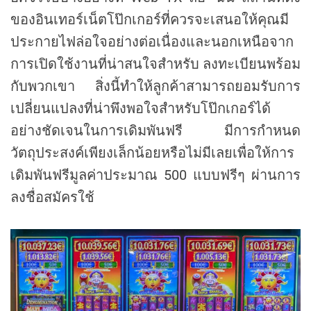
ของอินเทอร์เน็ตโป๊กเกอร์ที่ควรจะเสนอให้คุณมี
ประกายไฟล่อใจอย่างต่อเนื่องและนอกเหนือจาก
การเปิดใช้งานที่น่าสนใจสำหรับ ลงทะเบียนพร้อม
กับพวกเขา สิ่งนี้ทำให้ลูกค้าสามารถยอมรับการ
เปลี่ยนแปลงที่น่าพึงพอใจสำหรับโป๊กเกอร์ได้
อย่างชัดเจนในการเดิมพันฟรี มีการกำหนด
วัตถุประสงค์เพียงเล็กน้อยหรือไม่มีเลยเพื่อให้การ
เดิมพันฟรีมูลค่าประมาณ 500 แบบฟรีๆ ผ่านการ
ลงชื่อสมัครใช้