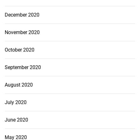
December 2020
November 2020
October 2020
September 2020
August 2020
July 2020
June 2020
May 2020