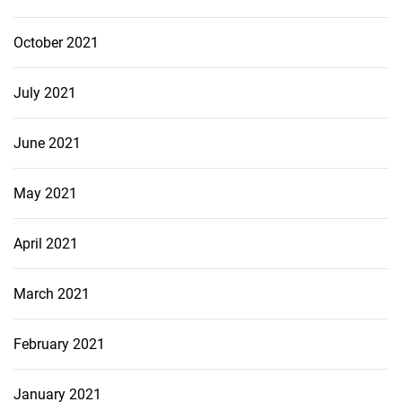
October 2021
July 2021
June 2021
May 2021
April 2021
March 2021
February 2021
January 2021