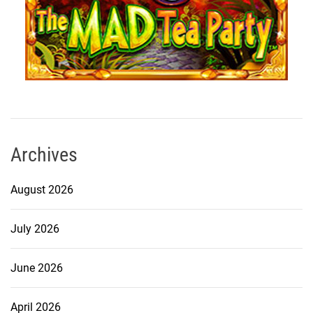
Archives
August 2026
July 2026
June 2026
April 2026