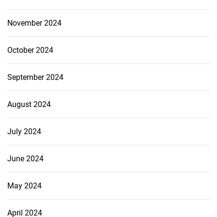
November 2024
October 2024
September 2024
August 2024
July 2024
June 2024
May 2024
April 2024