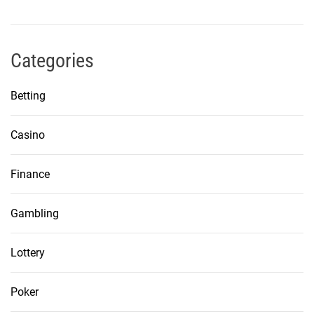
Categories
Betting
Casino
Finance
Gambling
Lottery
Poker