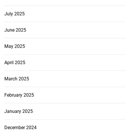
July 2025
June 2025
May 2025
April 2025
March 2025
February 2025
January 2025
December 2024