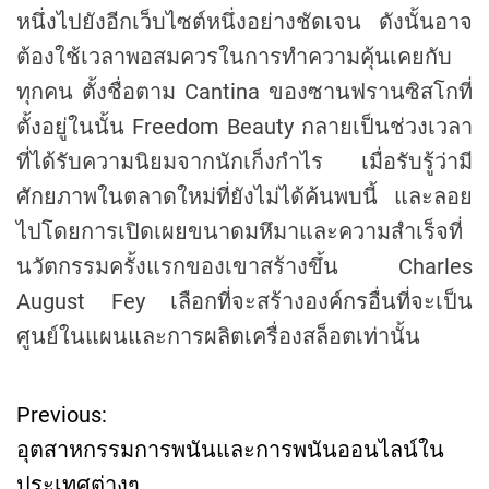
หนึ่งไปยังอีกเว็บไซต์หนึ่งอย่างชัดเจน ดังนั้นอาจ
ต้องใช้เวลาพอสมควรในการทำความคุ้นเคยกับ
ทุกคน ตั้งชื่อตาม Cantina ของซานฟรานซิสโกที่
ตั้งอยู่ในนั้น Freedom Beauty กลายเป็นช่วงเวลา
ที่ได้รับความนิยมจากนักเก็งกำไร เมื่อรับรู้ว่ามี
ศักยภาพในตลาดใหม่ที่ยังไม่ได้ค้นพบนี้ และลอย
ไปโดยการเปิดเผยขนาดมหึมาและความสำเร็จที่
นวัตกรรมครั้งแรกของเขาสร้างขึ้น Charles
August Fey เลือกที่จะสร้างองค์กรอื่นที่จะเป็น
ศูนย์ในแผนและการผลิตเครื่องสล็อตเท่านั้น
Previous:
P
อุตสาหกรรมการพนันและการพนันออนไลน์ใน
o
ประเทศต่างๆ