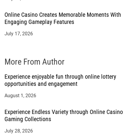
Online Casino Creates Memorable Moments With
Engaging Gameplay Features
July 17, 2026
More From Author
Experience enjoyable fun through online lottery
opportunities and engagement
August 1, 2026
Experience Endless Variety through Online Casino
Gaming Collections
July 28, 2026