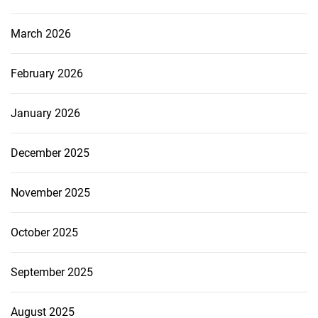
March 2026
February 2026
January 2026
December 2025
November 2025
October 2025
September 2025
August 2025