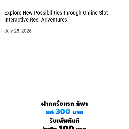
Explore New Possibilities through Online Slot
Interactive Reel Adventures
July 28, 2026