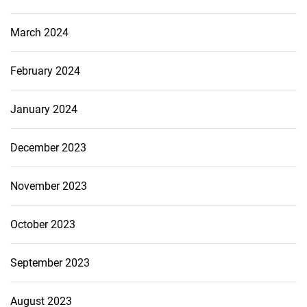
March 2024
February 2024
January 2024
December 2023
November 2023
October 2023
September 2023
August 2023