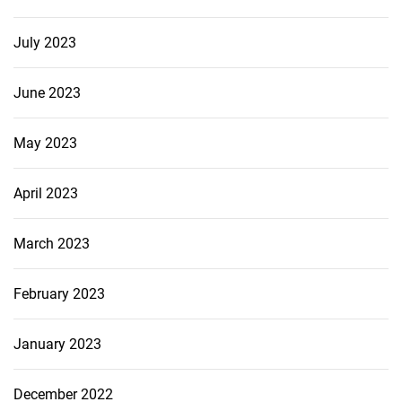
July 2023
June 2023
May 2023
April 2023
March 2023
February 2023
January 2023
December 2022