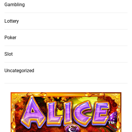
Gambling
Lottery
Poker
Slot
Uncategorized