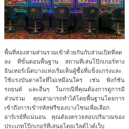
พื้นที่สองสามส่วนรวมเข้าด้วยกันกับส่วนเปิดที่ลด
ลง ที่ขั้นตอนพื้นฐาน สถานที่เล่นโป๊กเกอร์ทาง
อินเทอร์เน็ตบางแห่งเริ่มเห็นผู้ซื้อที่แข็งแกร่งและ
ใช้แรงบันดาลใจที่ไม่เหมือนใคร เช่น ฟังก์ชัน
รถยนต์ และอื่นๆ ในกรณีที่คุณต้องการดูการมี
ส่วนร่วม คุณสามารถทำได้โดยพื้นฐานโดยการ
เข้าถึงการเข้ารหัสฟรีของบางโซนเพื่อเลือก
อาร์เรย์ที่แน่นอน คุณต้องตรวจสอบปริมาณของ
ประเภทโป๊กเกอร์ที่เสนอโดยเวิลด์ไวด์เว็บ