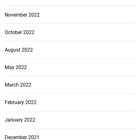
November 2022
October 2022
August 2022
May 2022
March 2022
February 2022
January 2022
December 2021