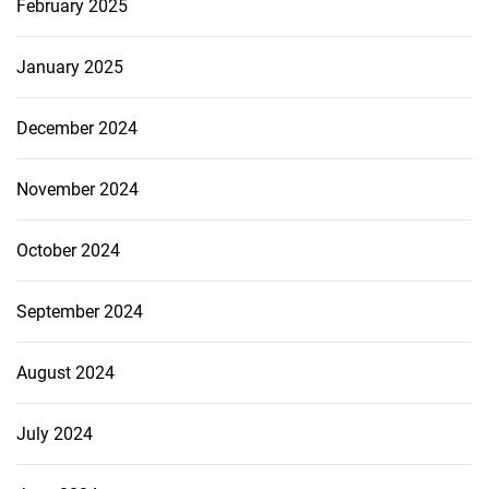
February 2025
January 2025
December 2024
November 2024
October 2024
September 2024
August 2024
July 2024