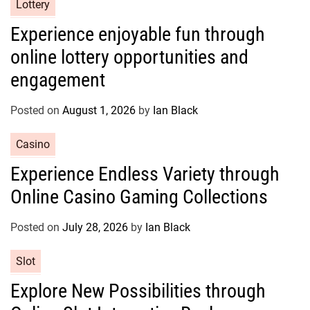
C
Lottery
a
Experience enjoyable fun through
t
online lottery opportunities and
e
g
engagement
o
r
Posted on
August 1, 2026
by
Ian Black
i
e
C
Casino
s
a
Experience Endless Variety through
t
Online Casino Gaming Collections
e
g
o
Posted on
July 28, 2026
by
Ian Black
r
C
Slot
i
a
e
Explore New Possibilities through
t
s
e