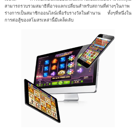
สามารถรวบรวมสมาธิที่อาจแลกเปลี่ยนสำหรับสถานที่ต่างๆในภาพ
ร่างการเป็นสมาชิกออนไลน์เพื่อรับรางวัลในตำนาน
ทั้งๆที่หนึ่งใน
การต่อสู้ของสโมสรเหล่านี้มีเคล็ดลับ