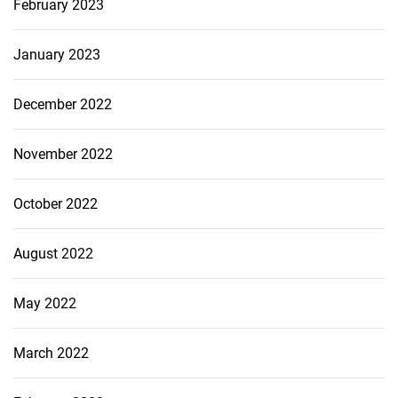
February 2023
January 2023
December 2022
November 2022
October 2022
August 2022
May 2022
March 2022