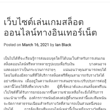
r
c
o
P
เว็บไซต์เล่นเกมสล็อต
o
ออนไลน์ทางอินเทอร์เน็ต
l
o
C
Posted on
March 16, 2021
by
Ian Black
y
c
เป็นไปได้ที่จะเรียนรู้การส่งมอบจุดใดก็ได้บนเว็บสำหรับการเล่นเกม
l
สล็อตออนไลน์ฟรีหลากหลายรูปแบบเพื่อรับเงิน
บางคนอาจ
i
แสดงออกว่าเป็นกระบวนการง่ายๆ
แน่นอนว่าคุณสามารถพบได้
n
โดยไม่ต้องมีสถานที่ที่ให้บริการสล็อตฟรีที่คุณสามารถรับรางวัลได้
g
อย่างชัดเจน
เมื่ออยู่ในความลังเลการเสนอขายจะปรับปรุงการต่อสู้
T
เหล่านี้โดยให้สิ่งที่พวกเขาเลิก
ผู้ที่เช็คเอาต์และเล่นสล็อตฟรีบน
e
เว็บไซต์ที่ได้รับการยกย่องมากขึ้นความช่วยเหลือก็จะยิ่งได้รับการ
แนะนำมากขึ้น
องค์กรการพนันยังคงต่อสู้ดิ้นรนเหล่านี้และทีมพนัน
a
จะจัดการค่าธรรมเนียมสำหรับรางวัลที่สามารถเป็นส่วนหนึ่งของ
m
เงินได้
การล้อเลียนทีมออนไลน์เหล่านี้เป็นเหมือนรางวัลที่คุณ