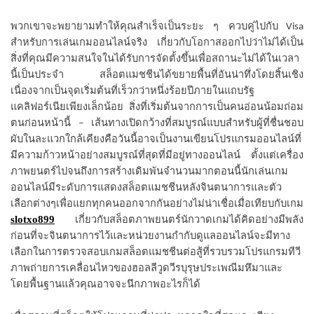
พวกเขาจะพยายามทำให้คุณสำเร็จเป็นระยะ
ๆ
ควบคู่ไปกับ
Visa
สำหรับการเล่นเกมออนไลน์จริง
เกี่ยวกับโอกาสออกไปว่าไม่ได้เป็น
สิ่งที่คุณมีความสนใจในได้รับการจัดตั้งขึ้นเพื่อสถานะไม่ได้ในเวลา
นี้เป็นประจำ
สล็อตแมชชีนได้ขยายพื้นที่อันน่าทึ่งโดยสิ้นเชิง
เนื่องจากเป็นจุดเริ่มต้นที่เร็วกว่าหนึ่งร้อยปีภายในแถบรัฐ
แคลิฟอร์เนียเพียงเล็กน้อย
สิ่งที่เริ่มต้นจากการเป็นคนอ่อนน้อมถ่อม
ตนก่อนหน้านี้
เส้นทางเปิดกว้างที่สมบูรณ์แบบสำหรับผู้ที่ชื่นชอบ
–
ผับในละแวกใกล้เคียงคือวันนี้อาจเป็นงานเขียนโปรแกรมออนไลน์ที่
มีความก้าวหน้าอย่างสมบูรณ์ที่สุดที่มีอยู่ทางออนไลน์
ตั้งแต่เครื่อง
ภาพยนตร์ไปจนถึงการสร้างเดิมพันจำนวนมากตอนนี้นักเล่นเกม
ออนไลน์มีระดับการแสดงสล็อตแมชชีนหลังจินตนาการและตัว
เลือกต่างๆเพื่อแยกทุกคนออกจากกันอย่างไม่น่าเชื่อเมื่อเทียบกับเกม
slotxo899
เกี่ยวกับสล็อตภาพยนตร์นักวาดเกมได้คิดอย่างมีพลัง
ก่อนที่จะจินตนาการไว้และหน่วยงานกำกับดูแลออนไลน์จะมีทาง
เลือกในการตรวจสอบเกมสล็อตแมชชีนต่อสู้ที่รวบรวมโปรแกรมทีวี
ภาพถ่ายการเคลื่อนไหวของฮอลลีวูดวีรบุรุษประเพณีมหึมาและ
โดยพื้นฐานแล้วคุณอาจจะนึกภาพอะไรก็ได้