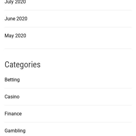
July 2020
June 2020
May 2020
Categories
Betting
Casino
Finance
Gambling