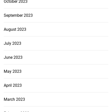
October 2023
September 2023
August 2023
July 2023
June 2023
May 2023
April 2023
March 2023