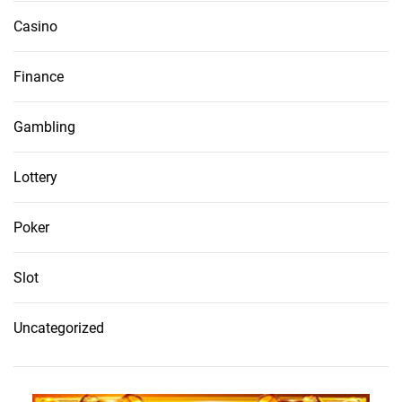
Casino
Finance
Gambling
Lottery
Poker
Slot
Uncategorized