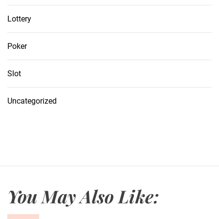
Lottery
Poker
Slot
Uncategorized
You May Also Like: