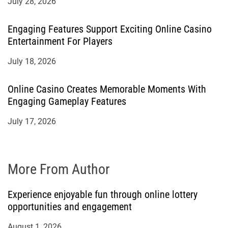
July 28, 2026
Engaging Features Support Exciting Online Casino
Entertainment For Players
July 18, 2026
Online Casino Creates Memorable Moments With
Engaging Gameplay Features
July 17, 2026
More From Author
Experience enjoyable fun through online lottery
opportunities and engagement
August 1, 2026