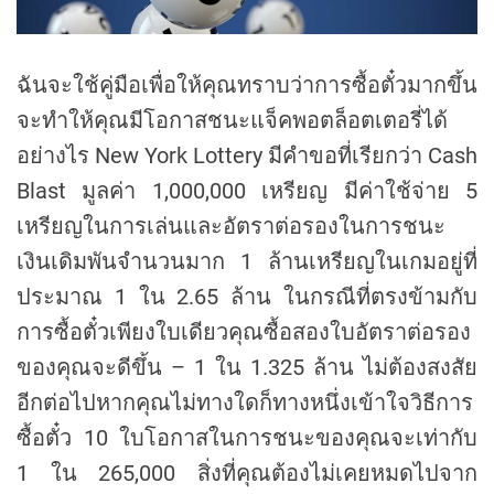
ฉันจะใช้คู่มือเพื่อให้คุณทราบว่าการซื้อตั๋วมากขึ้น
จะทำให้คุณมีโอกาสชนะแจ็คพอตล็อตเตอรี่ได้
อย่างไร New York Lottery มีคำขอที่เรียกว่า Cash
Blast มูลค่า 1,000,000 เหรียญ มีค่าใช้จ่าย 5
เหรียญในการเล่นและอัตราต่อรองในการชนะ
เงินเดิมพันจำนวนมาก 1 ล้านเหรียญในเกมอยู่ที่
ประมาณ 1 ใน 2.65 ล้าน ในกรณีที่ตรงข้ามกับ
การซื้อตั๋วเพียงใบเดียวคุณซื้อสองใบอัตราต่อรอง
ของคุณจะดีขึ้น – 1 ใน 1.325 ล้าน ไม่ต้องสงสัย
อีกต่อไปหากคุณไม่ทางใดก็ทางหนึ่งเข้าใจวิธีการ
ซื้อตั๋ว 10 ใบโอกาสในการชนะของคุณจะเท่ากับ
1 ใน 265,000 สิ่งที่คุณต้องไม่เคยหมดไปจาก