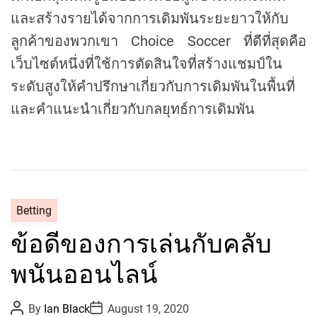
และสร้างรายได้จากการเดิมพันระยะยาวให้กับ
ลูกค้าของพวกเขา Choice Soccer ที่ดีที่สุดคือ
เว็บไซต์หนึ่งที่ใช้การตัดสินใจที่สร้างแชมป์ใน
ระดับสูงให้คำปรึกษาเกี่ยวกับการเดิมพันในพื้นที่
และคำแนะนำเกี่ยวกับกลยุทธ์การเดิมพัน
C
Betting
a
ข้อดีของการเล่นกับคลับ
t
e
พนันออนไลน์
g
o
P
P
By
Ian Black
August 19, 2020
r
o
o