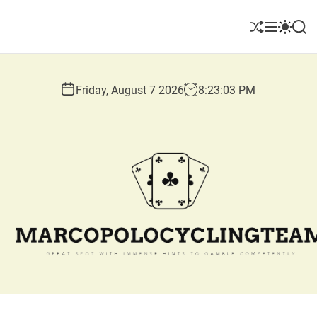
S
k
S
M
S
S
i
h
e
w
e
u
n
i
a
p
ff
u
t
r
t
l
c
c
Friday, August 7 2026
8
:
23
:
04
PM
o
e
h
h
c
c
o
o
l
n
o
t
r
e
m
o
n
d
t
e
M
a