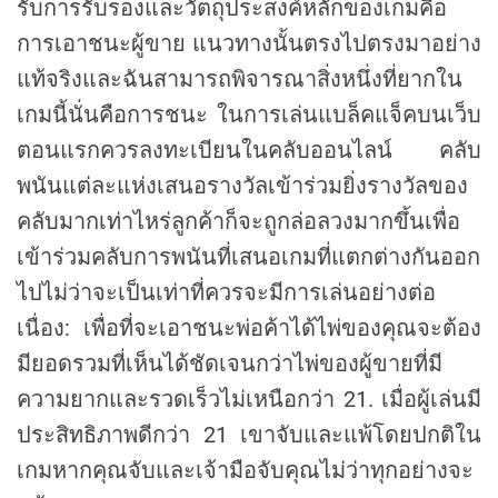
รับการรับรองและวัตถุประสงค์หลักของเกมคือ
o
r
การเอาชนะผู้ขาย แนวทางนั้นตรงไปตรงมาอย่าง
แท้จริงและฉันสามารถพิจารณาสิ่งหนึ่งที่ยากใน
เกมนี้นั่นคือการชนะ ในการเล่นแบล็คแจ็คบนเว็บ
ตอนแรกควรลงทะเบียนในคลับออนไลน์ คลับ
พนันแต่ละแห่งเสนอรางวัลเข้าร่วมยิ่งรางวัลของ
คลับมากเท่าไหร่ลูกค้าก็จะถูกล่อลวงมากขึ้นเพื่อ
เข้าร่วมคลับการพนันที่เสนอเกมที่แตกต่างกันออก
ไปไม่ว่าจะเป็นเท่าที่ควรจะมีการเล่นอย่างต่อ
เนื่อง: เพื่อที่จะเอาชนะพ่อค้าได้ไพ่ของคุณจะต้อง
มียอดรวมที่เห็นได้ชัดเจนกว่าไพ่ของผู้ขายที่มี
ความยากและรวดเร็วไม่เหนือกว่า 21. เมื่อผู้เล่นมี
ประสิทธิภาพดีกว่า 21 เขาจับและแพ้โดยปกติใน
เกมหากคุณจับและเจ้ามือจับคุณไม่ว่าทุกอย่างจะ