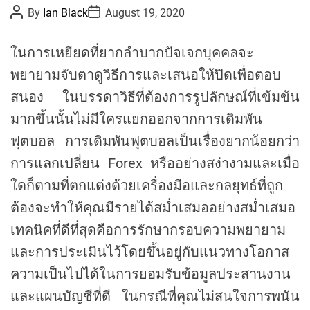
i
P
P
By
Ian Black
August 19, 2020
o
o
e
s
s
s
t
t
ในการเหยียดที่ยากลำบากปัจเจกบุคคลจะ
A
D
u
a
พยายามจับตาดูวิธีการและเสนอให้ปิดเพื่อตอบ
t
t
h
e
สนอง ในบรรดาวิธีที่ต้องการรูปลักษณ์ที่เข้มข้น
o
r
มากขึ้นนั้นไม่มีใครแยกออกจากการเดิมพัน
ฟุตบอล การเดิมพันฟุตบอลเป็นเรื่องยากน้อยกว่า
การแลกเปลี่ยน Forex หรืออย่างสง่างามและเมื่อ
ใดก็ตามที่ตกแต่งด้วยเครื่องมือและกลยุทธ์ที่ถูก
ต้องจะทำให้คุณมีรายได้สม่ำเสมออย่างสม่ำเสมอ
เทคนิคที่ดีที่สุดคือการรักษากรอบความพยายาม
และการประเมินไว้โดยขึ้นอยู่กับแนวทางโอกาส
ความเป็นไปได้ในการยอมรับข้อมูลประสานงาน
และแผนบัญชีที่ดี ในกรณีที่คุณไม่สนใจการพนัน