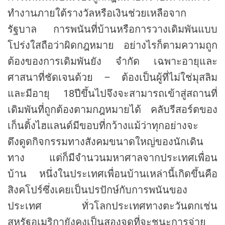
ทำงานภายใต้รางวัลหรือเงินช่วยเหลือจาก
รัฐบาล การพนันที่บ้านหรือการวางเดิมพันแบบ
โปร่งใสถือว่าผิดกฎหมาย อย่างไรก็ตามความถูก
ต้องของการเดิมพันยัง จำกัด เฉพาะอายุและ
ศาสนาที่ชัดเจนด้วย – ต้องเป็นผู้ที่ไม่ใช่มุสลิม
และมีอายุ 18ปีขึ้นไปจึงจะสามารถเข้าสู่สถานที่
เดิมพันที่ถูกต้องตามกฎหมายได้ คลับรีสอร์ตของ
เก็นติ้งไฮแลนด์มีขอบที่กว้างแม้ว่าทุกอย่างจะ
ดึงดูดกิจกรรมทางสังคมขนาดใหญ่ของนักเดิน
ทาง แต่ก็มีจำนวนมหาศาลจากประเทศเพื่อน
บ้าน หนึ่งในประเทศเพื่อนบ้านเหล่านี้เกิดขึ้นคือ
สิงคโปร์ซึ่งเคยเป็นปรปักษ์กับการพนันของ
ประเทศ ทั่วโลกประเทศทางตะวันตกเช่น
สหรัฐอเมริกายังคงเป็นสองจุดที่จะชนะการจ่าย