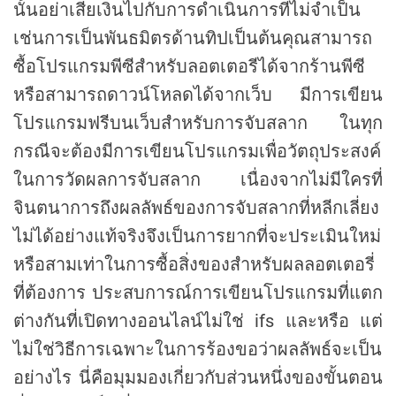
นั้นอย่าเสียเงินไปกับการดำเนินการที่ไม่จำเป็น
เช่นการเป็นพันธมิตรด้านทิปเป็นต้นคุณสามารถ
ซื้อโปรแกรมพีซีสำหรับลอตเตอรีได้จากร้านพีซี
หรือสามารถดาวน์โหลดได้จากเว็บ มีการเขียน
โปรแกรมฟรีบนเว็บสำหรับการจับสลาก ในทุก
กรณีจะต้องมีการเขียนโปรแกรมเพื่อวัตถุประสงค์
ในการวัดผลการจับสลาก เนื่องจากไม่มีใครที่
จินตนาการถึงผลลัพธ์ของการจับสลากที่หลีกเลี่ยง
ไม่ได้อย่างแท้จริงจึงเป็นการยากที่จะประเมินใหม่
หรือสามเท่าในการซื้อสิ่งของสำหรับผลลอตเตอรี่
ที่ต้องการ ประสบการณ์การเขียนโปรแกรมที่แตก
ต่างกันที่เปิดทางออนไลน์ไม่ใช่ ifs และหรือ แต่
ไม่ใช่วิธีการเฉพาะในการร้องขอว่าผลลัพธ์จะเป็น
อย่างไร นี่คือมุมมองเกี่ยวกับส่วนหนึ่งของขั้นตอน