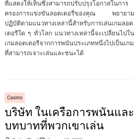
ที่แสดงให้เห็นซึ่งสามารถปรับปรุงโอกาสในการ
ครองการแข่งขันลอตเตอรี่ของคุณ พยายาม
ปฏิบัติตามแนวทางเหล่านี้สำหรับการเล่นเกมลอต
เตอรีใด ๆ ทั่วโลก แนวทางเหล่านี้จะเปลี่ยนไปใน
เกมลอตเตอรีจากการพนันประเภทหนึ่งไปเป็นเกม
ที่สามารถเจาะเล่นและชนะได้
C
Casino
a
บริษัท ในเครือการพนันและ
t
e
บทบาทที่พวกเขาเล่น
g
o