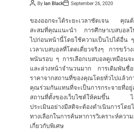
P
P
By
Ian Black
September 26, 2020
r
o
o
s
s
i
t
t
ของออกจะได้ระยะเวลาชัดเจน คุณต้อ
e
A
D
u
a
s
สะสมที่คุณแนะนำ การศึกษาเบสบอลในแบบท
t
t
h
e
ไปก่อนหน้านี้โดยใช้ความเป็นไปได้อื่น ๆ
o
r
เวลาเบสบอลที่โดดเดี่ยวจริงๆ การขว้างลู
พนันรอบ ๆ การเลือกเบสบอลดูเหมือนจะเป
และล่วงหน้าจำนวนมาก การเดิมพันชื่อเก
ราคาจากสถานที่ของคุณโดยทั่วไปแล้วกา
คุณร่วมกันแทนที่จะเป็นการกระจายที่อย
สถานที่ตั้งของเว็บไซต์ให้คมขึ้น ไม
ประเมินอย่างมีสติจะต้องดำเนินการโดยไ
ทางเลือกในการค้นหาการวิเคราะห์ควา
เกี่ยวกับพิเศษ