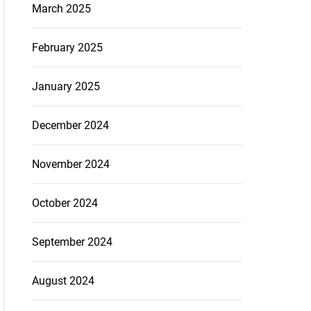
March 2025
February 2025
January 2025
December 2024
November 2024
October 2024
September 2024
August 2024