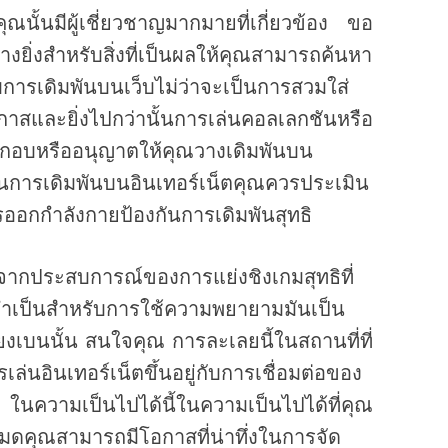
ณนั้นมีผู้เชี่ยวชาญมากมายที่เกี่ยวข้อง ขอ
งยิ่งสำหรับสิ่งที่เป็นผลให้คุณสามารถค้นหา
ับการเดิมพันบนเว็บไม่ว่าจะเป็นการสวมใส่
โอกาสและยิ่งไปกว่านั้นการเล่นคอลเลกชันหรือ
ะกอบหรืออนุญาตให้คุณวางเดิมพันบน
มต้นการเดิมพันบนอินเทอร์เน็ตคุณควรประเมิน
ารออกกำลังกายป้องกันการเดิมพันสุทธิ
นจากประสบการณ์ของการแย่งชิงเกมสุทธิที่
่จำเป็นสำหรับการใช้ความพยายามมันเป็น
บี่ยงเบนนั้น สนใจคุณ การละเลยนี้ในสถานที่ที่
่นอินเทอร์เน็ตขึ้นอยู่กับการเชื่อมต่อของ
น ในความเป็นไปได้นี้ในความเป็นไปได้ที่คุณ
งหมดคุณสามารถมีโอกาสที่น่าทึ่งในการจัด