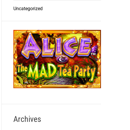
Uncategorized
Archives