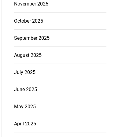
November 2025
October 2025
September 2025
August 2025
July 2025
June 2025
May 2025
April 2025