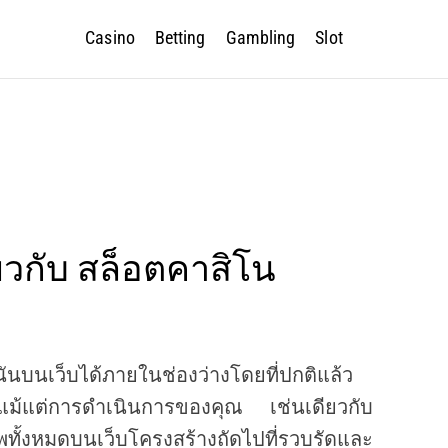
Casino
Betting
Gambling
Slot
่ยวกับ สล็อตคาสิโน
ันบนเว็บได้ภายในช่องว่างโดยที่ปกติแล้ว
ือแม้แต่การดำเนินการของคุณ เช่นเดียวกับ
าพทั้งหมดบนเว็บโครงสร้างถัดไปที่รวบรัดและ