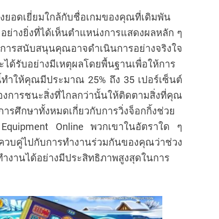
งยอดเยี่ยมใกล้กับชื่อเกมของคุณที่เดิมพัน
อย่างยิ่งที่ได้เห็นตำแหน่งการแสดงผลหลัก ๆ
 การสนับสนุนคุณอาจดำเนินการอย่างจริงใจ
จะได้รับอย่างมีเหตุผลโดยพื้นฐานเพื่อให้การ
ทำให้คุณมีประมาณ 25% ถึง 35 เปอร์เซ็นต์
ชนะสิ่งที่ไกลกว่านั้นให้ติดตามสิ่งที่คุณ
ารศึกษาทั้งหมดเกี่ยวกับการวิ่งจ็อกกิ้งช่วย
กม Equipment Online พวกเขาในอัตราใด ๆ
ว่าควบคู่ไปกับการทำงานร่วมกันของคุณว่าช่วง
งานได้อย่างมีประสิทธิภาพสูงสุดในการ