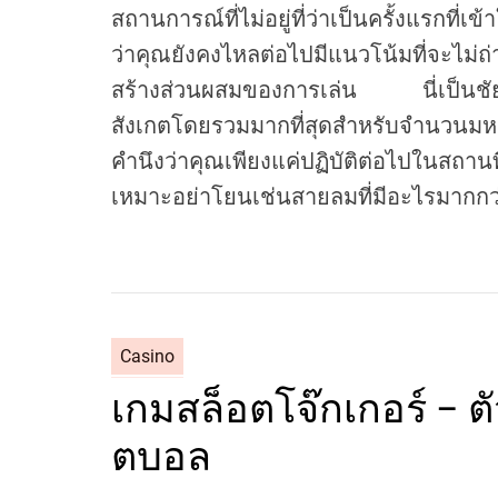
สถานการณ์ที่ไม่อยู่ที่ว่าเป็นครั้งแรกที
ว่าคุณยังคงไหลต่อไปมีแนวโน้มที่จะไ
สร้างส่วนผสมของการเล่น นี่เป็นชัยชน
สังเกตโดยรวมมากที่สุดสำหรับจำนวนม
คำนึงว่าคุณเพียงแค่ปฏิบัติต่อไปในสถานที
เหมาะอย่าโยนเช่นสายลมที่มีอะไรมากกว
C
Casino
a
เกมสล็อตโจ๊กเกอร์ – ต
t
e
ตบอล
g
o