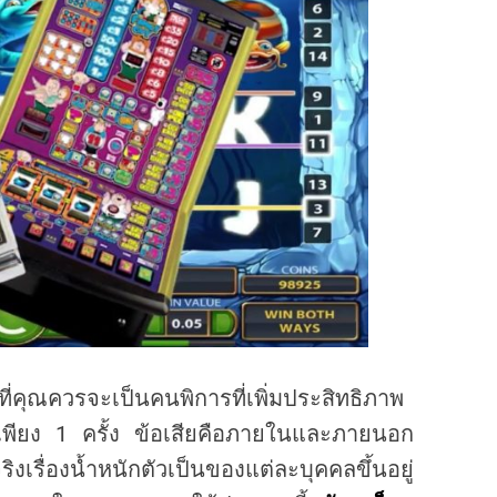
่คุณควรจะเป็นคนพิการที่เพิ่มประสิทธิภาพ
กเพียง 1 ครั้ง ข้อเสียคือภายในและภายนอก
ิงเรื่องน้ำหนักตัวเป็นของแต่ละบุคคลขึ้นอยู่