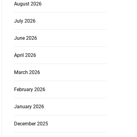
August 2026
July 2026
June 2026
April 2026
March 2026
February 2026
January 2026
December 2025