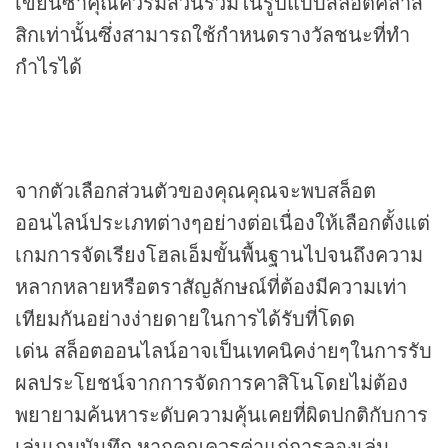
เขียนซ้ำคุณควรมีส่วนร่วมในรูปแบบสล็อตคลาส
สิกเท่านั้นซึ่งสามารถใช้กำหนดรางวัลชนะที่ทำ
กำไรได้
จากตัวเลือกส่วนตัวของคุณคุณจะพบสล็อต
ออนไลน์ประเภทต่างๆอย่างต่อเนื่องให้เลือกตั้งแต่
เกมการจัดเรียงโฮลเอ็มขั้นพื้นฐานไปจนถึงความ
หลากหลายหรือตราสัญลักษณ์ที่ต้องมีความเท่า
เทียมกันอย่างง่ายดายในการได้รับที่โดด
เด่น สล็อตออนไลน์อาจเป็นเทคนิคง่ายๆในการรับ
ผลประโยชน์จากการจัดการคาสิโนโดยไม่ต้อง
พยายามค้นหาระดับความคุ้นเคยที่ผิดปกติกับการ
เล่นเกมบันทึก หากคุณควรค่าแก่การลองเล่น