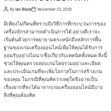
o
P
P
By
Ian Black
November 23, 2020
r
o
o
s
s
i
t
t
มีเพียงไม่กี่คนที่ทราบถึงวิธีการที่กระบวนการของ
e
A
D
u
a
s
เครื่องจักรสามารถดำเนินการได้ อย่างดีเราจะ
t
t
h
e
เริ่มต้นด้วยการพยายามตระหนักถึงหลักการพื้น
o
r
ฐานของเกมเครื่องออนไลน์เพื่อให้คุณได้รับการ
ยอมรับอย่างไม่น่าเชื่อเกี่ยวกับเทคนิคทั้งหมด สิ่งนี้
ช่วยให้คุณตรวจสอบเกมโดยรวมอย่างละเอียด
และประเมินเกมที่จะเพิ่มโอกาสในการสร้างเกม
ของคุณ ในกรณีที่คุณคิดว่าเหตุใดจึงอาจเป็น
เรื่องยากที่จะได้มาจากเกมเครื่องออนไลน์มีบาง
สิ่งที่คุณต้องคิด