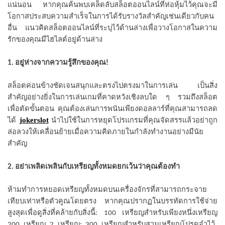
o
แน่นอน
หากคุณค้นพบเคล็ดลับสล็อตออนไลน์ที่ห่อหุ้มไว้คุณจะมี
r
โอกาสประสบความสำเร็จในการได้รับรางวัลสำคัญเช่นเดียวกับคน
อื่น
แนวคิดสล็อตออนไลน์ที่ระบุไว้ด้านล่างเพื่อวางโอกาสในความ
รักของคุณมีไฮไลต์อยู่ด้านล่าง
อยู่ห่างจากความรู้สึกของคุณ
1.
!
สล็อตค่อนข้างชัดเจนสนุกและตรงไปตรงมาในการเล่น
เป็นสิ่ง
สำคัญอย่างยิ่งในการเล่นเกมที่คาดหวังเชิงลบใด
ๆ
รวมถึงสล็อต
เพื่อตัดขั้นตอน
คุณต้องเล่นการพนันเพียงดอลลาร์ที่คุณสามารถลด
ได้
jokerslot
นำไปใช้ในการหยุดโปรแกรมที่คุณจัดสรรแล้วอย่าถูก
ล่อลวงให้เคลื่อนย้ายเมื่อความคิดภายในกำลังทำงานอย่างมีนัย
สำคัญ
อย่าเพลิดเพลินกับเหรียญทั้งหมดยกเว้นว่าคุณต้องทำ
2.
ห้ามทำการหยอดเหรียญทั้งหมดบนเครื่องจักรที่สามารถกระจาย
เทียบเท่าหรือตัวคูณโดยตรง
หากคุณปรากฏในบรรทัดการใช้จ่าย
สูงสุดเพื่อดูสิ่งที่คล้ายกับสิ่งนี้
เหรียญสำหรับเพียงหนึ่งเหรียญ
: 100
เหรียญ
เหรียญ
เหรียญสำหรับสามเหรียญโปรดจำไว้
200
2
; 300