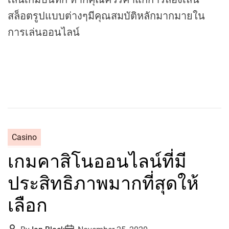
สล็อตรูปแบบต่างๆมีคุณสมบัติหลักมากมายใน
การเล่นออนไลน์
C
Casino
a
เกมคาสิโนออนไลน์ที่มี
t
e
ประสิทธิภาพมากที่สุดให้
g
o
เลือก
r
i
P
P