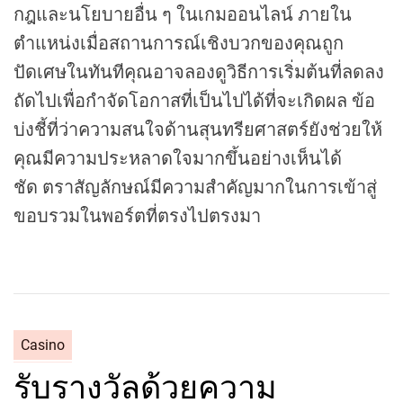
กฎและนโยบายอื่น ๆ ในเกมออนไลน์ ภายใน
ตำแหน่งเมื่อสถานการณ์เชิงบวกของคุณถูก
ปัดเศษในทันทีคุณอาจลองดูวิธีการเริ่มต้นที่ลดลง
ถัดไปเพื่อกำจัดโอกาสที่เป็นไปได้ที่จะเกิดผล ข้อ
บ่งชี้ที่ว่าความสนใจด้านสุนทรียศาสตร์ยังช่วยให้
คุณมีความประหลาดใจมากขึ้นอย่างเห็นได้
ชัด ตราสัญลักษณ์มีความสำคัญมากในการเข้าสู่
ขอบรวมในพอร์ตที่ตรงไปตรงมา
C
Casino
a
รับรางวัลด้วยความ
t