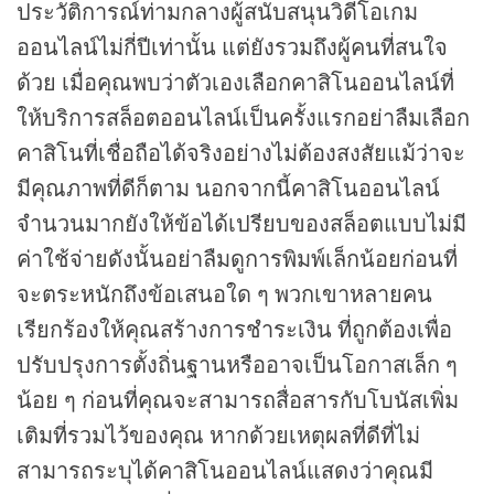
ประวัติการณ์ท่ามกลางผู้สนับสนุนวิดีโอเกม
ออนไลน์ไม่กี่ปีเท่านั้น แต่ยังรวมถึงผู้คนที่สนใจ
ด้วย เมื่อคุณพบว่าตัวเองเลือกคาสิโนออนไลน์ที่
ให้บริการสล็อตออนไลน์เป็นครั้งแรกอย่าลืมเลือก
คาสิโนที่เชื่อถือได้จริงอย่างไม่ต้องสงสัยแม้ว่าจะ
มีคุณภาพที่ดีก็ตาม นอกจากนี้คาสิโนออนไลน์
จำนวนมากยังให้ข้อได้เปรียบของสล็อตแบบไม่มี
ค่าใช้จ่ายดังนั้นอย่าลืมดูการพิมพ์เล็กน้อยก่อนที่
จะตระหนักถึงข้อเสนอใด ๆ พวกเขาหลายคน
เรียกร้องให้คุณสร้างการชำระเงิน ที่ถูกต้องเพื่อ
ปรับปรุงการตั้งถิ่นฐานหรืออาจเป็นโอกาสเล็ก ๆ
น้อย ๆ ก่อนที่คุณจะสามารถสื่อสารกับโบนัสเพิ่ม
เติมที่รวมไว้ของคุณ หากด้วยเหตุผลที่ดีที่ไม่
สามารถระบุได้คาสิโนออนไลน์แสดงว่าคุณมี