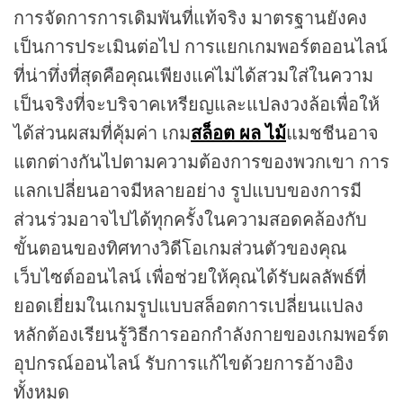
การจัดการการเดิมพันที่แท้จริง มาตรฐานยังคง
เป็นการประเมินต่อไป การแยกเกมพอร์ตออนไลน์
ที่น่าทึ่งที่สุดคือคุณเพียงแค่ไม่ได้สวมใส่ในความ
เป็นจริงที่จะบริจาคเหรียญและแปลงวงล้อเพื่อให้
ได้ส่วนผสมที่คุ้มค่า เกม
สล็อต ผล ไม้
แมชชีนอาจ
แตกต่างกันไปตามความต้องการของพวกเขา การ
แลกเปลี่ยนอาจมีหลายอย่าง รูปแบบของการมี
ส่วนร่วมอาจไปได้ทุกครั้งในความสอดคล้องกับ
ขั้นตอนของทิศทางวิดีโอเกมส่วนตัวของคุณ
เว็บไซต์ออนไลน์ เพื่อช่วยให้คุณได้รับผลลัพธ์ที่
ยอดเยี่ยมในเกมรูปแบบสล็อตการเปลี่ยนแปลง
หลักต้องเรียนรู้วิธีการออกกำลังกายของเกมพอร์ต
อุปกรณ์ออนไลน์ รับการแก้ไขด้วยการอ้างอิง
ทั้งหมด