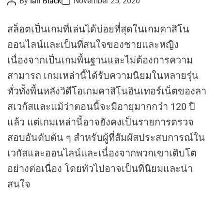
By
Ian Black
November 25, 2020
o
o
e
s
s
s
t
t
สล็อตเป็นเกมที่เล่นได้บ่อยที่สุดในเกมคาสิโน
A
D
u
a
ออนไลน์และเป็นที่สนใจของชายและหญิง
t
t
h
e
เนื่องจากเป็นเกมพื้นฐานและไม่ต้องการความ
o
r
สามารถ เกมเหล่านี้ได้รับความนิยมในหลายรุ่น
ทั่วทั้งพื้นหลังวิดีโอเกมคาสิโนอินเทอร์เน็ตของลา
สเวกัสและแม้ว่าตอนนี้จะมีอายุมากกว่า 120 ปี
แล้ว แต่เกมเหล่านี้อาจยังคงเป็นรายการตรวจ
สอบอันดับต้น ๆ สำหรับผู้ที่สัมผัสประสบการณ์ใน
เวกัสและออนไลน์และเนื่องจากพวกเขาเติบโต
อย่างต่อเนื่อง โดยทั่วไปอาจเป็นที่นิยมและน่า
สนใจ