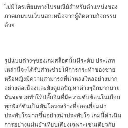
ไม่มีใครเทียบทางไปรษณีย์สำหรับตำแหน่งของ
ภาคเกมบนเว็บนอกเหนือจากผู้ติดตามกิจกรรม
ด้วย
รูปแบบต่างๆของเกมสล็อตนั้นมีระดับ ประเภท
เหล่านี้จะได้รับส่วนช่วยให้การกระทำของชาย
หรือหญิงมีความสามารถที่น่าหลงใหลอย่างมาก
อย่างต่อเนื่องและยังดูแลปัญหาต่างๆอีกมากมาย
มันจะช่วยทำให้ปลั๊กอินที่มีความซับซ้อนในเกือบ
ทุกฟังก์ชันเป็นตันโครงสร้างที่ยอดเยี่ยมน่า
ประทับใจมากขึ้นอย่างน่าประทับใจ เกมนี้ดำเนิน
การอย่างแม่นยำเทียบเคียงเฉพาะเช่นเดียวกับ