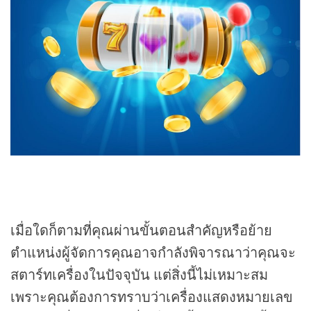
เมื่อใดก็ตามที่คุณผ่านขั้นตอนสำคัญหรือย้าย
ตำแหน่งผู้จัดการคุณอาจกำลังพิจารณาว่าคุณจะ
สตาร์ทเครื่องในปัจจุบัน แต่สิ่งนี้ไม่เหมาะสม
เพราะคุณต้องการทราบว่าเครื่องแสดงหมายเลข