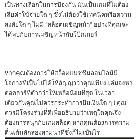
เป็นทางเลือกในการป้องกัน มันเป็นเกมที่ไม่ต้อง
เสียค่าใช้จ่ายใด ๆ ซึ่งไม่ต้องใช้เทคนิคหรือความ
สงสัยใด ๆ ไม่มี “สล็อตเผชิญหน้า” อย่างที่คุณจะ
ได้พบกับการเผชิญหน้ากับโป๊กเกอร์
หากคุณต้องการให้สล็อตแมชชีนออนไลน์มี
โอกาสที่เป็นไปได้ให้สัญญาว่าคุณเพียงแค่มองหา
ดอลลาร์ที่ต่ำกว่าให้เหลือน้อยที่สุด ในเวลา
เดียวกันคุณไม่ควรกระทำการยืมเงินใด ๆ ! คุณ
ควรมีโครงร่างที่ดีเพื่ออธิบายว่าเหตุใดคุณจึง
ต้องการสนุกกับเกมสล็อต หากคุณต้องการความ
ตื่นเต้นสักสองสามนาทีซึ่งก็ไม่เป็นไร