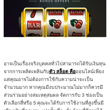
อาจเป็นเรื่องจริงบุคคลทั่วไปสามารถได้รับเงินทุน
จากการเพลิดเพลินกับ
ตัว สล็อต คือ
ออนไลน์เพียง
แต่คุณอาจไม่ต้องการใช้กับความน่าจะเป็น
จำนวนมาก หากคุณมีงบประมาณไม่มากก็ควรมี
ส่วนร่วมอย่างสมเหตุสมผล จัดการกับ 3 ช่องเป็น
ตัวเลือกสี่หรือ 5 คุณจะได้รับการใช้งานที่สูงขึ้นมี