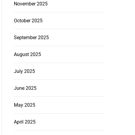
November 2025
October 2025
September 2025
August 2025
July 2025
June 2025
May 2025
April 2025