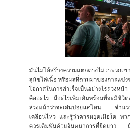
มันไม่ได้สร้างความแตกต่างไม่ว่าพวกเขา
สุนัขไล่เนื้อ หรือผลที่ตามมาของการแข่ง
โอกาสในการสำเร็จเป็นอย่างไรล่วงหน้า 
คืออะไร มีอะไรเพิ่มเติมพร้อมที่จะมีชีวิ
ล่วงหน้าว่าจะเล่นบ่อยแค่ไหน จำน
เคลื่อนไหว และรู้ว่าควรหยุดเมื่อใด พวกเข
ควรเดิมพันด้วยจินตนาการที่ยืดยาว ม