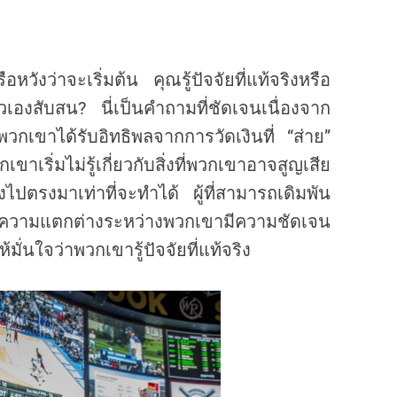
ังว่าจะเริ่มต้น คุณรู้ปัจจัยที่แท้จริงหรือ
าตัวเองสับสน? นี่เป็นคำถามที่ชัดเจนเนื่องจาก
วกเขาได้รับอิทธิพลจากการวัดเงินที่ “ส่าย”
ิ่มไม่รู้เกี่ยวกับสิ่งที่พวกเขาอาจสูญเสีย
ไปตรงมาเท่าที่จะทำได้ ผู้ที่สามารถเดิมพัน
้ความแตกต่างระหว่างพวกเขามีความชัดเจน
มั่นใจว่าพวกเขารู้ปัจจัยที่แท้จริง