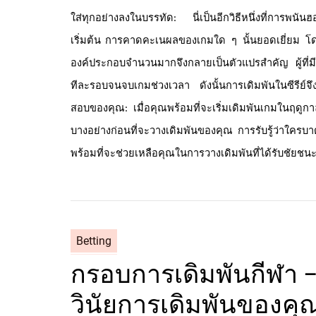
ใส่ทุกอย่างลงในบรรทัด
นี่เป็นอีกวิธีหนึ่งที่การพ
:
เริ่มต้น
การคาดคะเนผลของเกมใด
ๆ
นั้นยอดเยี่ยม
โด
องค์ประกอบจำนวนมากจึงกลายเป็นตัวแปรสำคัญ
ผู้ท
ทีละรอบจนจบเกมช่วงเวลา
ดังนั้นการเดิมพันในซีรีย
สอบของคุณ
เมื่อคุณพร้อมที่จะเริ่มเดิมพันเกมในฤ
:
บางอย่างก่อนที่จะวางเดิมพันของคุณ
การรับรู้ว่าใครบา
พร้อมที่จะช่วยเหลือคุณในการวางเดิมพันที่ได้รับชัยชนะ
C
Betting
a
กรอบการเดิมพันกีฬา –
t
e
วินัยการเดิมพันของคุ
g