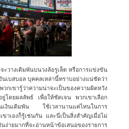
จะวางเดิมพันบนวงล้อรูเล็ต หรือการแข่งขัน
ขันเบสบอล บุคคลเหล่านี้ทราบอย่างแน่ชัดว่า
พวกเขารู้ว่าความน่าจะเป็นของความผิดหวัง
ตอยู่โดยผลลัพธ์ เพื่อให้ชัดเจน พวกเขาเลือก
วนเงินเดิมพัน ใช้เวลานานแค่ไหนในการ
าเองก็รู้เช่นกัน และนี่เป็นสิ่งสำคัญเมื่อไม่
ันง่ายมากที่จะอ่านหน้าข้อเสนอของรายการ