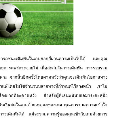
ารถชนะเดิมพันในเกมฮอกกี้ผ่านความเป็นไปได้
และคุณ
้วยการแพร่กระจายไม่
เพื่อสะสมในการเดิมพัน
การรวบรวม
ฉพาะ
จากนั้นอีกครั้งโดยคาดหวังว่าคุณจะเดิมพันโอกาสทาง
าแพ้โดยไม่ใช่จำนวนปลายทางที่กำหนดไว้ล่วงหน้า
เราไม่
รื่องยากที่จะคาดหวัง
สำหรับผู้ที่เล่นพนันบอลมาระยะหนึ่ง
ิมพันเงินสดในเกมด้วยเหตุผลของเกม
คุณควรรวมความเข้าใจ
ารเดิมพันได้
แม้จะรวมความรู้ของคุณเข้ากับเกมด้วยการ