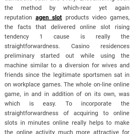
the method by which-rear yet again
reputation
agen slot
products video games,
the facts that delivered online slot rising
tendency 1 cause is really the
straightforwardness. Casino residences
preliminary started out while using the
machine similar to a diversion for wives and
friends since the legitimate sportsmen sat in
on workplace games. The whole on-line online
game, in and in addition of on its own, was
which is easy. To incorporate the
straightforwardness of acquiring to online
slots in minutes online really helps to make
the online activity much more attractive for