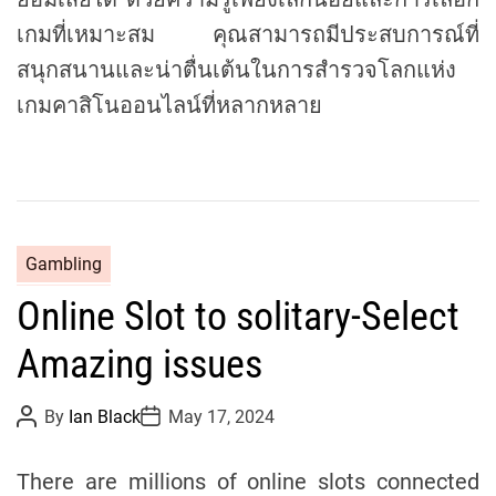
เกมที่เหมาะสม คุณสามารถมีประสบการณ์ที่
สนุกสนานและน่าตื่นเต้นในการสำรวจโลกแห่ง
เกมคาสิโนออนไลน์ที่หลากหลาย
C
Gambling
a
Online Slot to solitary-Select
t
e
Amazing issues
g
o
P
P
By
Ian Black
May 17, 2024
r
o
o
s
s
i
t
t
There are millions of online slots connected
e
A
D