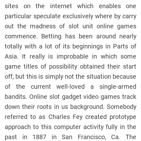
u
a
s
sites on the internet which enables one
t
t
h
e
particular speculate exclusively where by carry
o
r
out the madness of slot unit online games
commence. Betting has been around nearly
totally with a lot of its beginnings in Parts of
Asia. It really is improbable in which some
game titles of possibility obtained their start
off, but this is simply not the situation because
of the current well-loved a single-armed
bandits. Online slot gadget video games track
down their roots in us background. Somebody
referred to as Charles Fey created prototype
approach to this computer activity fully in the
past in 1887 in San Francisco, Ca. The