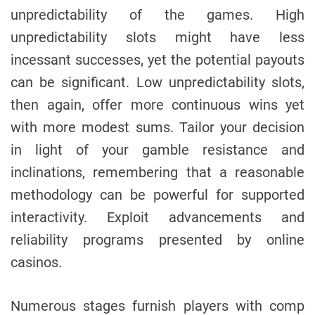
unpredictability of the games. High
unpredictability slots might have less
incessant successes, yet the potential payouts
can be significant. Low unpredictability slots,
then again, offer more continuous wins yet
with more modest sums. Tailor your decision
in light of your gamble resistance and
inclinations, remembering that a reasonable
methodology can be powerful for supported
interactivity. Exploit advancements and
reliability programs presented by online
casinos.
Numerous stages furnish players with comp