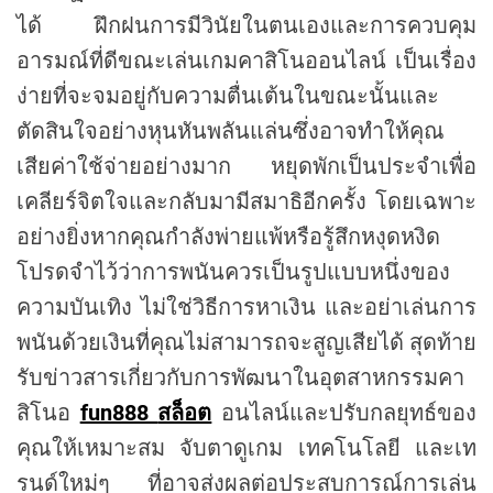
ได้ ฝึกฝนการมีวินัยในตนเองและการควบคุม
อารมณ์ที่ดีขณะเล่นเกมคาสิโนออนไลน์ เป็นเรื่อง
ง่ายที่จะจมอยู่กับความตื่นเต้นในขณะนั้นและ
ตัดสินใจอย่างหุนหันพลันแล่นซึ่งอาจทำให้คุณ
เสียค่าใช้จ่ายอย่างมาก หยุดพักเป็นประจำเพื่อ
เคลียร์จิตใจและกลับมามีสมาธิอีกครั้ง โดยเฉพาะ
อย่างยิ่งหากคุณกำลังพ่ายแพ้หรือรู้สึกหงุดหงิด
โปรดจำไว้ว่าการพนันควรเป็นรูปแบบหนึ่งของ
ความบันเทิง ไม่ใช่วิธีการหาเงิน และอย่าเล่นการ
พนันด้วยเงินที่คุณไม่สามารถจะสูญเสียได้ สุดท้าย
รับข่าวสารเกี่ยวกับการพัฒนาในอุตสาหกรรมคา
สิโนอ
fun888
สล็อต
อนไลน์และปรับกลยุทธ์ของ
คุณให้เหมาะสม จับตาดูเกม เทคโนโลยี และเท
รนด์ใหม่ๆ ที่อาจส่งผลต่อประสบการณ์การเล่น