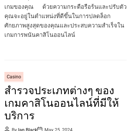
เกมของคุณ ด้วยความกระตือรือร้นและปรับตัว
คุณจะอยู่ในตำแหน่งที่ดีขึ้นในการปลดล็อก
ศักยภาพสูงสุดของคุณและประสบความสำเร็จใน
เกมการพนันคาสิโนออนไลน์
C
Casino
a
สำรวจประเภทต่างๆ ของ
t
e
เกมคาสิโนออนไลน์ที่มีให้
g
o
บริการ
r
i
P
P
By
Ian Black
May 25, 2024