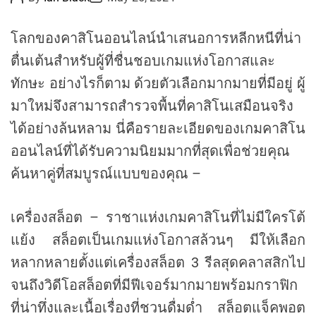
o
o
e
s
s
s
t
t
โลกของคาสิโนออนไลน์นำเสนอการหลีกหนีที่น่า
A
D
u
a
ตื่นเต้นสำหรับผู้ที่ชื่นชอบเกมแห่งโอกาสและ
t
t
h
e
ทักษะ อย่างไรก็ตาม ด้วยตัวเลือกมากมายที่มีอยู่ ผู้
o
r
มาใหม่จึงสามารถสำรวจพื้นที่คาสิโนเสมือนจริง
ได้อย่างล้นหลาม นี่คือรายละเอียดของเกมคาสิโน
ออนไลน์ที่ได้รับความนิยมมากที่สุดเพื่อช่วยคุณ
ค้นหาคู่ที่สมบูรณ์แบบของคุณ –
เครื่องสล็อต – ราชาแห่งเกมคาสิโนที่ไม่มีใครโต้
แย้ง สล็อตเป็นเกมแห่งโอกาสล้วนๆ มีให้เลือก
หลากหลายตั้งแต่เครื่องสล็อต 3 รีลสุดคลาสสิกไป
จนถึงวิดีโอสล็อตที่มีฟีเจอร์มากมายพร้อมกราฟิก
ที่น่าทึ่งและเนื้อเรื่องที่ชวนดื่มด่ำ สล็อตแจ็คพอต