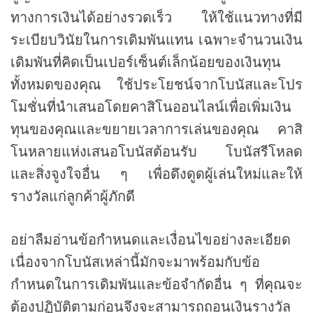
ทางการเงินได้อย่างรวดเร็ว ให้ใช้แนวทางที่มี
ระเบียบวินัยในการเดิมพันแทน เฉพาะจำนวนเงิน
เดิมพันที่คิดเป็นเปอร์เซ็นต์เล็กน้อยของเงินทุน
ทั้งหมดของคุณ ใช้ประโยชน์จากโบนัสและโปร
โมชั่นที่นำเสนอโดยคาสิโนออนไลน์เพื่อเพิ่มเงิน
ทุนของคุณและขยายเวลาการเล่นของคุณ คาสิ
โนหลายแห่งเสนอโบนัสต้อนรับ โบนัสรีโหลด
และสิ่งจูงใจอื่น ๆ เพื่อดึงดูดผู้เล่นใหม่และให้
รางวัลแก่ลูกค้าผู้ภักดี
อย่าลืมอ่านข้อกำหนดและเงื่อนไขอย่างละเอียด
เนื่องจากโบนัสเหล่านี้มักจะมาพร้อมกับข้อ
กำหนดในการเดิมพันและข้อจำกัดอื่น ๆ ที่คุณจะ
ต้องปฏิบัติตามก่อนจึงจะสามารถถอนเงินรางวัล