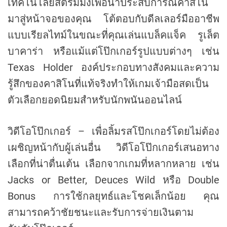
เทคโนโลยีสตรีมมิ่งเพื่อนำประสบการณ์คาสิโน
มาสู่หน้าจอของคุณ โต้ตอบกับดีลเลอร์มืออาชีพ
แบบเรียลไทม์ในขณะที่คุณเล่นแบล็คแจ็ค รูเล็ต
บาคาร่า หรือแม้แต่โป๊กเกอร์รูปแบบต่างๆ เช่น
Texas Holder องค์ประกอบทางสังคมและความ
รู้สึกของคาสิโนที่แท้จริงทำให้เกมเจ้ามือสดเป็น
ตัวเลือกยอดนิยมสำหรับนักพนันออนไลน์
วิดีโอโป๊กเกอร์ – เพื่อลิ้มรสโป๊กเกอร์โดยไม่ต้อง
เผชิญหน้ากับผู้เล่นอื่น วิดีโอโป๊กเกอร์เสนอทาง
เลือกที่น่าตื่นเต้น เลือกจากเกมที่หลากหลาย เช่น
Jacks or Better, Deuces Wild หรือ Double
Bonus การใช้กลยุทธ์และโชคเล็กน้อย คุณ
สามารถคว้าชัยชนะและรับการจ่ายเงินตาม