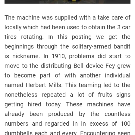
The machine was supplied with a take care of
locally which had been used to obtain the 3 car
tires rotating. In this posting we get the
beginnings through the solitary-armed bandit
is nickname. In 1910, problems did start to
move to the distributing Bell device Fey grew
to become part of with another individual
named Herbert Mills. This teaming led to the
nonetheless repeated a lot of fruits signs
getting hired today. These machines have
already been produced by the countless
numbers and regarded in in excess of 100
dumbbells each and every. Encountering seen