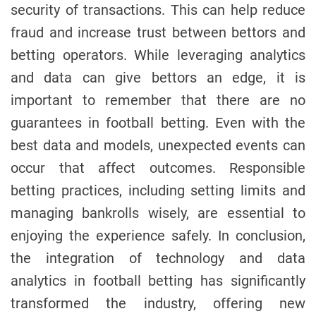
security of transactions. This can help reduce
fraud and increase trust between bettors and
betting operators. While leveraging analytics
and data can give bettors an edge, it is
important to remember that there are no
guarantees in football betting. Even with the
best data and models, unexpected events can
occur that affect outcomes. Responsible
betting practices, including setting limits and
managing bankrolls wisely, are essential to
enjoying the experience safely. In conclusion,
the integration of technology and data
analytics in football betting has significantly
transformed the industry, offering new