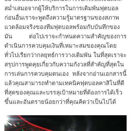
สม่ำเสมอจากผู้ให้บริการในการเดิมพันฟุตบอล
ก่อนอื่นเราจะพูดถึงความรู้มาตรฐานของสภาพ
แวดล้อมจริงของทีมฟุตบอลพร้อมกับบันทึกของ
มัน ต่อไปเราจะกำหนดความสำคัญของการ
ดำเนินการควบคุมเงินที่เหมาะสมของคุณโดย
ทั่วไปเรียกว่ากลยุทธ์การวางเดิมพัน ในที่สุดเราจะ
สรุปการพูดคุยเกี่ยวกับความกังวลที่สำคัญที่สุดใน
การเล่นการควบคุมตนเอง หลังจากอ่านเอกสารนี้
แล้วคุณสามารถทำตามเทคนิคฟุตบอลคาสิโนที่ดี
ที่สุดของคุณและบรรลุเป้าหมายที่ต้องการได้เร็ว
ขึ้นและอันตรายน้อยกว่าที่คุณคิดว่าเป็นไปได้