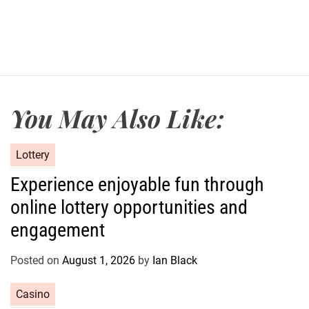
You May Also Like:
C
Lottery
a
Experience enjoyable fun through
t
online lottery opportunities and
e
g
engagement
o
r
Posted on
August 1, 2026
by
Ian Black
i
e
C
Casino
s
a