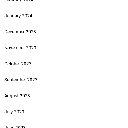
January 2024
December 2023
November 2023
October 2023
September 2023
August 2023
July 2023
June 2023