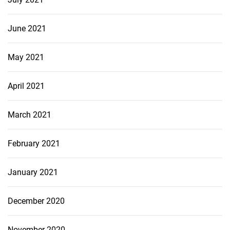
June 2021
May 2021
April 2021
March 2021
February 2021
January 2021
December 2020
November 2020