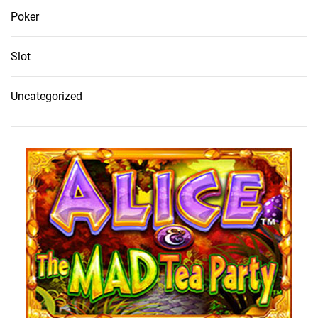
Poker
Slot
Uncategorized