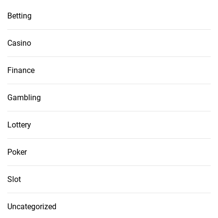
Betting
Casino
Finance
Gambling
Lottery
Poker
Slot
Uncategorized