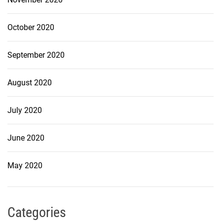
October 2020
September 2020
August 2020
July 2020
June 2020
May 2020
Categories