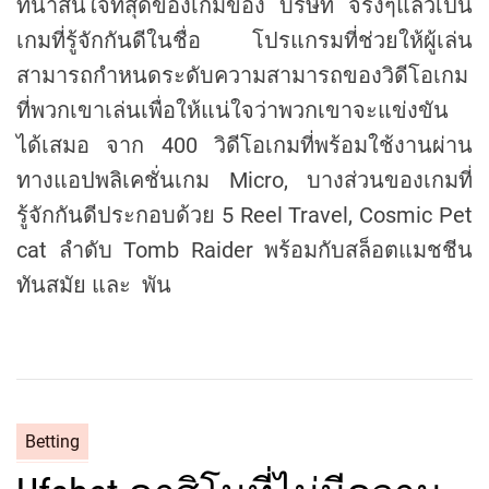
ที่น่าสนใจที่สุดของเกมของ บริษัท จริงๆแล้วเป็น
เกมที่รู้จักกันดีในชื่อ โปรแกรมที่ช่วยให้ผู้เล่น
สามารถกำหนดระดับความสามารถของวิดีโอเกม
ที่พวกเขาเล่นเพื่อให้แน่ใจว่าพวกเขาจะแข่งขัน
ได้เสมอ จาก 400 วิดีโอเกมที่พร้อมใช้งานผ่าน
ทางแอปพลิเคชั่นเกม Micro, บางส่วนของเกมที่
รู้จักกันดีประกอบด้วย 5 Reel Travel, Cosmic Pet
cat ลำดับ Tomb Raider พร้อมกับสล็อตแมชชีน
ทันสมัย และ พัน
C
Betting
a