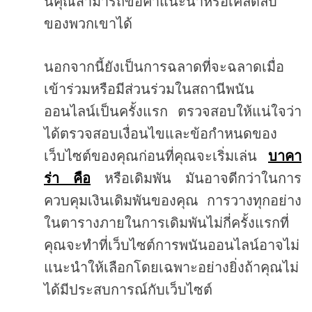
นี้คุณสามารถขอคำแนะนำหรือเคล็ดลับ
ของพวกเขาได้
นอกจากนี้ยังเป็นการฉลาดที่จะฉลาดเมื่อ
เข้าร่วมหรือมีส่วนร่วมในสถานีพนัน
ออนไลน์เป็นครั้งแรก
ตรวจสอบให้แน่ใจว่า
ได้ตรวจสอบเงื่อนไขและข้อกำหนดของ
เว็บไซต์ของคุณก่อนที่คุณจะเริ่มเล่น
บาคา
ร่า
คือ
หรือเดิมพัน
มันอาจดีกว่าในการ
ควบคุมเงินเดิมพันของคุณ
การวางทุกอย่าง
ในตารางภายในการเดิมพันไม่กี่ครั้งแรกที่
คุณจะทำที่เว็บไซต์การพนันออนไลน์อาจไม่
แนะนำให้เลือกโดยเฉพาะอย่างยิ่งถ้าคุณไม่
ได้มีประสบการณ์กับเว็บไซต์