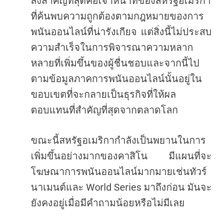
สิ่งสำคัญที่สุดคือเจ้าหน้าที่ของสหรัฐอเมริกา
ที่ค้นพบความถูกต้องตามกฎหมายของการ
พนันออนไลน์ที่น่ารังเกียจ
แต่สิ่งนี้ไม่ประสบ
ความสำเร็จในการพิจารณาความหลาก
หลายที่เพิ่มขึ้นของผู้ชื่นชอบและจากนี้ไป
ตามข้อมูลภาคการพนันออนไลน์นั้นอยู่ใน
ขอบเขตที่จะกลายเป็นธุรกิจที่ให้ผล
ตอบแทนที่สำคัญที่สุดจากตลาดโลก
ขณะนี้สหรัฐอเมริกากำลังเป็นพยานในการ
เพิ่มขึ้นอย่างมากของคาสิโน
มีแผนที่จะ
โฆษณาการพนันออนไลน์มากมายเช่นทัวร์
World Series
นาเมนต์และ
มาถึงก่อน
มันจะ
ยังคงอยู่เมื่อมีคำถามน้อยหรือไม่มีเลย