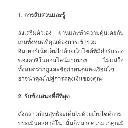
1.
การสืบสวนและรู้
ส่งเสริมตัวเอง
ผ่านและทำความคุ้นเคยกับ
เกมทั้งหมดที่คุณต้องการเข้าร่วม
อินเทอร์เน็ตเต็มไปด้วยเว็บไซต์ที่มีคำรับรอง
ของคาสิโนออนไลน์มากมาย
ไม่แน่ใจ
ทั้งหมดว่ากฎและข้อกำหนดและเงื่อนไข
อาจนำคุณไปสู่การถลุงเงินของคุณ
2.
รับข้อเสนอที่ดีที่สุด
ดังกล่าวก่อนสุทธิจะเต็มไปด้วยเว็บไซต์การ
ประเมินผลคาสิโน
นั่นก็หมายความว่าคุณมี