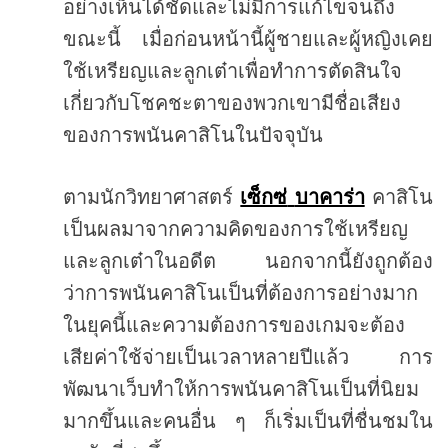
อย่างเห็นได้ชัดและไม่มีการแก้ไขจนถึง
ขณะนี้
เมื่อก่อนหน้านี้ผู้ชายและผู้หญิงเคย
ใช้เหรียญและลูกเต๋าเพื่อทำการตัดสินใจ
เกี่ยวกับโชคชะตาของพวกเขามีชื่อเสียง
ของการพนันคาสิโนในปัจจุบัน
ตามนักวิทยาศาสตร์
เซ็กซ่
บาคาร่า
คาสิโน
เป็นผลมาจากความคิดของการใช้เหรียญ
และลูกเต๋าในอดีต
นอกจากนี้ยังถูกต้อง
ว่าการพนันคาสิโนเป็นที่ต้องการอย่างมาก
ในยุคนี้และความต้องการของเกมจะต้อง
เสียค่าใช้จ่ายเป็นเวลาหลายปีแล้ว
การ
พัฒนาเว็บทำให้การพนันคาสิโนเป็นที่นิยม
มากขึ้นและคนอื่น
ๆ
ก็เริ่มเป็นที่ชื่นชมใน