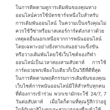
ในการติดตามดูการเดิมพันของคุณทาง
ออนไลน์ควรใช้บัตรชาร์จหนึ่งใบสำหรับ
การเดิมพันออนไลน์
ในความเป็นจริงคุณไม่
ควรใช้วีซ่าหรือมาสเตอร์การ์ดดังกล่าวด้วย
เหตุผลอื่นนอกเหนือจากการพนันออนไลน์
โดยเฉพาะอย่างยิ่งหากเล่นอย่างแข็งขัน
หรือวางเดิมพันโดยใช้เว็บไซต์จองกีฬา
ออนไลน์เป็นเวลาสองสามสัปดาห์
การใช้
การ์ดอวยพรเพียงใบเดียวก็เป็นวิธีที่ดีที่สุด
ในการติดตามพฤติกรรมการเดิมพันของคุณ
เว็บไซต์การพนันออนไลน์มีให้สำหรับทุกคน
24/7, 7
ที่ต้องการเข้าร่วม
พวกเขามักจะใช้
วันต่อสัปดาห์
เมื่อใดก็ตามที่คุณรู้สึกว่าอยู่
ใกล้กับคาสิโนคุณจะสามารถลงชื่อเข้าใช้