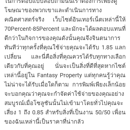
ในการตอบแบบสอบถามนั้นเราต้องการเพียงดู
โฆษณาของพวกเขาและดำเนินการทาง
คณิตศาสตร์จริง เว็บไซต์อินเทอร์เน็ตเหล่านี้ให้
70Percent-85Percent และมักจะได้ผลตอบแทนที่
ดีกว่าในกิจการของคุณดังนั้นคุณจึงจินตนาการ
ทันทีว่าทุกครั้งที่คุณใช้จ่ายคุณจะได้รับ 1.85 แลก
เปลี่ยน และนี่คือสิ่งที่คุณควรได้รับทุกทางเลือก
เดียวกับที่คุณอยู่ นั่นจะเป็นสิ่งที่ดีที่สุดหากไซต์
เหล่านี้อยู่ใน Fantasy Property แต่ทุกคนรู้ว่าคุณ
ไม่น่าจะได้รับเมื่อใดก็ตาม การพิมพ์เพียงเล็กน้อย
จะบอกคุณว่าคุณจะกำจัดค่าใช้จ่ายของคุณอย่าง
สมบูรณ์เมื่อโซลูชันนั้นไม่เข้ามาโดยทั่วไปคุณจะ
เสี่ยง 1 ถึง 0.85 สำหรับสิ่งที่เป็นงาน 50/50 เพื่อน
ของฉันเหล่านี้เป็นราคาที่น่ากลัว