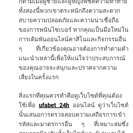
ก็ตามเมื่อผู้ชายและผู้หญิงพิชิตความท้าทาย
ทั้งสองนี้พวกเขาตระหนักถึงความสะดวก
สบายความปลอดภัยและความน่าเชื่อถือ
ของการพนันไซเบอร์
หากคุณเป็นมือใหม่ใน
การเดิมพันออนไลน์คาสิโนและกิจกรรมอื่น
ๆ
ที่เกี่ยวข้องคุณอาจต้องการทำตามคำ
แนะนำเหล่านี้เพื่อให้แน่ใจว่าประสบการณ์
ของคุณอาจจะสนุกและปราศจากความ
เสี่ยงในครั้งแรก
สิ่งแรกที่คุณควรทำคือดูเว็บไซต์ที่คุณต้อง
ufabet 24h
ใช้เพื่อ
ออนไลน์
ดูว่าเว็บไซต์
นั้นเสนอการตรวจสอบความเสถียรการเข้า
รหัสและมาตรการอื่น
ๆ
ที่เหมาะสมซึ่ง