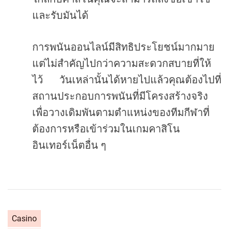
และรับมันได้
การพนันออนไลน์มีสิทธิประโยชน์มากมาย
แต่ไม่สำคัญไปกว่าความสะดวกสบายที่ให้
ไว้
วันเหล่านั้นได้หายไปแล้วคุณต้องไปที่
สถานประกอบการพนันที่มีโครงสร้างจริง
เพื่อวางเดิมพันตามตำแหน่งของทีมกีฬาที่
ต้องการหรือเข้าร่วมในเกมคาสิโน
อินเทอร์เน็ตอื่น
ๆ
C
Casino
a