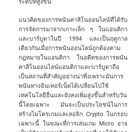
ระดับที่สูงขึ้น
แนวคิดของการพนันคาสิโนออนไลน์ที่ได้รับ
การจัดการมาจากเกาะเล็ก
ๆ
ในแอนติกา
1994
และบาร์บูดาในปี
และเป็นฤดูกาล
เดียวกันเมื่อการพนันออนไลน์ถูกต้องตาม
กฎหมายในแอนติกา
ในอดีตของการพนัน
คาสิโนออนไลน์แอนติกาและบาร์บูดาถือ
เป็นสถานที่สำคัญอย่างน่าทึ่งเพราะมันการ
พนันทางอินเทอร์เน็ตได้เปลี่ยนไปใช้
เทคโนโลยีอื่นและยังคงเพิ่มสูงขึ้นสำหรับวัน
นี้โดยเฉพาะ
มันจะเป็นประโยชน์ในการ
Crypto
สร้างไมโครเกมและลอจิก
ในกรอบ
Micro
เฉพาะนี้
ในขณะที่การเล่นเกม
อาจ