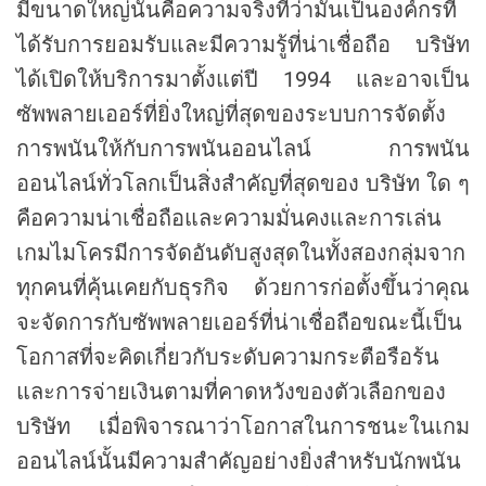
มีขนาดใหญ่นั่นคือความจริงที่ว่ามันเป็นองค์กรที่
o
r
ได้รับการยอมรับและมีความรู้ที่น่าเชื่อถือ บริษัท
ได้เปิดให้บริการมาตั้งแต่ปี 1994 และอาจเป็น
ซัพพลายเออร์ที่ยิ่งใหญ่ที่สุดของระบบการจัดตั้ง
การพนันให้กับการพนันออนไลน์ การพนัน
ออนไลน์ทั่วโลกเป็นสิ่งสำคัญที่สุดของ บริษัท ใด ๆ
คือความน่าเชื่อถือและความมั่นคงและการเล่น
เกมไมโครมีการจัดอันดับสูงสุดในทั้งสองกลุ่มจาก
ทุกคนที่คุ้นเคยกับธุรกิจ ด้วยการก่อตั้งขึ้นว่าคุณ
จะจัดการกับซัพพลายเออร์ที่น่าเชื่อถือขณะนี้เป็น
โอกาสที่จะคิดเกี่ยวกับระดับความกระตือรือร้น
และการจ่ายเงินตามที่คาดหวังของตัวเลือกของ
บริษัท เมื่อพิจารณาว่าโอกาสในการชนะในเกม
ออนไลน์นั้นมีความสำคัญอย่างยิ่งสำหรับนักพนัน