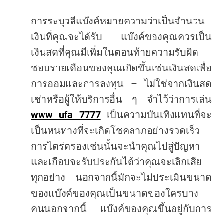
การระบุวลีแบ๊งค์หมายความว่าเป็นจำนวน
เงินที่คุณจะได้รับ
แบ๊งค์ของคุณควรเป็น
เงินสดที่คุณมีเพิ่มในตอนท้ายความรับผิด
ชอบรายเดือนของคุณเกิดขึ้นเช่นเงินสดเพื่อ
–
การออมและการลงทุน
ไม่ใช่จากเงินสด
เช่าหรือผู้ให้บริการอื่น
ๆ
จำไว้ว่าการเล่น
www ufa 7777
เป็นความบันเทิงแทนที่จะ
เป็นหนทางที่จะเกิดโชคลาภอย่างรวดเร็ว
การไตร่ตรองเช่นนั้นจะนำคุณไปสู่ปัญหา
และเกือบจะรับประกันได้ว่าคุณจะเลิกเสีย
ทุกอย่าง
นอกจากนี้มักจะไม่ประเมินขนาด
ของแบ๊งค์ของคุณเป็นขนาดของใครบาง
คนนอกจากนี้
แบ๊งค์ของคุณขึ้นอยู่กับการ