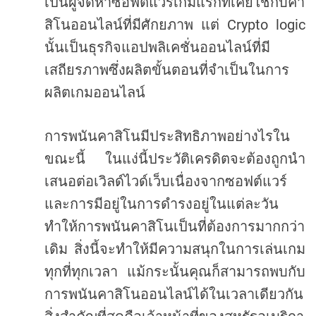
เป็นผู้จัดหาซอฟต์แวร์เกมแรกที่เคยใช้กับคา
Crypto logic
สิโนออนไลน์ที่มีศักยภาพ
แต่
นั้นเป็นธุรกิจแอปพลิเคชั่นออนไลน์ที่มี
เสถียรภาพซึ่งผลิตขั้นตอนที่จำเป็นในการ
ผลิตเกมออนไลน์
การพนันคาสิโนมีประสิทธิภาพอย่างไรใน
ขณะนี้
ในแง่นี้ประวัติเครดิตจะต้องถูกนำ
เสนอต่อเวิลด์ไวด์เว็บเนื่องจากซอฟต์แวร์
และการมีอยู่ในการดำรงอยู่ในแต่ละวัน
ทำให้การพนันคาสิโนเป็นที่ต้องการมากกว่า
เดิม
สิ่งนี้จะทำให้มีความสนุกในการเล่นเกม
ทุกที่ทุกเวลา
แม้กระนั้นคุณก็สามารถพบกับ
การพนันคาสิโนออนไลน์ได้ในเวลาเดียวกัน