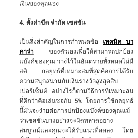
เงินของคุณเอง
4.
ตั้งค่าขีด
จำกัด
เซสชัน
เป็นสิ่งสำคัญในการกำหนดข้อ
เทคนิค
บา
คาร่า
ของตัวเองเพื่อให้สามารถปกป้อง
แบ๊งค์ของคุณ
วางไว้ในอันตรายทั้งหมดไม่มี
สติ
กลยุทธ์ที่เหมาะสมที่สุดคือการได้รับ
ความสนุกสนานกับเงินรางวัลสูงสุดสิบ
เปอร์เซ็นต์
อย่างไรก็ตามวิธีการที่เหมาะสม
5%
ที่ดีกว่าคือเล่นซอกับ
โดยการใช้กลยุทธ์
นี้มันจะง่ายต่อการปกป้องแบ๊งค์ของคุณแม้
ว่าเซสชั่นบางอย่างจะผิดพลาดอย่าง
สมบูรณ์และคุณจะได้รับแนวที่ลดลง
โดย