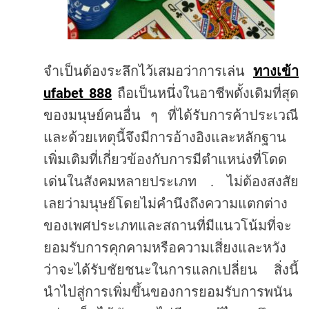
จำเป็นต้องระลึกไว้เสมอว่าการเล่น
ทางเข้า
ufabet 888
ถือเป็นหนึ่งในอาชีพดั้งเดิมที่สุด
ของมนุษย์คนอื่น
ๆ
ที่ได้รับการค้าประเวณี
และด้วยเหตุนี้จึงมีการอ้างอิงและหลักฐาน
เพิ่มเติมที่เกี่ยวข้องกับการมีตำแหน่งที่โดด
.
เด่นในสังคมหลายประเภท
ไม่ต้องสงสัย
เลยว่ามนุษย์โดยไม่คำนึงถึงความแตกต่าง
ของเพศประเภทและสถานที่มีแนวโน้มที่จะ
ยอมรับการคุกคามหรือความเสี่ยงและหวัง
ว่าจะได้รับชัยชนะในการแลกเปลี่ยน
สิ่งนี้
นำไปสู่การเพิ่มขึ้นของการยอมรับการพนัน