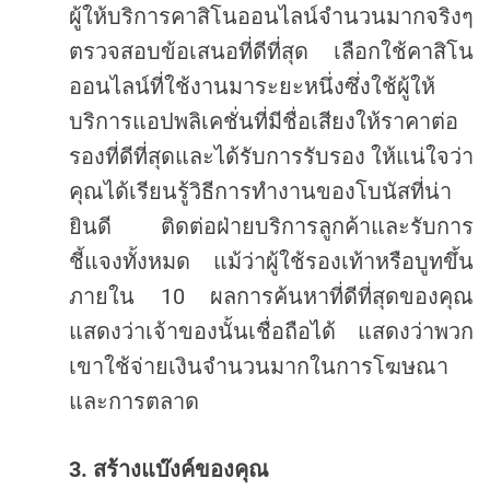
ผู้ให้บริการคาสิโนออนไลน์จำนวนมากจริงๆ
ตรวจสอบข้อเสนอที่ดีที่สุด
เลือกใช้คาสิโน
ออนไลน์ที่ใช้งานมาระยะหนึ่งซึ่งใช้ผู้ให้
บริการแอปพลิเคชั่นที่มีชื่อเสียงให้ราคาต่อ
รองที่ดีที่สุดและได้รับการรับรอง
ให้แน่ใจว่า
คุณได้เรียนรู้วิธีการทำงานของโบนัสที่น่า
ยินดี
ติดต่อฝ่ายบริการลูกค้าและรับการ
ชี้แจงทั้งหมด
แม้ว่าผู้ใช้รองเท้าหรือบูทขึ้น
10
ภายใน
ผลการค้นหาที่ดีที่สุดของคุณ
แสดงว่าเจ้าของนั้นเชื่อถือได้
แสดงว่าพวก
เขาใช้จ่ายเงินจำนวนมากในการโฆษณา
และการตลาด
3.
สร้างแบ๊งค์ของคุณ