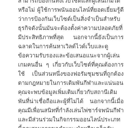
สามารถป้องกันทั้งเว็บไซต์และผู้เล่นเกมได้
หรือไม่
ผู้ใช้การพนันออนไลน์ที่ยอดเยี่ยมรู้ดี
ว่าการป้องกันเว็บไซต์เป็นสิ่งจำเป็นสำหรับ
ธุรกิจดังนั้นมันจะต้องตั้งค่าความปลอดภัยที่
มีประสิทธิภาพที่สุด
นอกจากนี้ยังเป็นการ
ฉลาดในการค้นหาเวิลด์ไวด์เว็บและดู
ข้อความรับรองและข้อเสนอแนะจากผู้เล่น
เกมคนอื่น
ๆ
เกี่ยวกับเว็บไซต์ที่คุณต้องการ
ใช้
เป็นส่วนหนึ่งของฟอรัมชุมชนที่ถูกต้อง
ตามกฎหมายในการเดิมพันกีฬาและแน่นอน
คุณจะพบข้อมูลเพิ่มเติมเกี่ยวกับสถานีเดิม
พันที่น่าเชื่อถือและผู้ที่ไม่ได้
นอกจากนี้เมื่อ
คุณมีเพื่อนสนิทที่กำลังเล่นไพ่ชาร์จพนันกีฬา
และมีส่วนร่วมในกิจกรรมออนไลน์ประเภท