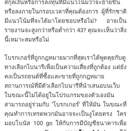
สกุลเงินหรือการลงทุนที่มีแนวโน้มว่าจะย้ายขึ้น
หรือลงภายในกรอบเวลาที่คุณต้องการ ผู้ที่รักชาติ
มีแนวโน้มที่จะได้มาโดยชอบหรือไม่? อาจเป็น
รายงานจะสูงกว่าหรือต่ำกว่า 43? คุณจะเห็นว่าสิ่ง
นี้เหมาะสมหรือไม่
โบรกเกอร์ที่ถูกกฎหมายมากที่สุดเราได้พูดคุยกับดู
ทางเลือกไบนารีเพื่อเป็นความเสี่ยงที่ถูกต้อง แต่ยัง
คงเป็นรถยนต์ที่ซื้อและขายที่ถูกกฎหมาย
สถานการณ์ที่มีตัวเลือกไบนารีที่นำเสนอบนเว็บ
ในขณะนี้ไม่ได้อยู่ในโปรแกรมของตัวเองมัน
สามารถอยู่ร่วมกับ ‘โบรกเกอร์’ ที่ให้มัน ในขณะที่
คุณทำการเทรดพวกมันอาจจะเป็นงูโดยตรง ใคร
มอบโบนัส 100 go ให้กับการมีบัญชีธนาคารเพื่อ