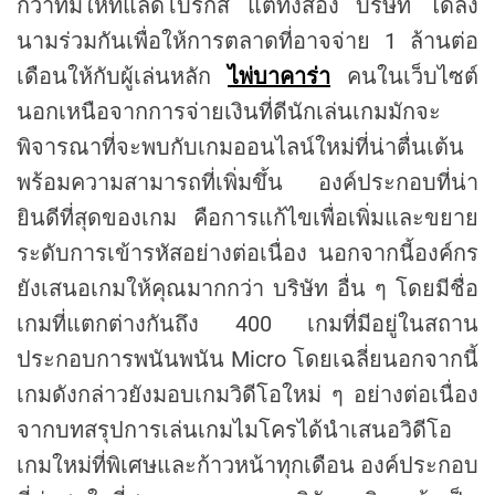
กว่าที่มีให้ที่แล็ดโบร๊กส์ แต่ทั้งสอง บริษัท ได้ลง
นามร่วมกันเพื่อให้การตลาดที่อาจจ่าย 1 ล้านต่อ
เดือนให้กับผู้เล่นหลัก
ไพ่บาคาร่า
คนในเว็บไซต์
นอกเหนือจากการจ่ายเงินที่ดีนักเล่นเกมมักจะ
พิจารณาที่จะพบกับเกมออนไลน์ใหม่ที่น่าตื่นเต้น
พร้อมความสามารถที่เพิ่มขึ้น องค์ประกอบที่น่า
ยินดีที่สุดของเกม คือการแก้ไขเพื่อเพิ่มและขยาย
ระดับการเข้ารหัสอย่างต่อเนื่อง นอกจากนี้องค์กร
ยังเสนอเกมให้คุณมากกว่า บริษัท อื่น ๆ โดยมีชื่อ
เกมที่แตกต่างกันถึง 400 เกมที่มีอยู่ในสถาน
ประกอบการพนันพนัน Micro โดยเฉลี่ยนอกจากนี้
เกมดังกล่าวยังมอบเกมวิดีโอใหม่ ๆ อย่างต่อเนื่อง
จากบทสรุปการเล่นเกมไมโครได้นำเสนอวิดีโอ
เกมใหม่ที่พิเศษและก้าวหน้าทุกเดือน องค์ประกอบ