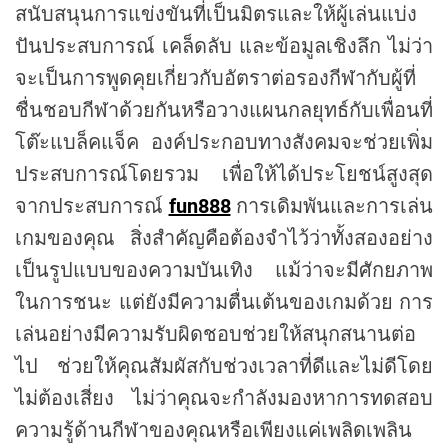
สนับสนุนการแข่งขันที่เป็นมิตรและให้ผู้เล่นแบ่ง
ปันประสบการณ์ เคล็ดลับ และข้อมูลเชิงลึก ไม่ว่า
จะเป็นการพูดคุยเกี่ยวกับอัตราต่อรองกีฬากับผู้ที่
ชื่นชอบกีฬาด้วยกันหรือวางแผนกลยุทธ์กับเพื่อนที่
โต๊ะแบล็คแจ็ค องค์ประกอบทางสังคมจะช่วยเพิ่ม
ประสบการณ์โดยรวม เพื่อให้ได้ประโยชน์สูงสุด
จากประสบการณ์
fun888
การเดิมพันและการเล่น
เกมของคุณ สิ่งสำคัญคือต้องจำไว้ว่าทั้งสองอย่าง
เป็นรูปแบบของความบันเทิง แม้ว่าจะมีศักยภาพ
ในการชนะ แต่ยังมีความตื่นเต้นของเกมด้วย การ
เล่นอย่างมีความรับผิดชอบช่วยให้สนุกสนานต่อ
ไป ช่วยให้คุณสัมผัสกับช่วงเวลาที่ดีและไม่ดีโดย
ไม่ต้องเสี่ยง ไม่ว่าคุณจะกำลังมองหาการทดสอบ
ความรู้ด้านกีฬาของคุณหรือเพียงแค่เพลิดเพลิน