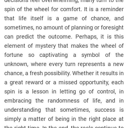
decisions feel overwhelming, many turn to the
spin of the wheel for comfort. It is a reminder
that life itself is a game of chance, and
sometimes, no amount of planning or foresight
can predict the outcome. Perhaps, it is this
element of mystery that makes the wheel of
fortune so captivating a symbol of the
unknown, where every turn represents a new
chance, a fresh possibility. Whether it results in
a great reward or a missed opportunity, each
spin is a lesson in letting go of control, in
embracing the randomness of life, and in
understanding that sometimes, success is
simply a matter of being in the right place at