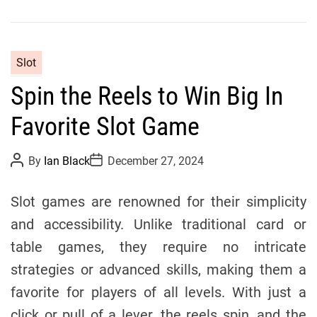
C
Slot
a
Spin the Reels to Win Big In
t
e
Favorite Slot Game
g
o
P
P
By
Ian Black
December 27, 2024
r
o
o
s
s
i
t
t
Slot games are renowned for their simplicity
e
A
D
u
a
s
and accessibility. Unlike traditional card or
t
t
h
e
table games, they require no intricate
o
r
strategies or advanced skills, making them a
favorite for players of all levels. With just a
click or pull of a lever, the reels spin, and the