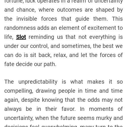
fortune, luck operates in a realm of uncertainty
and chance, where outcomes are shaped by
the invisible forces that guide them. This
randomness adds an element of excitement to
life,
Slot
reminding us that not everything is
under our control, and sometimes, the best we
can do is sit back, relax, and let the forces of
fate decide our path.
The unpredictability is what makes it so
compelling, drawing people in time and time
again, despite knowing that the odds may not
always be in their favor. In moments of
uncertainty, when the future seems murky and