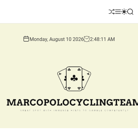
S
k
S
M
S
S
i
h
e
w
e
u
n
i
a
p
ff
u
t
r
t
l
c
c
Monday, August 10 2026
2
:
48
:
12
AM
o
e
h
h
c
c
o
o
l
n
o
t
r
e
m
o
n
d
t
e
M
a