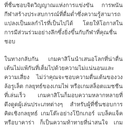
ที่ชื่นชอบจิตวิญญาณแห่งการแข่งขัน การพนัน
กีฬาสร้างประสบการณ์ที่ดื่มด่ำซึ่งความรู้สามารถ
แปลงเป็นผลกำไรที่เป็นไปได้ โดยให้โอกาสใน
การมีส่วนร่วมอย่างลึกซึ้งยิ่งขึ้นกับกีฬาที่คุณชื่น
ชอบ
ในทางกลับกัน เกมคาสิโนนำเสนอโลกที่น่าตื่น
เต้นไม่แพ้กันที่เต็มไปด้วยความไม่แน่นอนและ
ความเสี่ยง ไม่ว่าคุณจะชอบความตื่นเต้นของวง
ล้อรูเล็ต กลยุทธ์ของเกมไพ่ หรือเกมสล็อตแมชชีน
ที่เล่นเร็ว เกมคาสิโนก็มอบความหลากหลายที่
ดึงดูดผู้เล่นประเภทต่างๆ สำหรับผู้ที่ชื่นชอบการ
คิดเชิงกลยุทธ์ เกมโต๊ะอย่างโป๊กเกอร์ แบล็คแจ็ค
หรือบาคาร่า ก็เป็นความท้าทายที่น่าสนใจ เกม