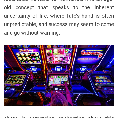
old concept that speaks to the inherent
uncertainty of life, where fate’s hand is often
unpredictable, and success may seem to come
and go without warning.