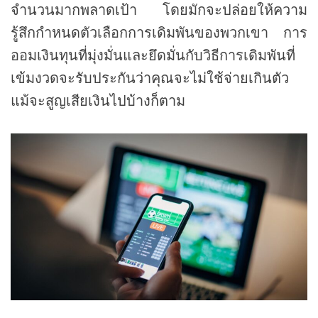
จำนวนมากพลาดเป้า โดยมักจะปล่อยให้ความ
รู้สึกกำหนดตัวเลือกการเดิมพันของพวกเขา การ
ออมเงินทุนที่มุ่งมั่นและยึดมั่นกับวิธีการเดิมพันที่
เข้มงวดจะรับประกันว่าคุณจะไม่ใช้จ่ายเกินตัว
แม้จะสูญเสียเงินไปบ้างก็ตาม