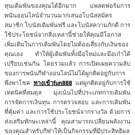
ทุนเดิมพันของคุณได้อีกมาก แพลตฟอร์มการ
พนันออนไลน์จำนวนมากเสนอโบนัสสมัคร
สมาชิก โบนัสเดิมพันฟรี และโบนัสความภักดี การ
ใช้ประโยชน์จากสิ่งเหล่านี้ช่วยให้คุณมีโอกาส
เพิ่มเติมในการเดิมพันโดยไม่ต้องเสี่ยงกับเงินของ
คุณเอง ทำให้ผู้เดิมพันทั้งมือใหม่และมือเก๋าได้
เปรียบเช่นกัน โดยรวมแล้ว การเปิดเผยความลับ
ของการพนันกีฬาออนไลน์ไม่ได้ผูกติดอยู่กับการ
พึ่งพาโชค
ทางเข้าfun888
แต่ผูกติดอยู่กับการใช้
เทคนิคที่สมดุล มุ่งเน้นไปที่ประเภทการเดิมพัน
การจัดการเงินทุน การตรวจสอบ และการเดิมพัน
ที่คุ้มค่า และการใช้ประโยชน์จากรางวัล ด้วยการ
ส่งเสริมทักษะเหล่านี้ คุณสามารถเปลี่ยนพลังงาน
ของคุณสำหรับกีฬาให้เป็นกิจกรรมที่มีประสิทธิผล