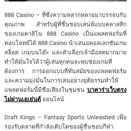
888 Casino – ที่ซึ่งความหลากหลายมาบรรจบกับ
คุณภาพ สำหรับผู้ที่ชื่นชอบเสน่ห์แบบคลาสสิก
ของเกมคาสิโน 888 Casino เป็นแพลตฟอร์มที่
ตอบโจทย์ได้ 888 Casino นำเสนอคอลเลกชันเกม
สล็อต เกมบนโต๊ะ และตัวเลือกเจ้ามือสดมากมาย
ทำให้มั่นใจได้ว่าผู้เล่นทุกคนจะพบช่องเกมที่
ต้องการ การออกแบบที่ทันสมัยของแพลตฟอร์ม
และความมุ่งมั่นในการเล่นอย่างยุติธรรมทำให้
แพลตฟอร์มนี้มีชื่อเสียงในชุมชน
บาคาร่าเว็บตรง
ไม่ผ่านเอเย่นต์
ออนไลน์
Draft Kings – Fantasy Sports Unleashed เพื่อ
รองรับตลาดที่กำลังเติบโตของผู้ชื่นชอบกีฬา