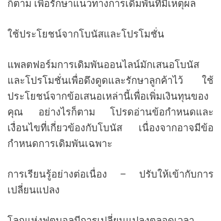
ก็ตาม เพื่อรักษาแนวทางการเดิมพันที่มีเหตุผล
ใช้ประโยชน์จากโบนัสและโปรโมชั่น
แพลตฟอร์มการเดิมพันออนไลน์มักเสนอโบนัส
และโปรโมชั่นเพื่อดึงดูดและรักษาลูกค้าไว้ ใช้
ประโยชน์จากข้อเสนอเหล่านี้เพื่อเพิ่มเงินทุนของ
คุณ อย่างไรก็ตาม โปรดอ่านข้อกำหนดและ
เงื่อนไขที่เกี่ยวข้องกับโบนัส เนื่องจากอาจมีข้อ
กำหนดการเดิมพันเฉพาะ
การเรียนรู้อย่างต่อเนื่อง – ปรับให้เข้ากับการ
เปลี่ยนแปลง
โลกแห่งฟุตบอลมีการเปลี่ยนแปลงตลอดเวลา