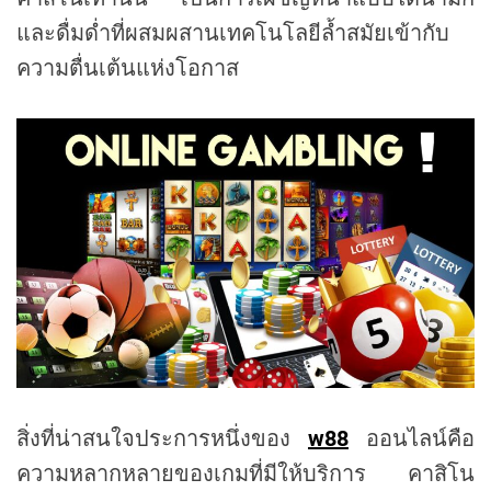
และดื่มด่ำที่ผสมผสานเทคโนโลยีล้ำสมัยเข้ากับ
ความตื่นเต้นแห่งโอกาส
สิ่งที่น่าสนใจประการหนึ่งของ
w88
ออนไลน์คือ
ความหลากหลายของเกมที่มีให้บริการ คาสิโน