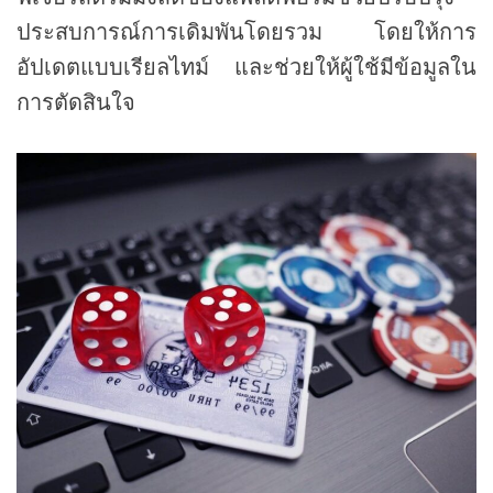
ประสบการณ์การเดิมพันโดยรวม โดยให้การ
อัปเดตแบบเรียลไทม์ และช่วยให้ผู้ใช้มีข้อมูลใน
การตัดสินใจ