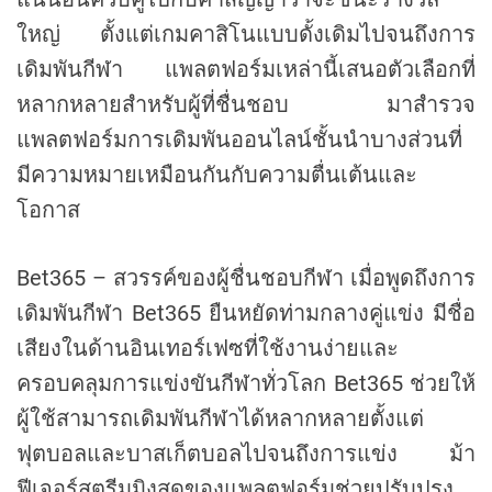
ใหญ่ ตั้งแต่เกมคาสิโนแบบดั้งเดิมไปจนถึงการ
เดิมพันกีฬา แพลตฟอร์มเหล่านี้เสนอตัวเลือกที่
หลากหลายสำหรับผู้ที่ชื่นชอบ มาสำรวจ
แพลตฟอร์มการเดิมพันออนไลน์ชั้นนำบางส่วนที่
มีความหมายเหมือนกันกับความตื่นเต้นและ
โอกาส
Bet365 – สวรรค์ของผู้ชื่นชอบกีฬา เมื่อพูดถึงการ
เดิมพันกีฬา Bet365 ยืนหยัดท่ามกลางคู่แข่ง มีชื่อ
เสียงในด้านอินเทอร์เฟซที่ใช้งานง่ายและ
ครอบคลุมการแข่งขันกีฬาทั่วโลก Bet365 ช่วยให้
ผู้ใช้สามารถเดิมพันกีฬาได้หลากหลายตั้งแต่
ฟุตบอลและบาสเก็ตบอลไปจนถึงการแข่ง ม้า
ฟีเจอร์สตรีมมิงสดของแพลตฟอร์มช่วยปรับปรุง