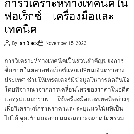
การวิเคราะห์ทางเทคนิคใน
t
e
ฟอเร็กซ์ – เครื่องมือและ
g
o
เทคนิค
r
i
P
P
By
Ian Black
November 15, 2023
o
o
e
s
s
s
t
t
การวิเคราะห์ทางเทคนิคเป็นส่วนสำคัญของการ
A
D
u
a
ซื้อขายในตลาดฟอเร็กซ์แลกเปลี่ยนเงินตราต่าง
t
t
h
e
ประเทศ ช่วยให้เทรดเดอร์มีข้อมูลในการตัดสินใจ
o
r
โดยพิจารณาจากการเคลื่อนไหวของราคาในอดีต
และรูปแบบกราฟ ใช้เครื่องมือและเทคนิคต่างๆ
เพื่อวิเคราะห์กราฟราคาและระบุแนวโน้มที่เป็น
ไปได้ จุดเข้าและออก และสภาวะตลาดโดยรวม