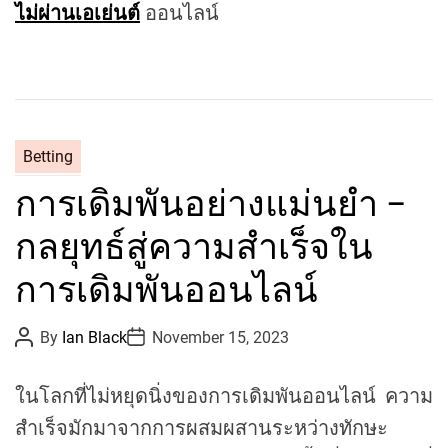
ไม่ผ่านเอเย่นต์
ออนไลน์
C
Betting
a
การเดิมพันอย่างแม่นยำ –
t
e
กลยุทธ์สู่ความสำเร็จใน
g
o
การเดิมพันออนไลน์
r
i
P
P
By
Ian Black
November 15, 2023
o
o
e
s
s
s
t
t
ในโลกที่ไม่หยุดนิ่งของการเดิมพันออนไลน์ ความ
A
D
u
a
สำเร็จมักมาจากการผสมผสานระหว่างทักษะ
t
t
h
e