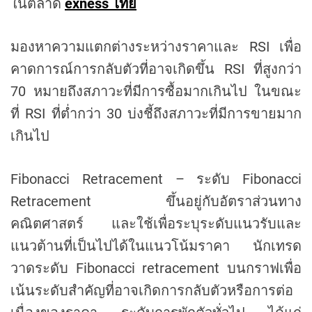
ในตลาด
exness ไทย
มองหาความแตกต่างระหว่างราคาและ RSI เพื่อ
คาดการณ์การกลับตัวที่อาจเกิดขึ้น RSI ที่สูงกว่า
70 หมายถึงสภาวะที่มีการซื้อมากเกินไป ในขณะ
ที่ RSI ที่ต่ำกว่า 30 บ่งชี้ถึงสภาวะที่มีการขายมาก
เกินไป
Fibonacci Retracement – ระดับ Fibonacci
Retracement ขึ้นอยู่กับอัตราส่วนทาง
คณิตศาสตร์ และใช้เพื่อระบุระดับแนวรับและ
แนวต้านที่เป็นไปได้ในแนวโน้มราคา นักเทรด
วาดระดับ Fibonacci retracement บนกราฟเพื่อ
เน้นระดับสำคัญที่อาจเกิดการกลับตัวหรือการต่อ