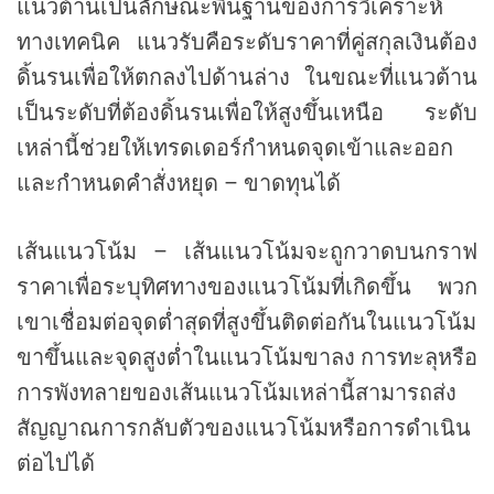
แนวต้านเป็นลักษณะพื้นฐานของการวิเคราะห์
ทางเทคนิค แนวรับคือระดับราคาที่คู่สกุลเงินต้อง
ดิ้นรนเพื่อให้ตกลงไปด้านล่าง ในขณะที่แนวต้าน
เป็นระดับที่ต้องดิ้นรนเพื่อให้สูงขึ้นเหนือ ระดับ
เหล่านี้ช่วยให้เทรดเดอร์กำหนดจุดเข้าและออก
และกำหนดคำสั่งหยุด – ขาดทุนได้
เส้นแนวโน้ม – เส้นแนวโน้มจะถูกวาดบนกราฟ
ราคาเพื่อระบุทิศทางของแนวโน้มที่เกิดขึ้น พวก
เขาเชื่อมต่อจุดต่ำสุดที่สูงขึ้นติดต่อกันในแนวโน้ม
ขาขึ้นและจุดสูงต่ำในแนวโน้มขาลง การทะลุหรือ
การพังทลายของเส้นแนวโน้มเหล่านี้สามารถส่ง
สัญญาณการกลับตัวของแนวโน้มหรือการดำเนิน
ต่อไปได้