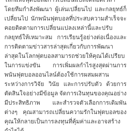
โดยทีมกำลังพัฒนา ผู้เล่นเปลี่ยนไป และกลยุทธ์ก็
เปลี่ยนไป นักพนันฟุตบอลที่ประสบความสำเร็จจะ
คอยติดตามการเปลี่ยนแปลงเหล่านี้และปรับ
กลยุทธ์ให้เหมาะสม การเรียนรู้อย่างต่อเนื่องและ
การติดตามข่าวสารล่าสุดเกี่ยวกับการพัฒนา
ล่าสุดในโลกฟุตบอลสามารถช่วยให้คุณได้เปรียบ
ในการแข่งขัน การเพิ่มผลกำไรสูงสุดผ่านการ
พนันฟุตบอลออนไลน์ต้องใช้การผสมผสาน
ระหว่างการวิจัย วินัย และการปรับตัว ด้วยการ
ตัดสินใจอย่างมีข้อมูล จัดการเงินทุนของคุณอย่าง
มีประสิทธิภาพ และสำรวจตัวเลือกการเดิมพัน
ต่างๆ คุณสามารถเปลี่ยนความรักในฟุตบอลของ
คุณให้กลายเป็นการลงทุนที่คุ้มค่าและอาจสร้าง
กำไรได้