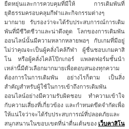
ยืดหยุ่นและการควบคุมที่มีให้ การเดิมพันที่
ยุติธรรมครอบคลุมกีฬาและกิจกรรมต่างๆ
มากมาย รับรองว่าจะได้รับประสบการณ์การเดิม
พันที่มีชีวิตชีวาและน่าดึงดูด โลกของการเดิมพัน
ออนไลน์นั้นมีความหลากหลายพอๆ กับเกมที่มีอยู่
ไม่ว่าคุณจะเป็นผู้คลั่งไคล้กีฬา ผู้ชื่นชอบเกมคาสิ
โน หรือผู้คลั่งไคล้โป๊กเกอร์ แพลตฟอร์มชั้นนำ
เหล่านี้มีตัวเลือกมากมายเพื่อตอบสนองทุกความ
ต้องการในการเดิมพัน อย่างไรก็ตาม เป็นสิ่ง
สำคัญสำหรับผู้ใช้ในการเข้าถึงการเดิมพัน
ออนไลน์อย่างมีความรับผิดชอบ ทำความเข้าใจ
กับความเสี่ยงที่เกี่ยวข้อง และกำหนดขีดจำกัดเพื่อ
ให้แน่ใจว่าจะได้รับประสบการณ์ที่ปลอดภัยและ
สนุกสนานในขอบเขตที่น่าตื่นเต้นของ
เว็บคาสิโน