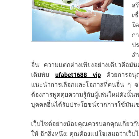
สร
เช
ใค
กา
ป
สำ
อื่น ความแตกต่างเพียงอย่างเดียวคือมันต
เดิมพัน
ufabet1688 vip
ด้วยการอนุญา
แนะนำการเลือกและโอกาสที่คนอื่น ๆ จะ
ต้องการพูดคุยความรู้กับผู้เล่นใหม่ดังน
บุคคลอื่นได้รับประโยชน์จากการใช้มันเช
เว็บไซต์อย่างน้อยคุณควรบอกคุณเกี่ยวกับ
ให้ อีกสิ่งหนึ่ง: คุณต้องแน่ใจเสมอว่าเว