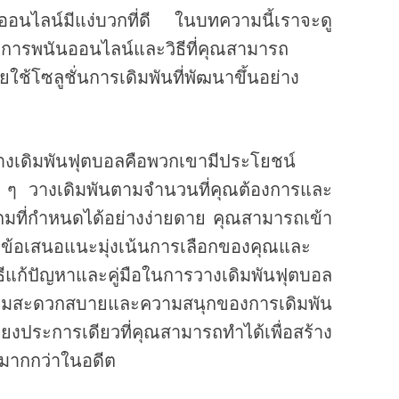
์ออนไลน์มีแง่บวกที่ดี ในบทความนี้เราจะดู
การพนันออนไลน์และวิธีที่คุณสามารถ
โซลูชั่นการเดิมพันที่พัฒนาขึ้นอย่าง
อวางเดิมพันฟุตบอลคือพวกเขามีประโยชน์
ง ๆ วางเดิมพันตามจำนวนที่คุณต้องการและ
กมที่กำหนดได้อย่างง่ายดาย คุณสามารถเข้า
ายข้อเสนอแนะมุ่งเน้นการเลือกของคุณและ
ธีแก้ปัญหาและคู่มือในการวางเดิมพันฟุตบอล
มสะดวกสบายและความสนุกของการเดิมพัน
เพียงประการเดียวที่คุณสามารถทำได้เพื่อสร้าง
มากกว่าในอดีต