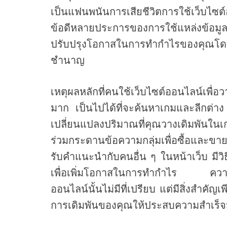
r
m
เป็นแฟนพนันการเสียชีวิตการใช้เว็บไซต
ข้อดีหลายประการของการใช้แหล่งข้อมูล
ปรับปรุงโอกาสในการทำกำไรของคุณโดยใช้
ชำนาญ
เหตุผลหลักที่คนใช้เว็บไซต์ออนไลน์เพื่
มาก เป็นไปได้ที่จะค้นหาเกมและลีกต่า
เปลี่ยนแปลงปริมาณที่คุณวางเดิมพันในเ
ร่วมกระดานข้อความกลุ่มเพื่อซื้อและข
รับคำแนะนำกับคนอื่น ๆ ในหน้าเว็บ มีวิ
เพื่อเพิ่มโอกาสในการทำกำไร ควา
ออนไลน์นั้นไม่มีที่เปรียบ แต่มีสิ่งสำคัญ
การเดิมพันของคุณให้ประสบความสำเร็จ