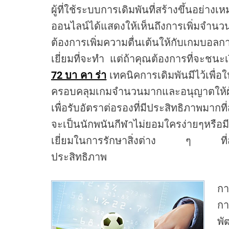
ผู้ที่ใช้ระบบการเดิมพันที่สร้างขึ้นอย่
ออนไลน์ได้แสดงให้เห็นถึงการเพิ่มจ
ต้องการเพิ่มความตื่นเต้นให้กับเกมบอลก
เยี่ยมที่จะทำ แต่ถ้าคุณต้องการที่จะชน
72 บา คา ร่า
เทคนิคการเดิมพันมีไว้เพื่
ครอบคลุมเกมจำนวนมากและอนุญาตให้ผู้
เพื่อรับอัตราต่อรองที่มีประสิทธิภาพมากท
จะเป็นนักพนันกีฬาไม่ยอมใครง่ายๆหรือม
เยี่ยมในการรักษาสิ่งต่าง ๆ ที่สน
ประสิทธิภาพ
กา
กา
พั