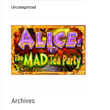
Uncategorized
Archives