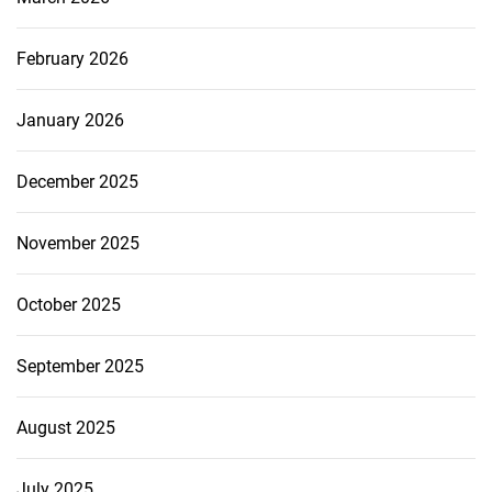
February 2026
January 2026
December 2025
November 2025
October 2025
September 2025
August 2025
July 2025