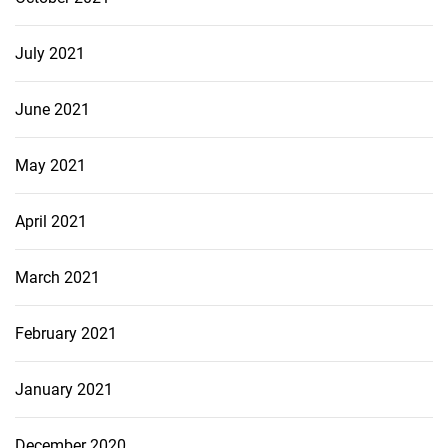
July 2021
June 2021
May 2021
April 2021
March 2021
February 2021
January 2021
December 2020