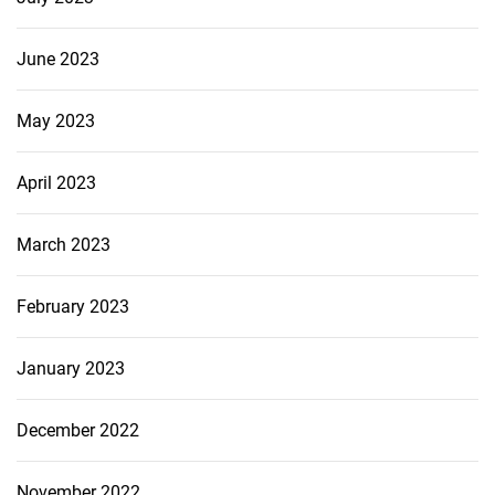
June 2023
May 2023
April 2023
March 2023
February 2023
January 2023
December 2022
November 2022