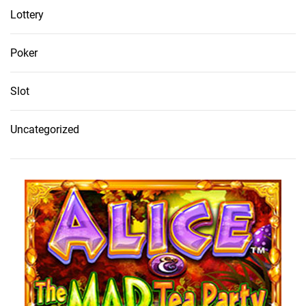
Lottery
Poker
Slot
Uncategorized