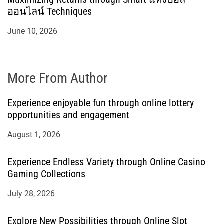
ออนไลน์ Techniques
June 10, 2026
More From Author
Experience enjoyable fun through online lottery
opportunities and engagement
August 1, 2026
Experience Endless Variety through Online Casino
Gaming Collections
July 28, 2026
Explore New Possibilities through Online Slot