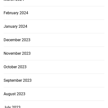
February 2024
January 2024
December 2023
November 2023
October 2023
September 2023
August 2023
July 2023