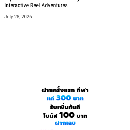
Interactive Reel Adventures
July 28, 2026