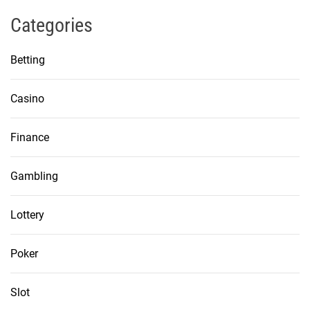
Categories
Betting
Casino
Finance
Gambling
Lottery
Poker
Slot