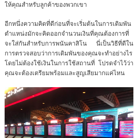
ให้คุณสำหรับลูกค้าของพวกเขา
อีกหนึ่งความคิดที่ดีก่อนที่จะเริ่มต้นในการเดิมพัน
ตำแหน่งมักจะคิดออกจำนวนเงินที่คุณต้องการที่
จะใส่กันสำหรับการพนันคาสิโน นี่เป็นวิธีที่ดีใน
การตรวจสอบว่าการเดิมพันของคุณจะทำอย่างไร
โดยไม่ต้องใช้เงินในการใช้สถานที่ โปรดจำไว้ว่า
คุณจะต้องเตรียมพร้อมและสูญเสียมากแค่ไหน