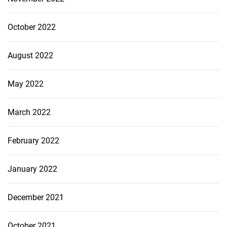
October 2022
August 2022
May 2022
March 2022
February 2022
January 2022
December 2021
October 2021