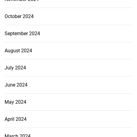
October 2024
September 2024
August 2024
July 2024
June 2024
May 2024
April 2024
March 2024