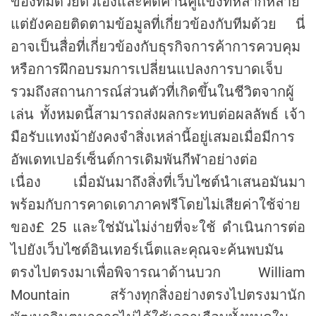
ของทีมด้วยตัวเองและคัดค้านคู่แข่งที่หลากหลาย
แต่ยังคอยติดตามข้อมูลที่เกี่ยวข้องกับทีมด้วย นี่
อาจเป็นสื่อที่เกี่ยวข้องกับธุรกิจการค้าการควบคุม
หรือการฝึกอบรมการเปลี่ยนแปลงการบาดเจ็บ
รวมถึงสถานการณ์ส่วนตัวที่เกิดขึ้นในชีวิตจากผู้
เล่น ทั้งหมดนี้สามารถส่งผลกระทบต่อผลลัพธ์ เจ้า
มือรับแทงม้ายังคงจำสิ่งเหล่านี้อยู่เสมอเมื่อมีการ
อัพเดทเปอร์เซ็นต์การเดิมพันกีฬาอย่างต่อ
เนื่อง เมื่อมันมาถึงสิ่งที่เว็บไซต์นำเสนอมันมา
พร้อมกับการคาดเดาภาคฟรีโดยไม่เสียค่าใช้จ่าย
ของ£ 25 และใช่มันไม่ง่ายที่จะใช้ ดำเนินการต่อ
ไปยังเว็บไซต์อินเทอร์เน็ตและคุณจะค้นพบมัน
ตรงไปตรงมาเพื่อพิจารณาด้านบวก William
Mountain สร้างทุกสิ่งอย่างตรงไปตรงมานัก