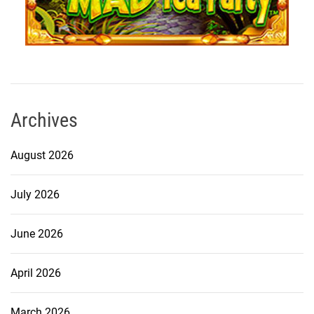
Archives
August 2026
July 2026
June 2026
April 2026
March 2026