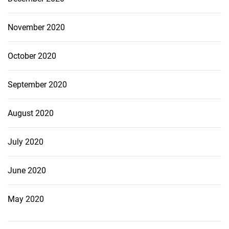
November 2020
October 2020
September 2020
August 2020
July 2020
June 2020
May 2020