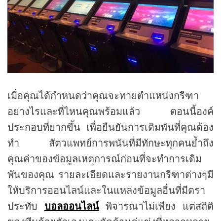
เมื่อคุณได้กำหนดว่าคุณจะทายตำแหน่งกรีฑา
อย่างไรและที่ไหนคุณพร้อมแล้ว ตอนนี้องค์
ประกอบที่ยากขึ้น เพื่อยืนยันการเดิมพันที่คุณต้อง
ทำ สัตวแพทย์การพนันที่มีทักษะทุกคนย้ำถึง
คุณค่าของข้อมูลเหตุการณ์ก่อนที่จะทำการเดิม
พันของคุณ รายละเอียดและรายงานกรีฑาต่างๆมี
ให้บริการออนไลน์และในแหล่งข้อมูลอื่นที่มีตรา
ประทับ
บอลออนไลน์
พิจารณาไม่เพียง แต่สถิติ