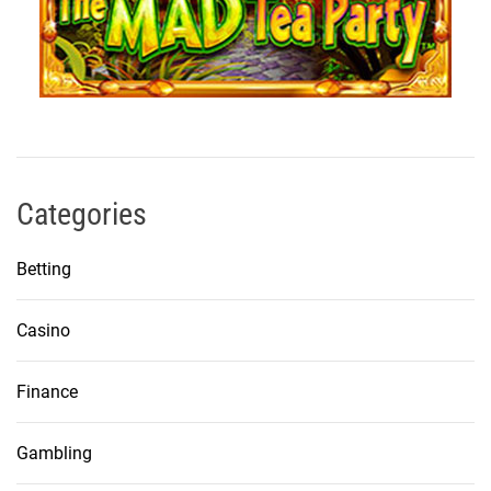
Categories
Betting
Casino
Finance
Gambling