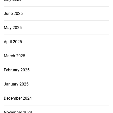
June 2025
May 2025
April 2025
March 2025
February 2025
January 2025
December 2024
November 2024