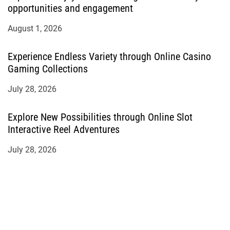
opportunities and engagement
August 1, 2026
Experience Endless Variety through Online Casino
Gaming Collections
July 28, 2026
Explore New Possibilities through Online Slot
Interactive Reel Adventures
July 28, 2026