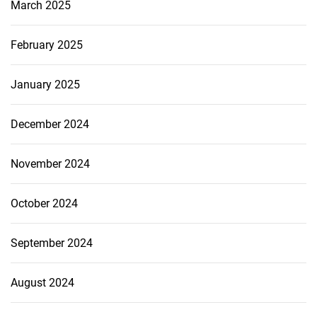
March 2025
February 2025
January 2025
December 2024
November 2024
October 2024
September 2024
August 2024