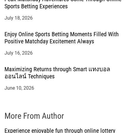
Sports Betting Experiences
July 18, 2026
Enjoy Online Sports Betting Moments Filled With
Positive Matchday Excitement Always
July 16, 2026
Maximizing Returns through Smart แทงบอล
ออนไลน์ Techniques
June 10, 2026
More From Author
Experience enjoyable fun through online lottery