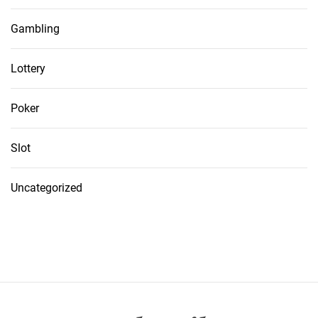
Gambling
Lottery
Poker
Slot
Uncategorized