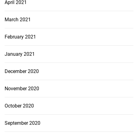
April 2021
March 2021
February 2021
January 2021
December 2020
November 2020
October 2020
September 2020