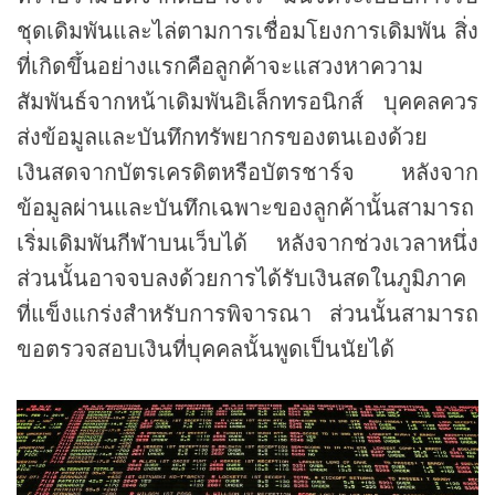
ชุดเดิมพันและไล่ตามการเชื่อมโยงการเดิมพัน สิ่ง
ที่เกิดขึ้นอย่างแรกคือลูกค้าจะแสวงหาความ
สัมพันธ์จากหน้าเดิมพันอิเล็กทรอนิกส์ บุคคลควร
ส่งข้อมูลและบันทึกทรัพยากรของตนเองด้วย
เงินสดจากบัตรเครดิตหรือบัตรชาร์จ หลังจาก
ข้อมูลผ่านและบันทึกเฉพาะของลูกค้านั้นสามารถ
เริ่มเดิมพันกีฬาบนเว็บได้ หลังจากช่วงเวลาหนึ่ง
ส่วนนั้นอาจจบลงด้วยการได้รับเงินสดในภูมิภาค
ที่แข็งแกร่งสำหรับการพิจารณา ส่วนนั้นสามารถ
ขอตรวจสอบเงินที่บุคคลนั้นพูดเป็นนัยได้