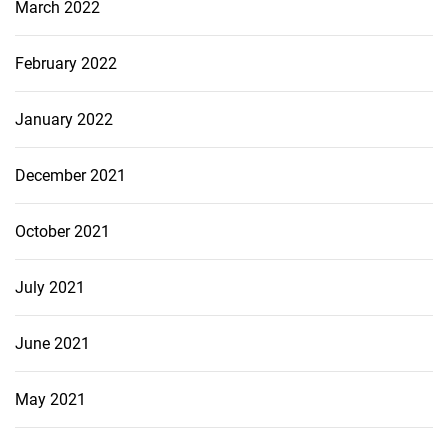
March 2022
February 2022
January 2022
December 2021
October 2021
July 2021
June 2021
May 2021