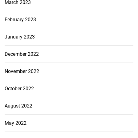
March 2023
February 2023
January 2023
December 2022
November 2022
October 2022
August 2022
May 2022