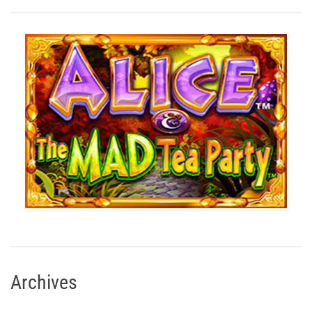
Archives