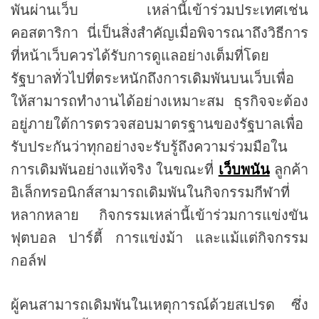
พันผ่านเว็บ เหล่านี้เข้าร่วมประเทศเช่น
คอสตาริกา นี่เป็นสิ่งสำคัญเมื่อพิจารณาถึงวิธีการ
ที่หน้าเว็บควรได้รับการดูแลอย่างเต็มที่โดย
รัฐบาลทั่วไปที่ตระหนักถึงการเดิมพันบนเว็บเพื่อ
ให้สามารถทำงานได้อย่างเหมาะสม ธุรกิจจะต้อง
อยู่ภายใต้การตรวจสอบมาตรฐานของรัฐบาลเพื่อ
รับประกันว่าทุกอย่างจะรับรู้ถึงความร่วมมือใน
การเดิมพันอย่างแท้จริง ในขณะที่
เว็บพนัน
ลูกค้า
อิเล็กทรอนิกส์สามารถเดิมพันในกิจกรรมกีฬาที่
หลากหลาย กิจกรรมเหล่านี้เข้าร่วมการแข่งขัน
ฟุตบอล ปาร์ตี้ การแข่งม้า และแม้แต่กิจกรรม
กอล์ฟ
ผู้คนสามารถเดิมพันในเหตุการณ์ด้วยสเปรด ซึ่ง