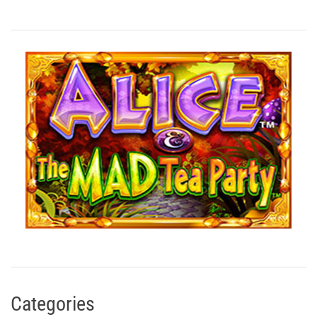
Categories