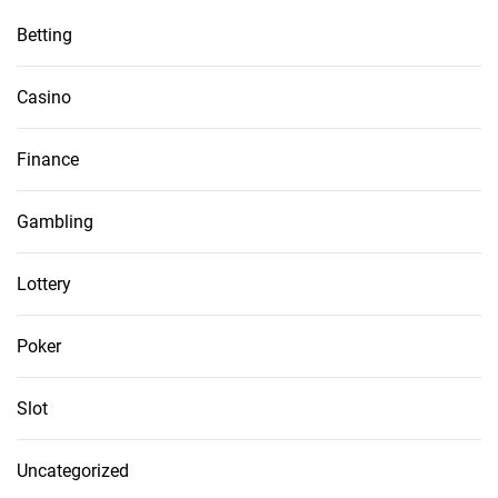
Betting
Casino
Finance
Gambling
Lottery
Poker
Slot
Uncategorized