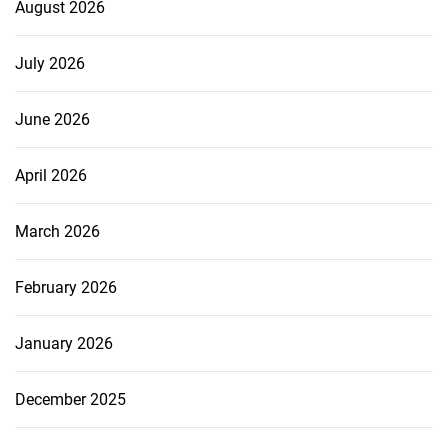
August 2026
July 2026
June 2026
April 2026
March 2026
February 2026
January 2026
December 2025