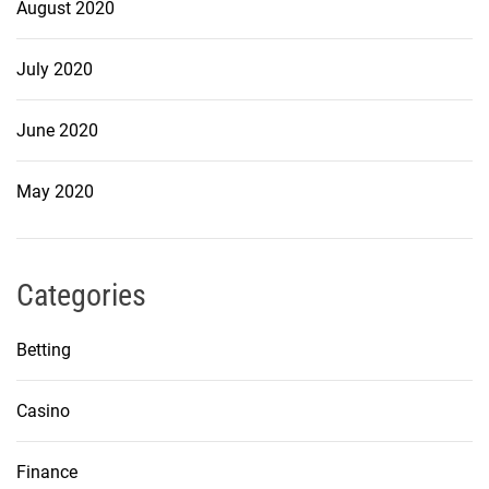
August 2020
July 2020
June 2020
May 2020
Categories
Betting
Casino
Finance