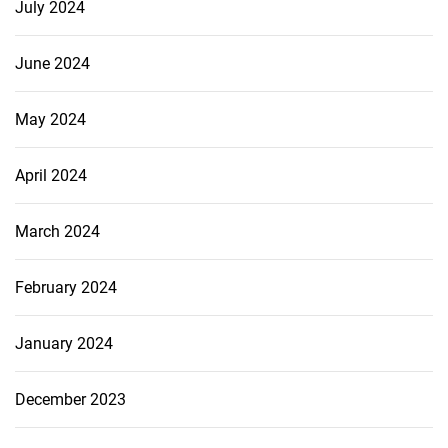
July 2024
June 2024
May 2024
April 2024
March 2024
February 2024
January 2024
December 2023