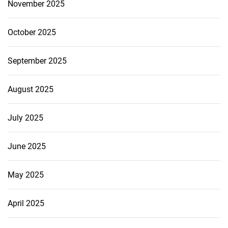
November 2025
October 2025
September 2025
August 2025
July 2025
June 2025
May 2025
April 2025