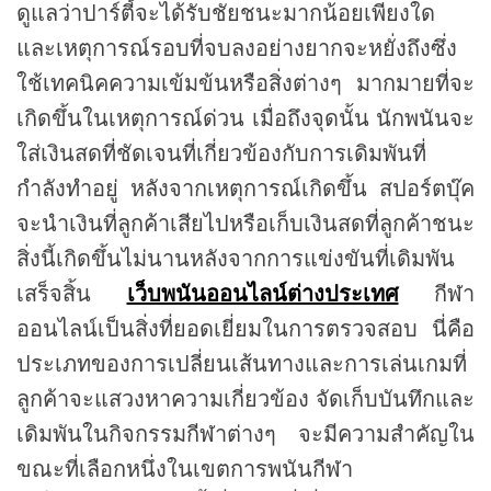
ดูแลว่าปาร์ตี้จะได้รับชัยชนะมากน้อยเพียงใด
และเหตุการณ์รอบที่จบลงอย่างยากจะหยั่งถึงซึ่ง
ใช้เทคนิคความเข้มข้นหรือสิ่งต่างๆ มากมายที่จะ
เกิดขึ้นในเหตุการณ์ด่วน เมื่อถึงจุดนั้น นักพนันจะ
ใส่เงินสดที่ชัดเจนที่เกี่ยวข้องกับการเดิมพันที่
กำลังทำอยู่ หลังจากเหตุการณ์เกิดขึ้น สปอร์ตบุ๊ค
จะนำเงินที่ลูกค้าเสียไปหรือเก็บเงินสดที่ลูกค้าชนะ
สิ่งนี้เกิดขึ้นไม่นานหลังจากการแข่งขันที่เดิมพัน
เสร็จสิ้น
เว็บพนันออนไลน์ต่างประเทศ
กีฬา
ออนไลน์เป็นสิ่งที่ยอดเยี่ยมในการตรวจสอบ นี่คือ
ประเภทของการเปลี่ยนเส้นทางและการเล่นเกมที่
ลูกค้าจะแสวงหาความเกี่ยวข้อง จัดเก็บบันทึกและ
เดิมพันในกิจกรรมกีฬาต่างๆ จะมีความสำคัญใน
ขณะที่เลือกหนึ่งในเขตการพนันกีฬา