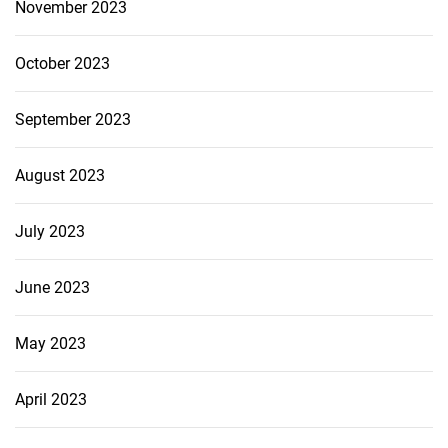
November 2023
October 2023
September 2023
August 2023
July 2023
June 2023
May 2023
April 2023