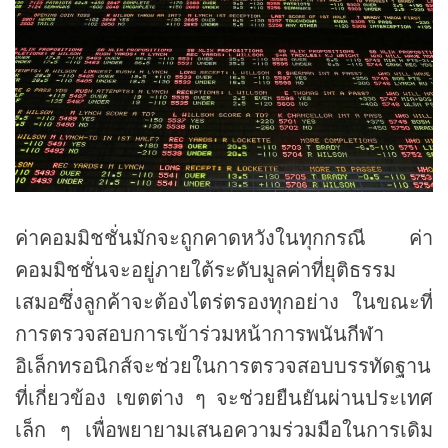
ค่าคอมมิชชั่นมักจะถูกคาดหวังในทุกกรณี ค่า
คอมมิชชั่นจะอยู่ภายใต้ระดับมูลค่าที่ยุติธรรม
เสมอซึ่งลูกค้าจะต้องไตร่ตรองทุกอย่าง ในขณะที่
การตรวจสอบการเข้าร่วมหน้าการพนันกีฬา
อิเล็กทรอนิกส์จะช่วยในการตรวจสอบบรรทัดฐาน
ที่เกี่ยวข้อง เขตต่าง ๆ จะช่วยยืนยันผ่านประเทศ
เล็ก ๆ เพื่อพยายามเสนอความร่วมมือในการเดิม