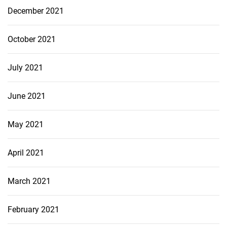
December 2021
October 2021
July 2021
June 2021
May 2021
April 2021
March 2021
February 2021