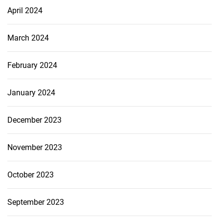
April 2024
March 2024
February 2024
January 2024
December 2023
November 2023
October 2023
September 2023