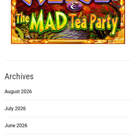
Archives
August 2026
July 2026
June 2026