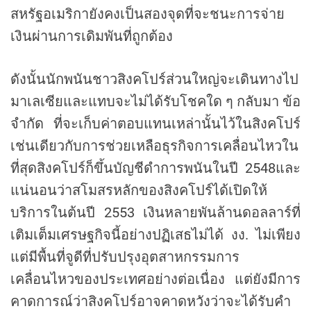
สหรัฐอเมริกายังคงเป็นสองจุดที่จะชนะการจ่าย
เงินผ่านการเดิมพันที่ถูกต้อง
ดังนั้นนักพนันชาวสิงคโปร์ส่วนใหญ่จะเดินทางไป
มาเลเซียและแทบจะไม่ได้รับโชคใด ๆ กลับมา ข้อ
จำกัด ที่จะเก็บค่าตอบแทนเหล่านั้นไว้ในสิงคโปร์
เช่นเดียวกับการช่วยเหลือธุรกิจการเคลื่อนไหวใน
ที่สุดสิงคโปร์ก็ขึ้นบัญชีดำการพนันในปี 2548และ
แน่นอนว่าสโมสรหลักของสิงคโปร์ได้เปิดให้
บริการในต้นปี 2553 เงินหลายพันล้านดอลลาร์ที่
เติมเต็มเศรษฐกิจนี้อย่างปฏิเสธไม่ได้ งง. ไม่เพียง
แต่มีพื้นที่จูดีที่ปรับปรุงอุตสาหกรรมการ
เคลื่อนไหวของประเทศอย่างต่อเนื่อง แต่ยังมีการ
คาดการณ์ว่าสิงคโปร์อาจคาดหวังว่าจะได้รับคำ