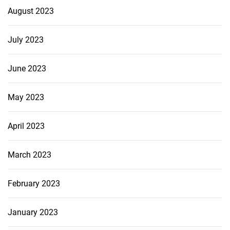
August 2023
July 2023
June 2023
May 2023
April 2023
March 2023
February 2023
January 2023