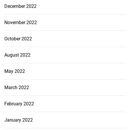
December 2022
November 2022
October 2022
August 2022
May 2022
March 2022
February 2022
January 2022