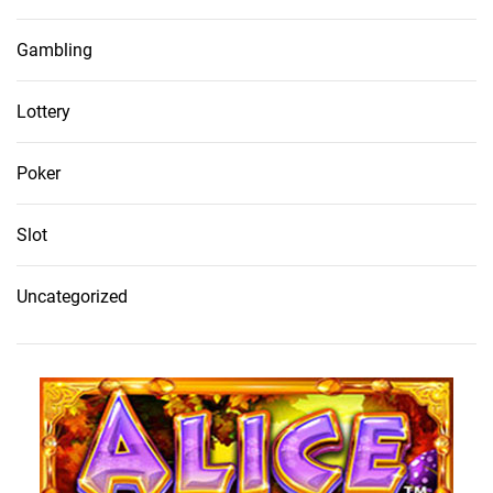
Gambling
Lottery
Poker
Slot
Uncategorized