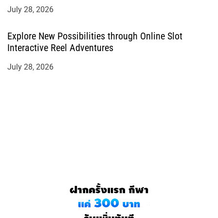
July 28, 2026
Explore New Possibilities through Online Slot
Interactive Reel Adventures
July 28, 2026