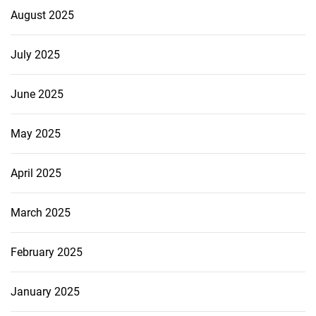
August 2025
July 2025
June 2025
May 2025
April 2025
March 2025
February 2025
January 2025