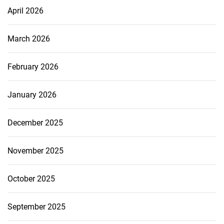
April 2026
March 2026
February 2026
January 2026
December 2025
November 2025
October 2025
September 2025