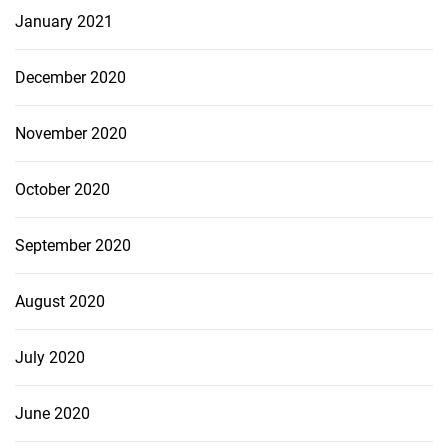
January 2021
December 2020
November 2020
October 2020
September 2020
August 2020
July 2020
June 2020