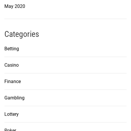
May 2020
Categories
Betting
Casino
Finance
Gambling
Lottery
Poker