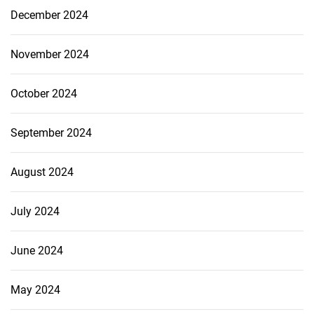
December 2024
November 2024
October 2024
September 2024
August 2024
July 2024
June 2024
May 2024