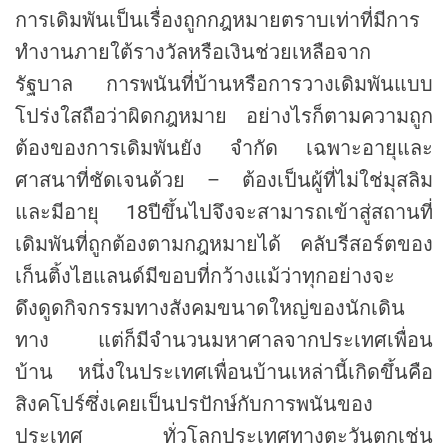
การเดิมพันเป็นเรื่องถูกกฎหมายตราบเท่าที่มีการ
ทำงานภายใต้รางวัลหรือเงินช่วยเหลือจาก
รัฐบาล การพนันที่บ้านหรือการวางเดิมพันแบบ
โปร่งใสถือว่าผิดกฎหมาย อย่างไรก็ตามความถูก
ต้องของการเดิมพันยัง จำกัด เฉพาะอายุและ
ศาสนาที่ชัดเจนด้วย – ต้องเป็นผู้ที่ไม่ใช่มุสลิม
และมีอายุ 18ปีขึ้นไปจึงจะสามารถเข้าสู่สถานที่
เดิมพันที่ถูกต้องตามกฎหมายได้ คลับรีสอร์ตของ
เก็นติ้งไฮแลนด์มีขอบที่กว้างแม้ว่าทุกอย่างจะ
ดึงดูดกิจกรรมทางสังคมขนาดใหญ่ของนักเดิน
ทาง แต่ก็มีจำนวนมหาศาลจากประเทศเพื่อน
บ้าน หนึ่งในประเทศเพื่อนบ้านเหล่านี้เกิดขึ้นคือ
สิงคโปร์ซึ่งเคยเป็นปรปักษ์กับการพนันของ
ประเทศ ทั่วโลกประเทศทางตะวันตกเช่น