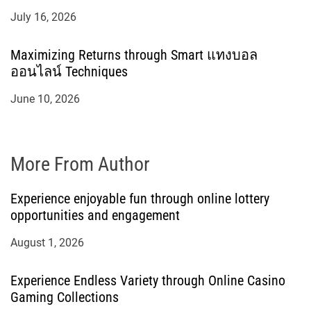
July 16, 2026
Maximizing Returns through Smart แทงบอล
ออนไลน์ Techniques
June 10, 2026
More From Author
Experience enjoyable fun through online lottery
opportunities and engagement
August 1, 2026
Experience Endless Variety through Online Casino
Gaming Collections