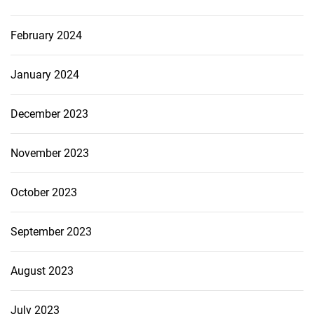
February 2024
January 2024
December 2023
November 2023
October 2023
September 2023
August 2023
July 2023