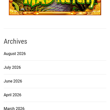
Archives
August 2026
July 2026
June 2026
April 2026
March 2026