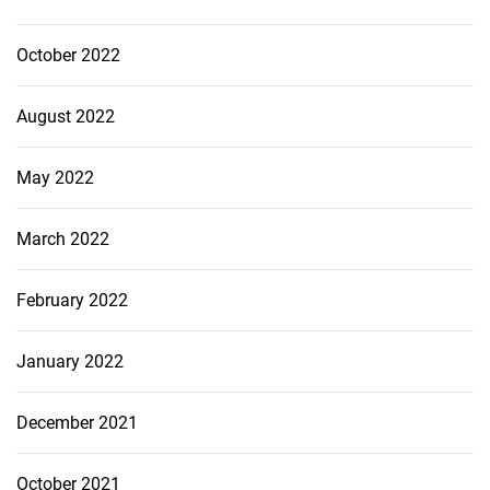
October 2022
August 2022
May 2022
March 2022
February 2022
January 2022
December 2021
October 2021