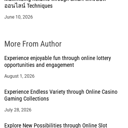
ออนไลน์ Techniques
June 10, 2026
More From Author
Experience enjoyable fun through online lottery
opportunities and engagement
August 1, 2026
Experience Endless Variety through Online Casino
Gaming Collections
July 28, 2026
Explore New Possibilities through Online Slot