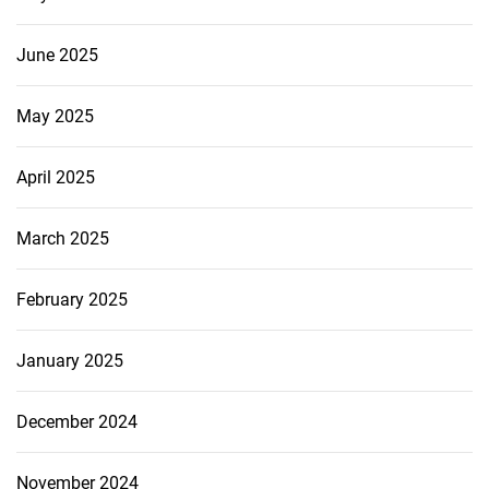
June 2025
May 2025
April 2025
March 2025
February 2025
January 2025
December 2024
November 2024