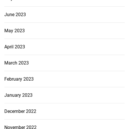
June 2023
May 2023
April 2023
March 2023
February 2023
January 2023
December 2022
November 2022