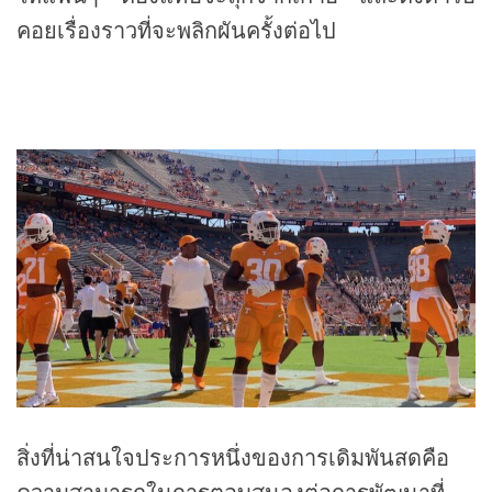
คอยเรื่องราวที่จะพลิกผันครั้งต่อไป
สิ่งที่น่าสนใจประการหนึ่งของการเดิมพันสดคือ