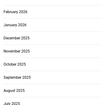
February 2026
January 2026
December 2025
November 2025
October 2025
September 2025
August 2025
July 2025