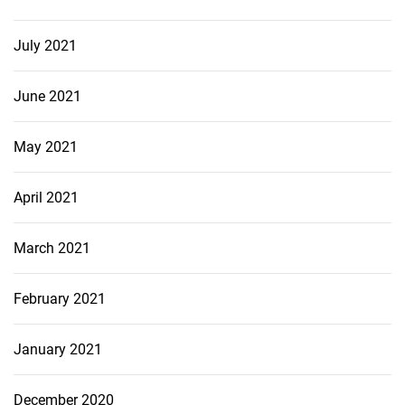
July 2021
June 2021
May 2021
April 2021
March 2021
February 2021
January 2021
December 2020