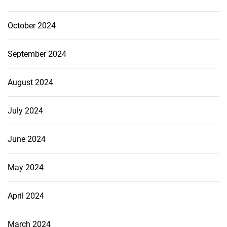
October 2024
September 2024
August 2024
July 2024
June 2024
May 2024
April 2024
March 2024