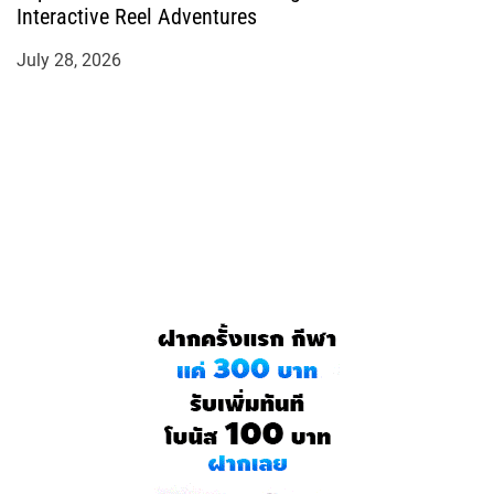
Interactive Reel Adventures
July 28, 2026