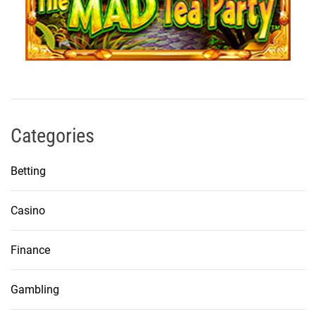
Categories
Betting
Casino
Finance
Gambling