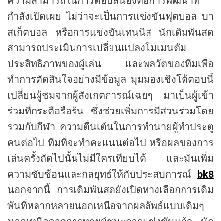
ความสามารถในการตอบสนองต่อการพัฒนาที่
กำลังเปิดเผย ไม่ว่าจะเป็นการแข่งขันฟุตบอล บา
สเก็ตบอล หรือการแข่งขันเทนนิส นักเดิมพันสด
สามารถประเมินการเปลี่ยนแปลงโมเมนตัม
ประสิทธิภาพของผู้เล่น และพลวัตของทีมเพื่อ
ทำการตัดสินใจอย่างมีข้อมูล มุมมองเชิงโต้ตอบนี้
เปลี่ยนผู้ชมจากผู้สังเกตการณ์เฉยๆ มาเป็นผู้เข้า
ร่วมที่กระตือรือร้น ซึ่งช่วยเพิ่มการมีส่วนร่วมโดย
รวมกับกีฬา ความตื่นเต้นในการทำนายผู้ทำประตู
คนต่อไป ทีมที่จะทำคะแนนต่อไป หรือผลของการ
เล่นครั้งถัดไปนั้นไม่มีใครเทียบได้ และมันเพิ่ม
ความซับซ้อนและกลยุทธ์ให้กับประสบการณ์
bk8
นอกจากนี้ การเดิมพันสดยังเปิดทางเลือกการเดิม
พันที่หลากหลายนอกเหนือจากผลลัพธ์แบบเดิมๆ