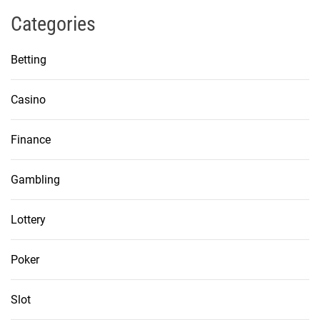
Categories
Betting
Casino
Finance
Gambling
Lottery
Poker
Slot