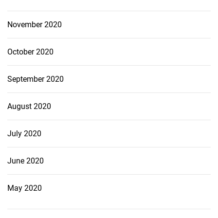
November 2020
October 2020
September 2020
August 2020
July 2020
June 2020
May 2020