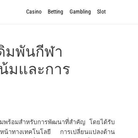
Casino
Betting
Gambling
Slot
ิมพันกีฬา
โน้มและการ
มพร้อมสำหรับการพัฒนาที่สำคัญ โดยได้รับ
หน้าทางเทคโนโลยี การเปลี่ยนแปลงด้าน