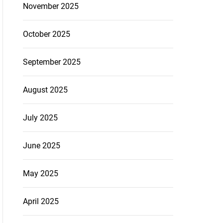
November 2025
October 2025
September 2025
August 2025
July 2025
June 2025
May 2025
April 2025