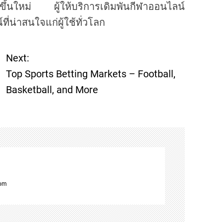
ขึ้นใหม่ ผู้ให้บริการเดิมพันกีฬาออนไลน์
่าสนใจแก่ผู้ใช้ทั่วโลก
Next:
Top Sports Betting Markets – Football,
Basketball, and More
com