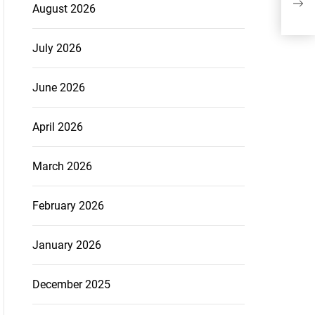
Bas
August 2026
July 2026
June 2026
April 2026
March 2026
February 2026
January 2026
December 2025