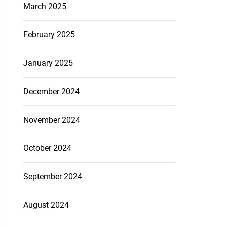
March 2025
February 2025
January 2025
December 2024
November 2024
October 2024
September 2024
August 2024