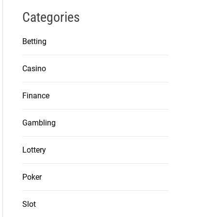
Categories
Betting
Casino
Finance
Gambling
Lottery
Poker
Slot