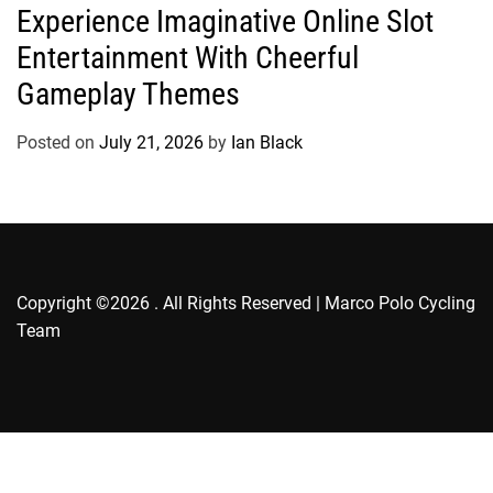
Experience Imaginative Online Slot
t
Entertainment With Cheerful
e
g
Gameplay Themes
o
r
Posted on
July 21, 2026
by
Ian Black
i
e
s
Copyright ©2026 . All Rights Reserved | Marco Polo Cycling
Team