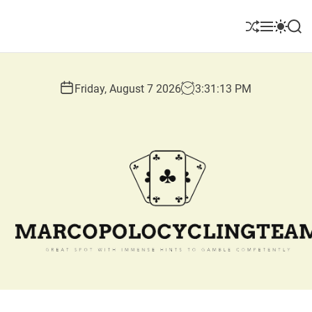
S
k
S
M
S
S
i
h
e
w
e
u
n
i
a
p
ff
u
t
r
t
l
c
c
Friday, August 7 2026
3
:
31
:
14
PM
o
e
h
h
c
c
o
o
l
n
o
t
r
e
m
o
n
d
t
e
M
a