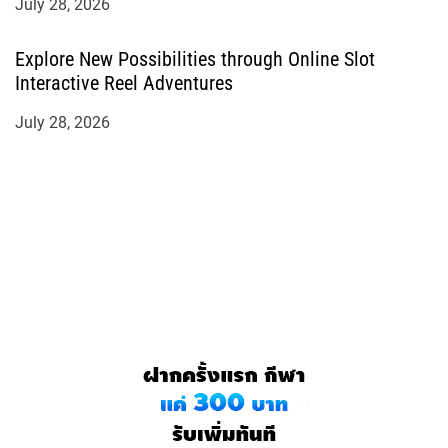
July 28, 2026
Explore New Possibilities through Online Slot
Interactive Reel Adventures
July 28, 2026