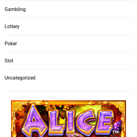
Gambling
Lottery
Poker
Slot
Uncategorized