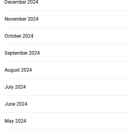
December 2024
November 2024
October 2024
September 2024
August 2024
July 2024
June 2024
May 2024