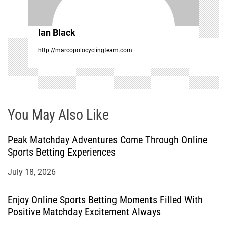
t
i
Ian Black
http://marcopolocyclingteam.com
o
n
You May Also Like
Peak Matchday Adventures Come Through Online
Sports Betting Experiences
July 18, 2026
Enjoy Online Sports Betting Moments Filled With
Positive Matchday Excitement Always