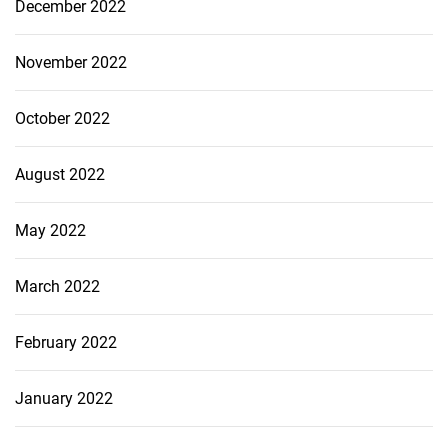
December 2022
November 2022
October 2022
August 2022
May 2022
March 2022
February 2022
January 2022