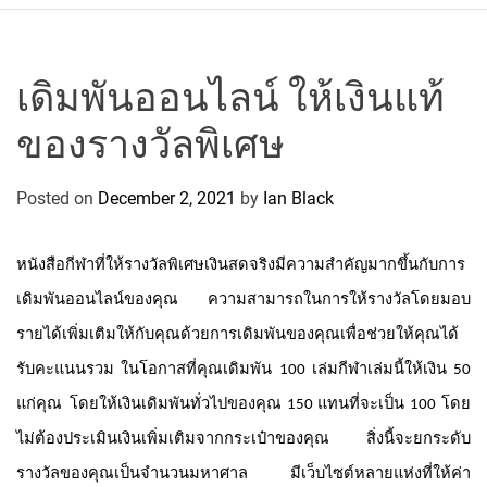
r
c
o
P
เดิมพันออนไลน์ ให้เงินแท้
o
ของรางวัลพิเศษ
l
o
C
Posted on
December 2, 2021
by
Ian Black
y
c
หนังสือกีฬาที่ให้รางวัลพิเศษเงินสดจริงมีความสำคัญมากขึ้นกับการ
l
เดิมพันออนไลน์ของคุณ
ความสามารถในการให้รางวัลโดยมอบ
i
n
รายได้เพิ่มเติมให้กับคุณด้วยการเดิมพันของคุณเพื่อช่วยให้คุณได้
g
รับคะแนนรวม
ในโอกาสที่คุณเดิมพัน
เล่มกีฬาเล่มนี้ให้เงิน
100
50
T
แก่คุณ
โดยให้เงินเดิมพันทั่วไปของคุณ
แทนที่จะเป็น
โดย
150
100
e
a
ไม่ต้องประเมินเงินเพิ่มเติมจากกระเป๋าของคุณ
สิ่งนี้จะยกระดับ
m
รางวัลของคุณเป็นจำนวนมหาศาล
มีเว็บไซต์หลายแห่งที่ให้ค่า