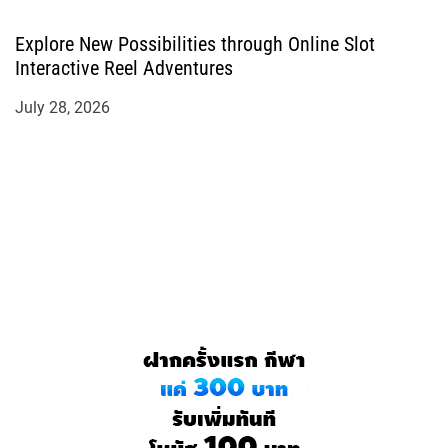
Explore New Possibilities through Online Slot
Interactive Reel Adventures
July 28, 2026