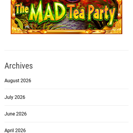
Archives
August 2026
July 2026
June 2026
April 2026