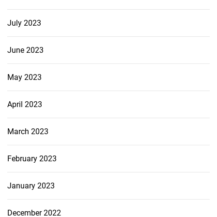
July 2023
June 2023
May 2023
April 2023
March 2023
February 2023
January 2023
December 2022