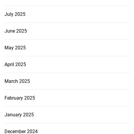
July 2025
June 2025
May 2025
April 2025
March 2025
February 2025
January 2025
December 2024