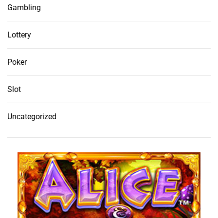
Gambling
Lottery
Poker
Slot
Uncategorized