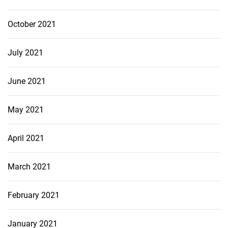
October 2021
July 2021
June 2021
May 2021
April 2021
March 2021
February 2021
January 2021