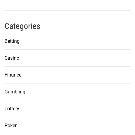
Categories
Betting
Casino
Finance
Gambling
Lottery
Poker