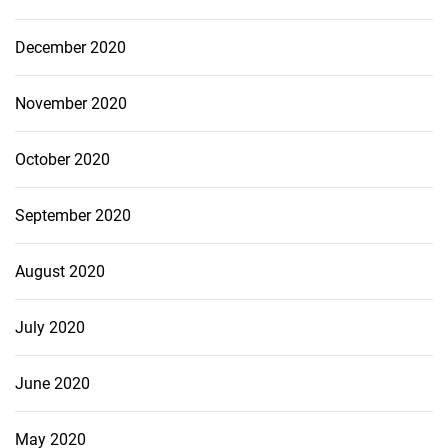
December 2020
November 2020
October 2020
September 2020
August 2020
July 2020
June 2020
May 2020