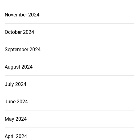
November 2024
October 2024
September 2024
August 2024
July 2024
June 2024
May 2024
April 2024