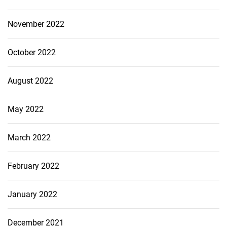
November 2022
October 2022
August 2022
May 2022
March 2022
February 2022
January 2022
December 2021