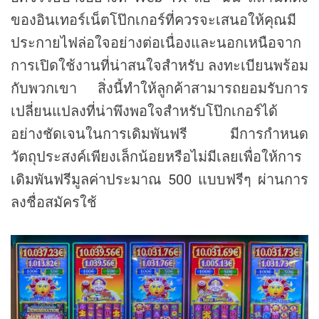
ของอินเทอร์เน็ตโป๊กเกอร์ที่ควรจะเสนอให้คุณมี
ประกายไฟล่อใจอย่างต่อเนื่องและนอกเหนือจาก
การเปิดใช้งานที่น่าสนใจสำหรับ ลงทะเบียนพร้อม
กับพวกเขา สิ่งนี้ทำให้ลูกค้าสามารถยอมรับการ
เปลี่ยนแปลงที่น่าพึงพอใจสำหรับโป๊กเกอร์ได้
อย่างชัดเจนในการเดิมพันฟรี มีการกำหนด
วัตถุประสงค์เพียงเล็กน้อยหรือไม่มีเลยเพื่อให้การ
เดิมพันฟรีมูลค่าประมาณ 500 แบบฟรีๆ ผ่านการ
ลงชื่อสมัครใช้