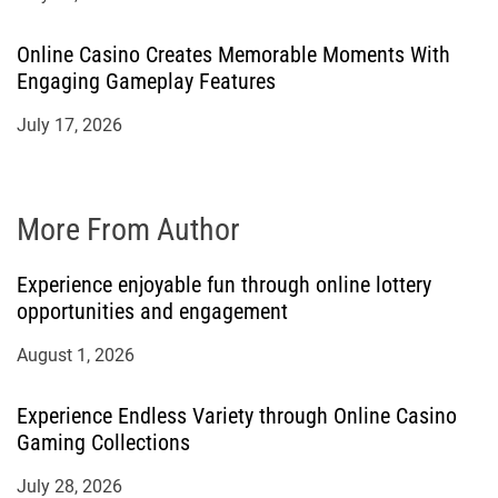
Online Casino Creates Memorable Moments With
Engaging Gameplay Features
July 17, 2026
More From Author
Experience enjoyable fun through online lottery
opportunities and engagement
August 1, 2026
Experience Endless Variety through Online Casino
Gaming Collections
July 28, 2026