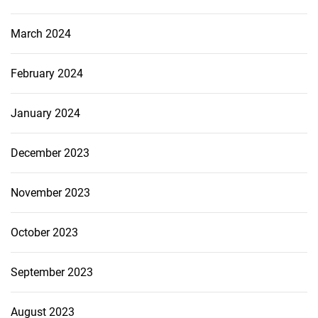
March 2024
February 2024
January 2024
December 2023
November 2023
October 2023
September 2023
August 2023