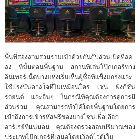
พื้นที่สองสามส่วนรวมเข้าด้วยกันกับส่วนเปิดที่ลด
ลง ที่ขั้นตอนพื้นฐาน สถานที่เล่นโป๊กเกอร์ทาง
อินเทอร์เน็ตบางแห่งเริ่มเห็นผู้ซื้อที่แข็งแกร่งและ
ใช้แรงบันดาลใจที่ไม่เหมือนใคร เช่น ฟังก์ชัน
รถยนต์ และอื่นๆ ในกรณีที่คุณต้องการดูการมี
ส่วนร่วม คุณสามารถทำได้โดยพื้นฐานโดยการ
เข้าถึงการเข้ารหัสฟรีของบางโซนเพื่อเลือก
อาร์เรย์ที่แน่นอน คุณต้องตรวจสอบปริมาณของ
ประเภทโป๊กเกอร์ที่เสนอโดยเวิลด์ไวด์เว็บ