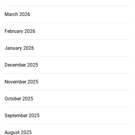
March 2026
February 2026
January 2026
December 2025
November 2025
October 2025
September 2025
August 2025