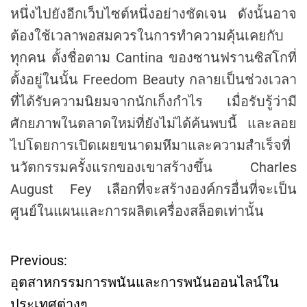
หนึ่งไปยังอีกเว็บไซต์หนึ่งอย่างชัดเจน ดังนั้นอาจ
ต้องใช้เวลาพอสมควรในการทำความคุ้นเคยกับ
ทุกคน ตั้งชื่อตาม Cantina ของซานฟรานซิสโกที่
ตั้งอยู่ในนั้น Freedom Beauty กลายเป็นช่วงเวลา
ที่ได้รับความนิยมจากนักเก็งกำไร เมื่อรับรู้ว่ามี
ศักยภาพในตลาดใหม่ที่ยังไม่ได้ค้นพบนี้ และลอย
ไปโดยการเปิดเผยขนาดมหึมาและความสำเร็จที่
นวัตกรรมครั้งแรกของเขาสร้างขึ้น Charles
August Fey เลือกที่จะสร้างองค์กรอื่นที่จะเป็น
ศูนย์ในแผนและการผลิตเครื่องสล็อตเท่านั้น
Previous:
P
อุตสาหกรรมการพนันและการพนันออนไลน์ใน
o
ประเทศต่างๆ