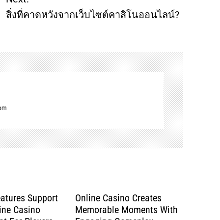
สิ่งที่คาดหวังจากเว็บไซต์คาสิโนออนไลน์?
com
atures Support
Online Casino Creates
line Casino
Memorable Moments With