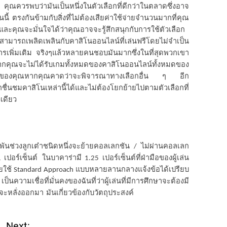
คุณควรพบว่ามันเป็นหนึ่งในตัวเลือกที่ดีกว่าในตลาดซึ่งอาจ
นี้
ตรงกันข้ามกับสิ่งที่ไม่ต้องเสียค่าใช้จ่ายจำนวนมากที่คุณ
และคุณจะมั่นใจได้ว่าคุณอาจจะรู้สึกสนุกกับการใช้ตัวเลือก
ราสามารถเพลิดเพลินกับคาสิโนออนไลน์ที่เล่นฟรีโดยไม่จำเป็น
รเพิ่มเติม
จริงๆแล้วหลายคนชอบมันมากซึ่งในที่สุดพวกเขา
จากคุณจะไม่ได้รับเกมทั้งหมดของคาสิโนออนไลน์ทั้งหมดของ
นของคุณหากคุณคาดว่าจะพิจารณาทางเลือกอื่น
ๆ
อีก
่นชมคาสิโนเหล่านี้ได้และไม่ต้องโยกย้ายไปตามตัวเลือกที่
เดียว
มพันช่วงลูกเต๋าชนิดหนึ่งจะย้ายคอลเลกชัน
ไม่ผ่านคอลเลก
/
เปอร์เซ็นต์
ในบาคาร่ามี
เปอร์เซ็นต์ที่ฝ่ามือของผู้เล่น
1
1.25
ยใช้
แบบหลายลานกลางแจ้งข้อได้เปรียบ
Standard Approach
เป็นความเชื่อที่มั่นคงของฉันที่ว่าผู้เล่นที่มีการศึกษาจะต้องมี
ู้จะหลั่งออกมา
มันเกี่ยวข้องกับวัตถุประสงค์
Next: