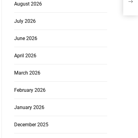
August 2026
July 2026
June 2026
April 2026
March 2026
February 2026
January 2026
December 2025