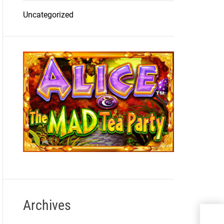
Uncategorized
Archives