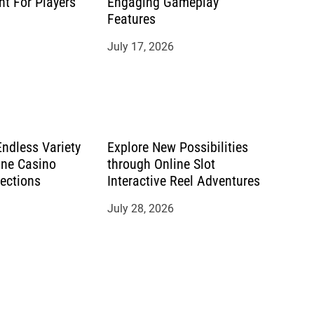
nt For Players
Engaging Gameplay
Features
July 17, 2026
Endless Variety
Explore New Possibilities
ine Casino
through Online Slot
ections
Interactive Reel Adventures
July 28, 2026