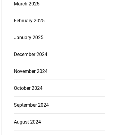
March 2025
February 2025
January 2025
December 2024
November 2024
October 2024
September 2024
August 2024