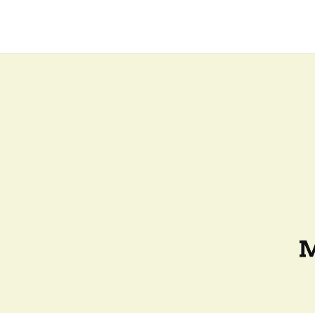
S
k
i
p
t
o
c
o
n
t
e
n
t
M