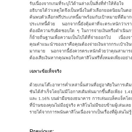
รับเนื่องจากเกมที่ระบุไว้ด้านล่างเป็นสิ่งที่ทำให้ท้อใจ
อธิบายได้ว่าเหตุใดจึงเป็นหนึ่งในตัวเลือกยอดนิยมในตอน
ค้นพบตัวเลือกฟรีประเภทนี้มาพร้อมกับเป้าหมายที่ดีมาก
ประเภทนี้ด้วย
นอกจากนี้ยังคุ้มค่าที่จะตระหนักว่าเ
ต้องมีความรับผิดชอบใด
ๆ
ในการจ่ายเงินหรือดำเนินกา
ก็ย้ายถิ่นฐานเพื่อความเป็นไปได้ที่จ่ายออกไป
เนื่อง
คุณคำแนะนำของเราคือคุณต้องจ่ายเงินจากกระเป๋าเงิ
มากมาย
นอกจากนี้ยังควรตระหนักด้วยว่าคุณสามารถชื
ต้องเสียเงินหากคุณพอใจกับคาสิโนฟรีทั้งหมดเพียงอย่าง
เฉพาะข้อเท็จจริง
ด้วยเกมโต๊ะอาหารค่ำเหล่านั้นส่วนที่อยู่อาศัยในการเดิ
ชันได้สำเร็จโดยไม่มีโอกาสเดิมพันมากขึ้นคือเพียง
1.4
และ
บนฝ่ามือของธนาคาร
การเล่นแบล็คแจ็คโด
1.16%
ที่บ้านของคุณไม่มีอยู่จริง
คาสิโนไม่มีขอบข้ามผู้เล่นเลย
รายได้จากการพนันคาสิโนเนื่องจากเป็นเรื่องที่ผู้เล่นไม่ร
Previous: