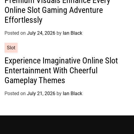
Premium Visuals Enhance Every
t
Online Slot Gaming Adventure
e
g
Effortlessly
o
r
Posted on
July 24, 2026
by
Ian Black
i
e
C
Slot
s
a
Experience Imaginative Online Slot
t
Entertainment With Cheerful
e
g
Gameplay Themes
o
r
Posted on
July 21, 2026
by
Ian Black
i
e
s