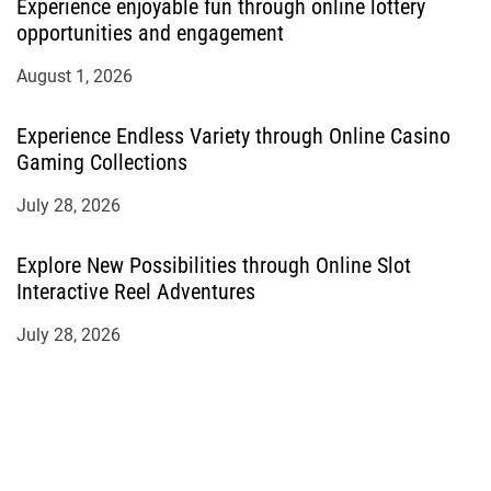
Experience enjoyable fun through online lottery
opportunities and engagement
August 1, 2026
Experience Endless Variety through Online Casino
Gaming Collections
July 28, 2026
Explore New Possibilities through Online Slot
Interactive Reel Adventures
July 28, 2026