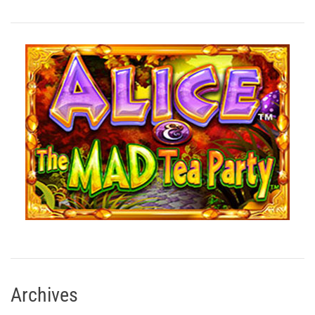
Archives