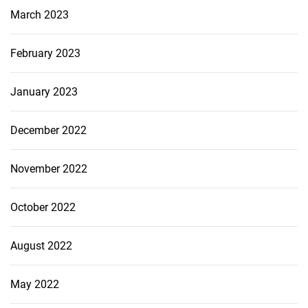
March 2023
February 2023
January 2023
December 2022
November 2022
October 2022
August 2022
May 2022