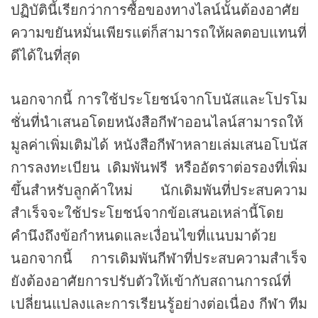
ปฏิบัตินี้เรียกว่าการซื้อของทางไลน์นั้นต้องอาศัย
ความขยันหมั่นเพียรแต่ก็สามารถให้ผลตอบแทนที่
ดีได้ในที่สุด
นอกจากนี้ การใช้ประโยชน์จากโบนัสและโปรโม
ชั่นที่นำเสนอโดยหนังสือกีฬาออนไลน์สามารถให้
มูลค่าเพิ่มเติมได้ หนังสือกีฬาหลายเล่มเสนอโบนัส
การลงทะเบียน เดิมพันฟรี หรืออัตราต่อรองที่เพิ่ม
ขึ้นสำหรับลูกค้าใหม่ นักเดิมพันที่ประสบความ
สำเร็จจะใช้ประโยชน์จากข้อเสนอเหล่านี้โดย
คำนึงถึงข้อกำหนดและเงื่อนไขที่แนบมาด้วย
นอกจากนี้ การเดิมพันกีฬาที่ประสบความสำเร็จ
ยังต้องอาศัยการปรับตัวให้เข้ากับสถานการณ์ที่
เปลี่ยนแปลงและการเรียนรู้อย่างต่อเนื่อง กีฬา ทีม