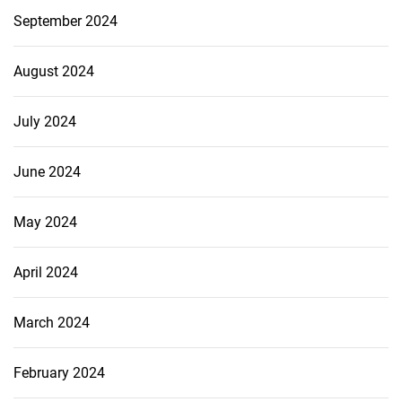
September 2024
August 2024
July 2024
June 2024
May 2024
April 2024
March 2024
February 2024