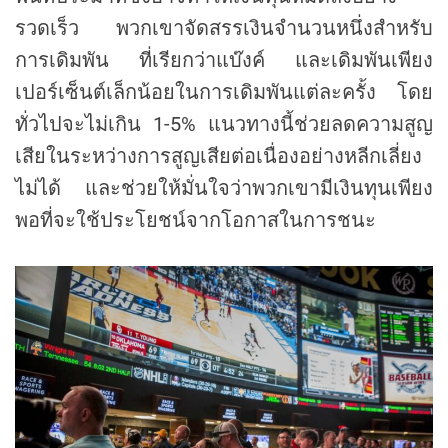
รวดเร็ว พวกเขาจัดสรรเงินจำนวนหนึ่งสำหรับ
การเดิมพัน ที่เรียกว่าแบ๊งค์ และเดิมพันเพียง
เปอร์เซ็นต์เล็กน้อยในการเดิมพันแต่ละครั้ง โดย
ทั่วไปจะไม่เกิน 1-5% แนวทางนี้ช่วยลดความสูญ
เสียในระหว่างการสูญเสียต่อเนื่องอย่างหลีกเลี่ยง
ไม่ได้ และช่วยให้มั่นใจว่าพวกเขามีเงินทุนเพียง
พอที่จะใช้ประโยชน์จากโอกาสในการชนะ