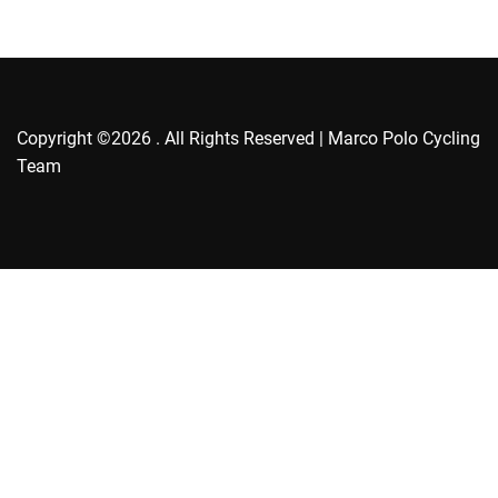
e
s
Copyright ©2026 . All Rights Reserved | Marco Polo Cycling
Team