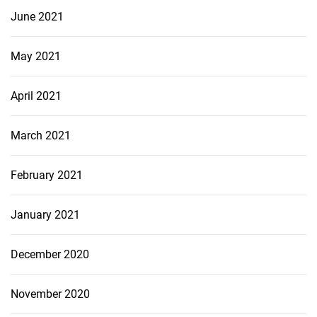
June 2021
May 2021
April 2021
March 2021
February 2021
January 2021
December 2020
November 2020