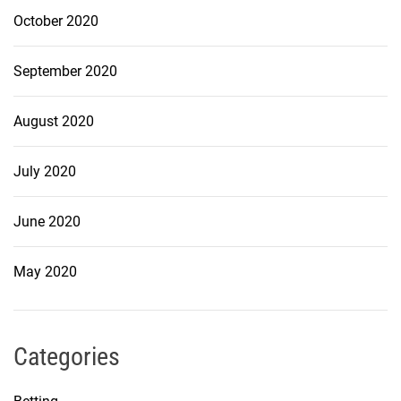
October 2020
September 2020
August 2020
July 2020
June 2020
May 2020
Categories