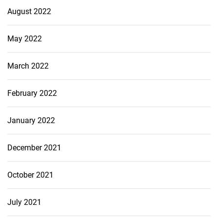
August 2022
May 2022
March 2022
February 2022
January 2022
December 2021
October 2021
July 2021