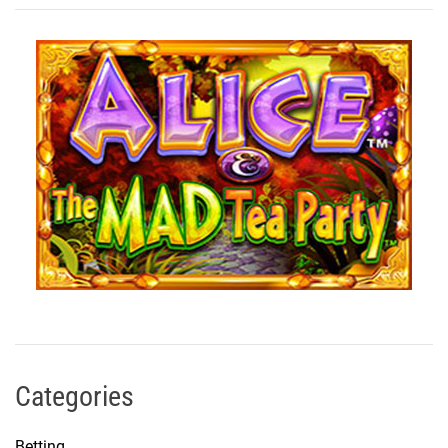
Categories
Betting