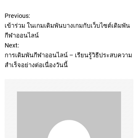
Previous:
P
เข้าร่วม ในเกมเดิมพันบางเกมกับเว็บไซต์เดิมพัน
o
กีฬาออนไลน์
Next:
s
การเดิมพันกีฬาออนไลน์ – เรียนรู้วิธีประสบความ
t
สำเร็จอย่างต่อเนื่องวันนี้
n
a
v
i
g