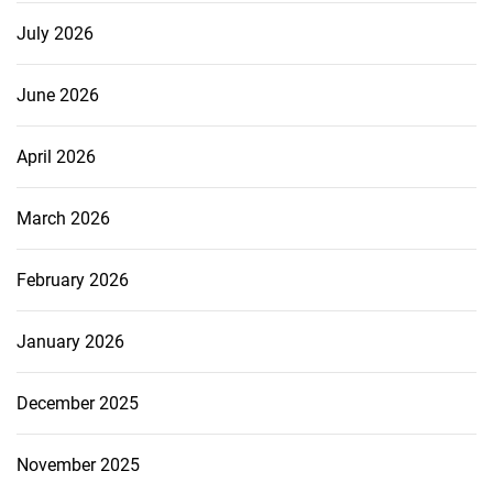
July 2026
June 2026
April 2026
March 2026
February 2026
January 2026
December 2025
November 2025