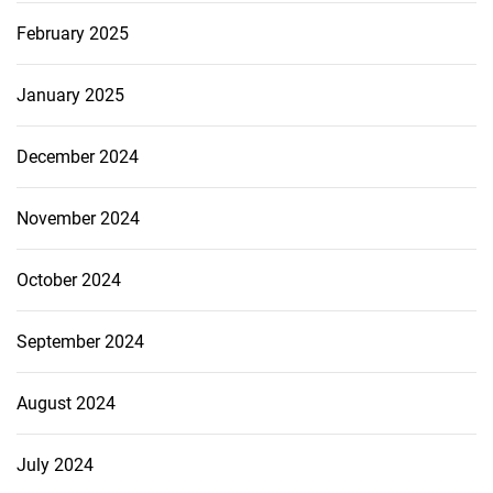
February 2025
January 2025
December 2024
November 2024
October 2024
September 2024
August 2024
July 2024