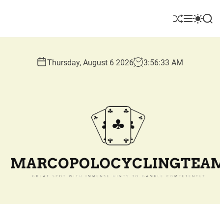
S
k
S
M
S
S
i
h
e
w
e
u
n
i
a
p
ff
u
t
r
t
l
c
c
Thursday, August 6 2026
3
:
56
:
34
AM
o
e
h
h
c
c
o
o
l
n
o
t
r
e
m
o
n
d
t
e
M
a