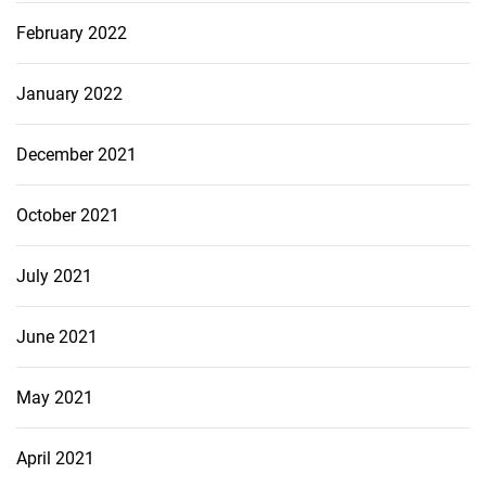
February 2022
January 2022
December 2021
October 2021
July 2021
June 2021
May 2021
April 2021