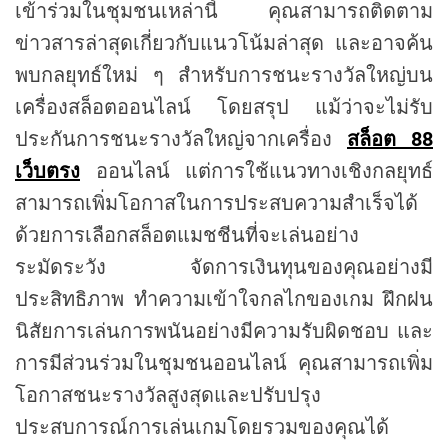
เข้าร่วมในชุมชนเหล่านี้ คุณสามารถติดตาม
ข่าวสารล่าสุดเกี่ยวกับแนวโน้มล่าสุด และอาจค้น
พบกลยุทธ์ใหม่ ๆ สำหรับการชนะรางวัลใหญ่บน
เครื่องสล็อตออนไลน์ โดยสรุป แม้ว่าจะไม่รับ
ประกันการชนะรางวัลใหญ่จากเครื่อง
สล็อต 88
เว็บตรง
ออนไลน์ แต่การใช้แนวทางเชิงกลยุทธ์
สามารถเพิ่มโอกาสในการประสบความสำเร็จได้
ด้วยการเลือกสล็อตแมชชีนที่จะเล่นอย่าง
ระมัดระวัง จัดการเงินทุนของคุณอย่างมี
ประสิทธิภาพ ทำความเข้าใจกลไกของเกม ฝึกฝน
นิสัยการเล่นการพนันอย่างมีความรับผิดชอบ และ
การมีส่วนร่วมในชุมชนออนไลน์ คุณสามารถเพิ่ม
โอกาสชนะรางวัลสูงสุดและปรับปรุง
ประสบการณ์การเล่นเกมโดยรวมของคุณได้