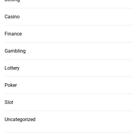
Casino
Finance
Gambling
Lottery
Poker
Slot
Uncategorized