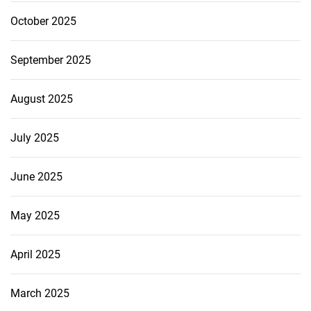
October 2025
September 2025
August 2025
July 2025
June 2025
May 2025
April 2025
March 2025