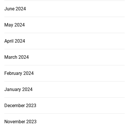
June 2024
May 2024
April 2024
March 2024
February 2024
January 2024
December 2023
November 2023