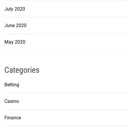
July 2020
June 2020
May 2020
Categories
Betting
Casino
Finance