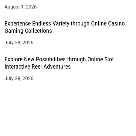
August 1, 2026
Experience Endless Variety through Online Casino
Gaming Collections
July 28, 2026
Explore New Possibilities through Online Slot
Interactive Reel Adventures
July 28, 2026