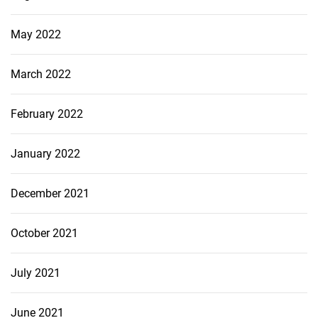
May 2022
March 2022
February 2022
January 2022
December 2021
October 2021
July 2021
June 2021