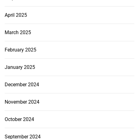
April 2025
March 2025
February 2025
January 2025
December 2024
November 2024
October 2024
September 2024