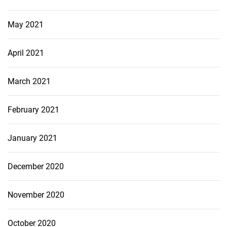
May 2021
April 2021
March 2021
February 2021
January 2021
December 2020
November 2020
October 2020