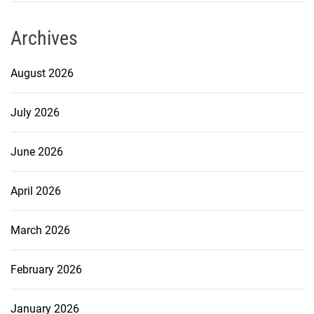
Archives
August 2026
July 2026
June 2026
April 2026
March 2026
February 2026
January 2026