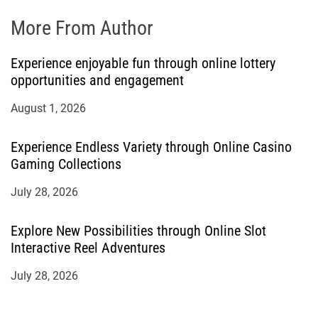
More From Author
Experience enjoyable fun through online lottery
opportunities and engagement
August 1, 2026
Experience Endless Variety through Online Casino
Gaming Collections
July 28, 2026
Explore New Possibilities through Online Slot
Interactive Reel Adventures
July 28, 2026