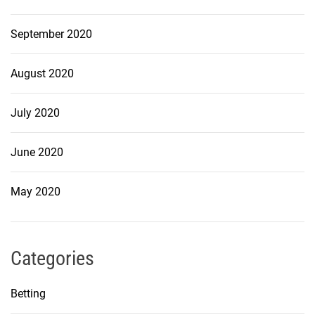
September 2020
August 2020
July 2020
June 2020
May 2020
Categories
Betting