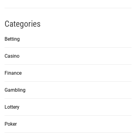
Categories
Betting
Casino
Finance
Gambling
Lottery
Poker