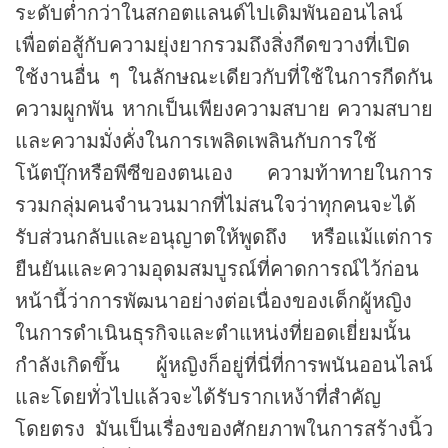
ระดับต่ำกว่าในสกอตแลนด์ไปเดิมพันออนไลน์
เพื่อต่อสู้กับความยุ่งยากรวมถึงสิ่งกีดขวางที่เปิด
ใช้งานอื่น ๆ ในลักษณะเดียวกับที่ใช้ในการกีดกัน
ความผูกพัน หากเป็นเพียงความสบาย ความสบาย
และความมั่งคั่งในการเพลิดเพลินกับการใช้
โน้ตบุ๊กหรือพีซีของตนเอง ความท้าทายในการ
รวมกลุ่มคนจำนวนมากที่ไม่สนใจว่าทุกคนจะได้
รับส่วนกลับและอนุญาตให้พูดถึง หรือแม้แต่การ
ยืนยันและความอุดมสมบูรณ์ที่คาดการณ์ไว้ก่อน
หน้านี้ว่าการพัฒนาอย่างต่อเนื่องของเด็กผู้หญิง
ในการดำเนินธุรกิจและตำแหน่งที่ยอดเยี่ยมนั้น
กำลังเกิดขึ้น ผู้หญิงก็อยู่ที่นี่ที่การพนันออนไลน์
และโดยทั่วไปแล้วจะได้รับรากเหง้าที่สำคัญ
โดยตรง มันเป็นเรื่องของศักยภาพในการสร้างนิ้ว