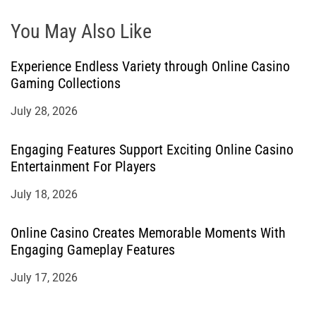
You May Also Like
Experience Endless Variety through Online Casino
Gaming Collections
July 28, 2026
Engaging Features Support Exciting Online Casino
Entertainment For Players
July 18, 2026
Online Casino Creates Memorable Moments With
Engaging Gameplay Features
July 17, 2026