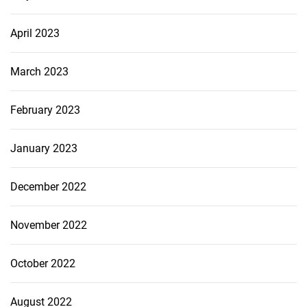
April 2023
March 2023
February 2023
January 2023
December 2022
November 2022
October 2022
August 2022