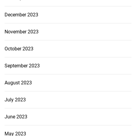
December 2023
November 2023
October 2023
September 2023
August 2023
July 2023
June 2023
May 2023