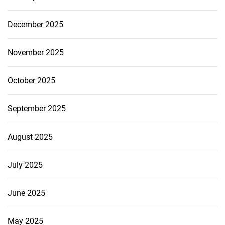
December 2025
November 2025
October 2025
September 2025
August 2025
July 2025
June 2025
May 2025