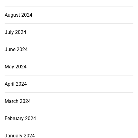
August 2024
July 2024
June 2024
May 2024
April 2024
March 2024
February 2024
January 2024