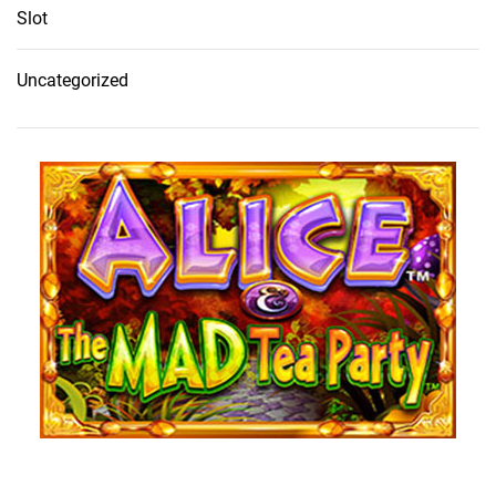
Slot
Uncategorized