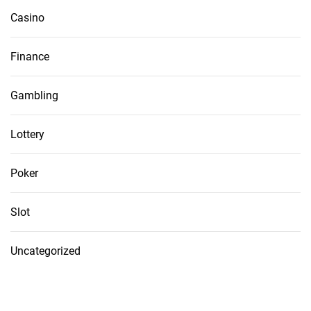
Casino
Finance
Gambling
Lottery
Poker
Slot
Uncategorized