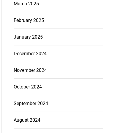
March 2025
February 2025
January 2025
December 2024
November 2024
October 2024
September 2024
August 2024