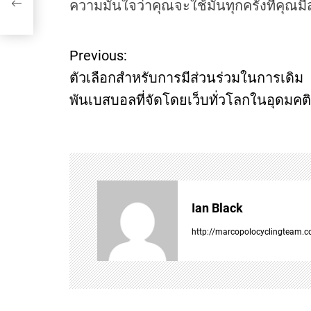
ความมั่นใจว่าคุณจะใช้มันทุกครั้งที่คุณมี
Previous:
P
ตัวเลือกสำหรับการมีส่วนร่วมในการเดิม
o
พันเบสบอลที่จัดโดยเว็บทั่วโลกในอุดมคติ
s
t
n
Ian Black
a
http://marcopolocyclingteam.
v
i