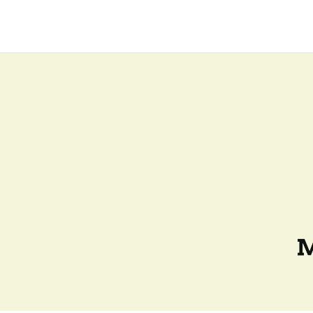
S
k
i
p
t
o
c
o
n
t
e
n
t
M