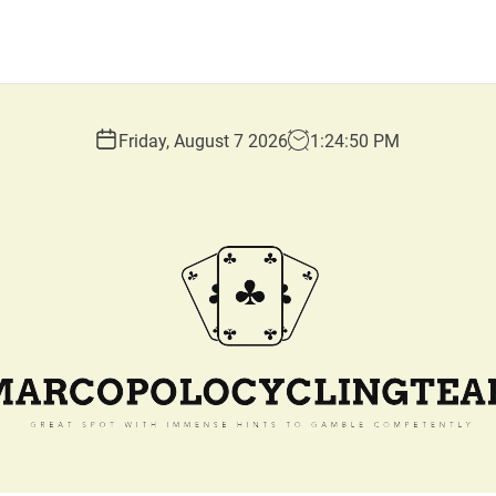
Friday, August 7 2026
1
:
24
:
51
PM