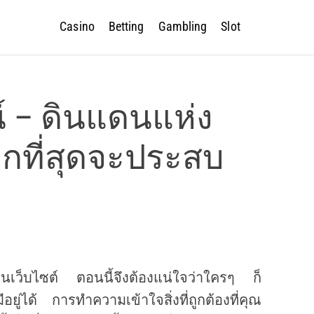
Casino
Betting
Gambling
Slot
 – ดินแดนแห่ง
มากที่สุดจะประสบ
านเว็บไซต์ ตอนนี้จึงต้องแน่ใจว่าใครๆ ก็
ยู่ได้ การทำความเข้าใจสิ่งที่ถูกต้องที่คุณ