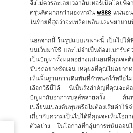
จึงไม่ควรละเลยเวลาอินเทอร์เน็ตโดยพิ
ครุ่นคิดมากกว่ามองหามัน
w888
แน่นอนว่
ในท้ายที่สุดว่าจะเพลิดเพลินและพยายามที
นอกจากนี้ ในรูปแบบเฉพาะนี้ เป็นไปได้ที่
บนเว็บมาใช้ และไม่จำเป็นต้องแบกรับควา
เป็นปัญหาทั้งหมดอย่างแน่นอนที่คุณจะต้
ขับรถอย่างชัดเจน เหตุผลที่คุณไม่อยา
เห็นพื้นฐานการเดิมพันที่กำหนดไว้หรื
เลือกวิธีนี้ได้ นี่เป็นสิ่งสำคัญที่คุณ
ปัญหากับอาการบลูส์หลายครั้ง ค้นพบแล
เปลี่ยนแปลงต้นทุนหรือไม่ต้องเสียค่าใช้จ่า
เกี่ยวกับความเป็นไปได้ที่คุณจะเห็นโอก
ตัวอย่าง ในโอกาสที่กลุ่มการพนันออนไล
ัน