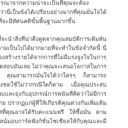
จารณาจากความน่าจะเป็นที่คุณจะต้อง
านี่เป็นข้อได้เปรียบอย่างมากที่คุณมั่นใจได้
่จะมีทัศนคติขั้นพื้นฐานมากขึ้น
จะนำสิ่งที่น่าดึงดูดจากคุณสมบัติการเดิมพัน
มเป็นไปได้มากมายที่จะทำในข้อจำกัดนี้ นี่
องสร้างรายได้จากการที่ไม่มีแรงจูงใจในการ
กทดสอบมันเลย ไม่ว่าคุณจะเสนอโอกาสในการ
อไม่ คุณสามารถมั่นใจได้ว่าใครๆ ก็สามารถ
จะต้องชดใช้ไม่ว่ากรณีใดก็ตาม เมื่อคุณประสบ
ะยุ่งกับอุปกรณ์การพนันที่คิดว่าไม่มีการ
ย ปรากฏแก่ผู้ที่ให้เกียรติคุณต่างกันเพิ่มเติม
าสที่คุณอาจได้รับคะแนนฟรี ให้ซื้อมัน ตาม
น์มอบการ์ดฟังก์ชั่นโซเชียลให้กับคุณและมี