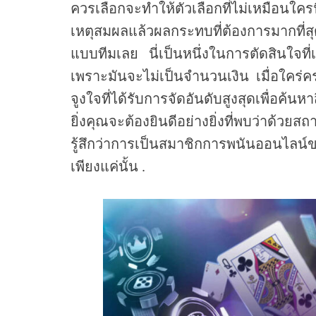
m
ควรเลือกจะทำให้ตัวเลือกที่ไม่เหมือนใคร
เหตุสมผลแล้วผลกระทบที่ต้องการมากที่ส
แบบทีมเลย นี่เป็นหนึ่งในการตัดสินใจท
เพราะมันจะไม่เป็นจำนวนเงิน เมื่อใคร่ค
จูงใจที่ได้รับการจัดอันดับสูงสุดเพื่อค้น
ยิ่งคุณจะต้องยินดีอย่างยิ่งที่พบว่าด้ว
รู้สึกว่าการเป็นสมาชิกการพนันออนไลน์ขอ
เพียงแค่นั้น .