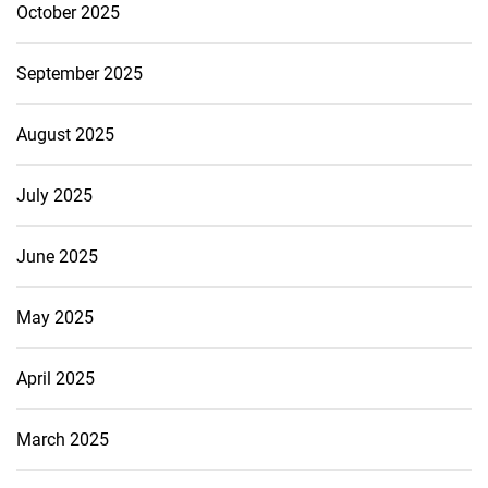
October 2025
September 2025
August 2025
July 2025
June 2025
May 2025
April 2025
March 2025