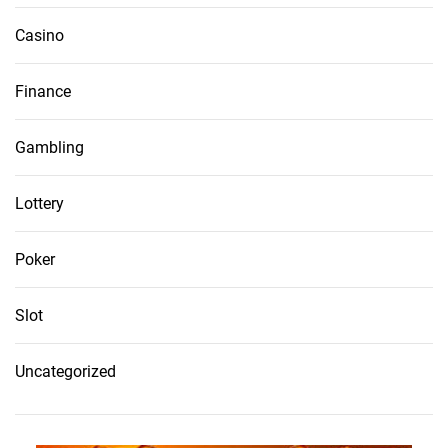
Casino
Finance
Gambling
Lottery
Poker
Slot
Uncategorized