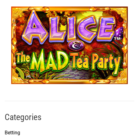
Categories
Betting