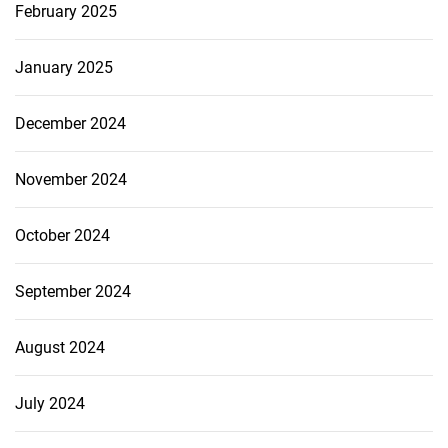
February 2025
January 2025
December 2024
November 2024
October 2024
September 2024
August 2024
July 2024