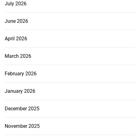
July 2026
June 2026
April 2026
March 2026
February 2026
January 2026
December 2025
November 2025