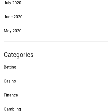
July 2020
June 2020
May 2020
Categories
Betting
Casino
Finance
Gambling