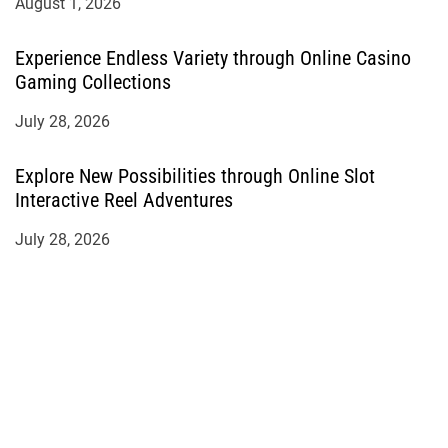
August 1, 2026
Experience Endless Variety through Online Casino
Gaming Collections
July 28, 2026
Explore New Possibilities through Online Slot
Interactive Reel Adventures
July 28, 2026