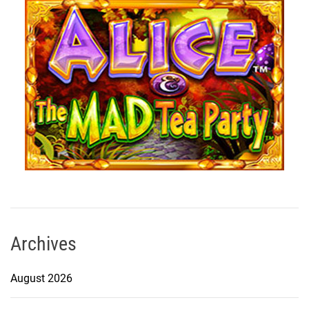
Archives
August 2026