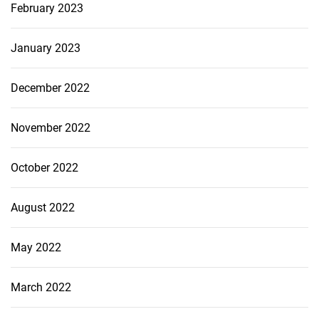
February 2023
January 2023
December 2022
November 2022
October 2022
August 2022
May 2022
March 2022