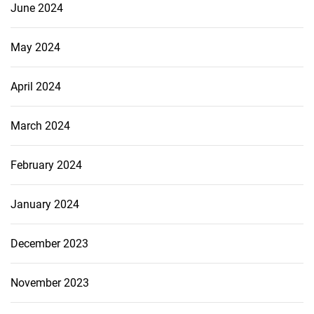
June 2024
May 2024
April 2024
March 2024
February 2024
January 2024
December 2023
November 2023