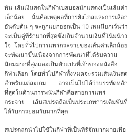
พัน เส้นเงินสดในกีฬาเบสบอลมักแสดงเป็นเส้นค่า
เล็กน้อย นั่นคือเหตุผลที่การยิงไกลและการเลือก
อันดับต้น ๆ จะถูกแยกออกเป็น 10 เพนนียกเว้นว่า
จะเป็นคู่ที่รักมากที่สุดซึ่งเกินจำนวนเงินที่โน้มน้าว
ใจ โดยทั่วไปการแพร่กระจายของเส้นค่าเล็กน้อย
จะพัฒนาขึ้นเนื่องจากการพัฒนาที่ได้รับความ
นิยมมากที่สุดและเป็นตัวแปรที่เจ้าของหนังสือ
กีฬาเลือก โดยทั่วไปกีฬาทั้งหมดจะรวมเส้นเงินสด
สำหรับแต่ละเกม อาจเป็นไปได้ว่าบรรทัดหลัก
ที่สุดในด้านการพนันกีฬาคือสายการแพร่
กระจาย เส้นสเปรดถือเป็นประเภทการเดิมพันที่
ได้รับการยอมรับมากที่สุด
สเปรดถูกนำไปใช้ในกีฬาที่เป็นที่รู้จักมากมายเพื่อ