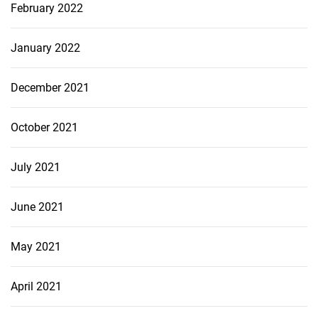
February 2022
January 2022
December 2021
October 2021
July 2021
June 2021
May 2021
April 2021