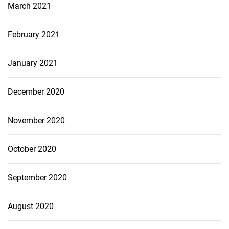
March 2021
February 2021
January 2021
December 2020
November 2020
October 2020
September 2020
August 2020