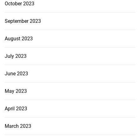
October 2023
September 2023
August 2023
July 2023
June 2023
May 2023
April 2023
March 2023