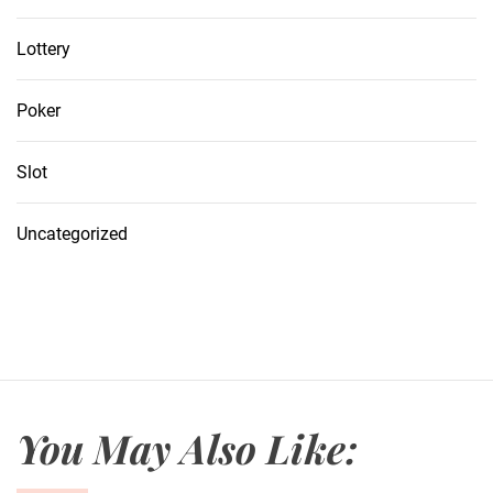
Lottery
Poker
Slot
Uncategorized
You May Also Like: