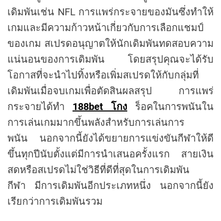
เดิมพันเช่น NFL การแพร่กระจายของมันซึ่งทำให้
เกมและมีความก้าวหน้าเกี่ยวกับการเลือกแชมป์
ของเกม สเปรดอนุญาตให้นักเดิมพันทดสอบความ
แน่นอนของการเดิมพัน โดยสรุปคุณจะได้รับ
โอกาสที่จะนำไปทิ้งหรือเพิ่มสเปรดให้กับกลุ่มที่
เดิมพันเมื่อจบเกมเพื่อตัดสินผลสรุป การแพร่
กระจายได้ทำ
188bet โกง
ร็อคในการพนันใน
การเล่นเกมมากขึ้นพลังสำหรับการเล่นการ
พนัน นอกจากนี้ยังได้ขยายการแข่งขันกีฬาให้ดี
ขึ้นทุกปีนับตั้งแต่มีการนำเสนอครั้งแรก สายเงิน
สดหรือสเปรดไม่ใช่วิธีที่ดีที่สุดในการเดิมพัน
กีฬา มีการเดิมพันอีกประเภทหนึ่ง นอกจากนี้ยัง
เรียกว่าการเดิมพันรวม