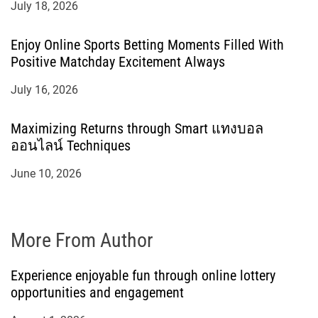
July 18, 2026
Enjoy Online Sports Betting Moments Filled With
Positive Matchday Excitement Always
July 16, 2026
Maximizing Returns through Smart แทงบอล
ออนไลน์ Techniques
June 10, 2026
More From Author
Experience enjoyable fun through online lottery
opportunities and engagement