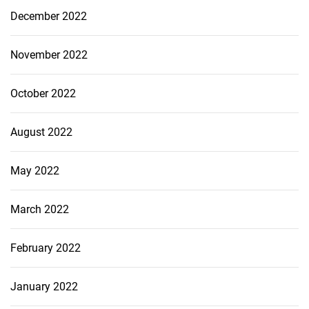
December 2022
November 2022
October 2022
August 2022
May 2022
March 2022
February 2022
January 2022