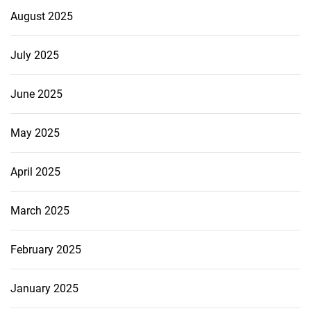
August 2025
July 2025
June 2025
May 2025
April 2025
March 2025
February 2025
January 2025