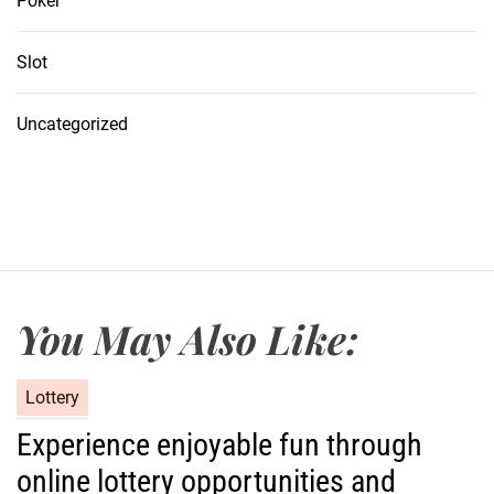
Poker
Slot
Uncategorized
You May Also Like:
C
Lottery
a
Experience enjoyable fun through
t
online lottery opportunities and
e