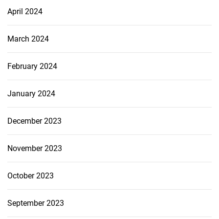
April 2024
March 2024
February 2024
January 2024
December 2023
November 2023
October 2023
September 2023