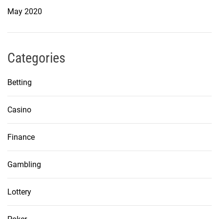
May 2020
Categories
Betting
Casino
Finance
Gambling
Lottery