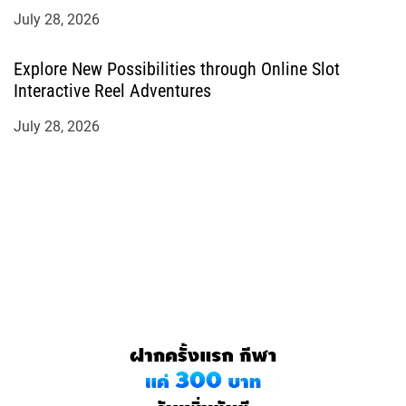
July 28, 2026
Explore New Possibilities through Online Slot
Interactive Reel Adventures
July 28, 2026