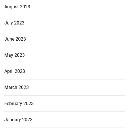
August 2023
July 2023
June 2023
May 2023
April 2023
March 2023
February 2023
January 2023