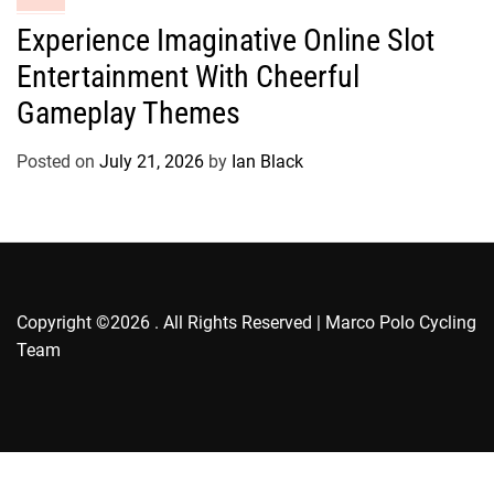
s
a
Experience Imaginative Online Slot
t
Entertainment With Cheerful
e
g
Gameplay Themes
o
r
Posted on
July 21, 2026
by
Ian Black
i
e
s
Copyright ©2026 . All Rights Reserved | Marco Polo Cycling
Team