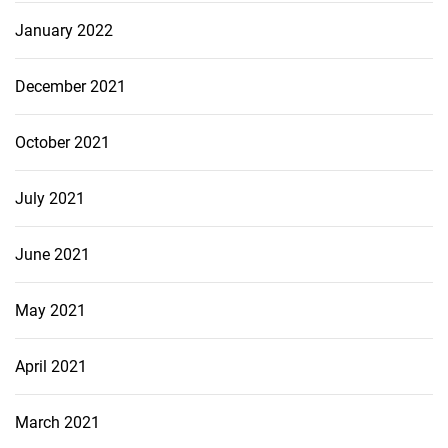
January 2022
December 2021
October 2021
July 2021
June 2021
May 2021
April 2021
March 2021