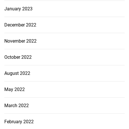
January 2023
December 2022
November 2022
October 2022
August 2022
May 2022
March 2022
February 2022