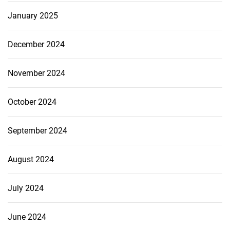
January 2025
December 2024
November 2024
October 2024
September 2024
August 2024
July 2024
June 2024