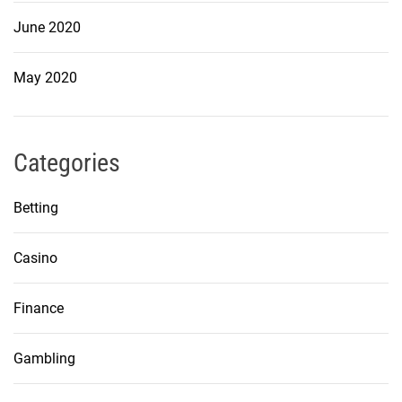
June 2020
May 2020
Categories
Betting
Casino
Finance
Gambling