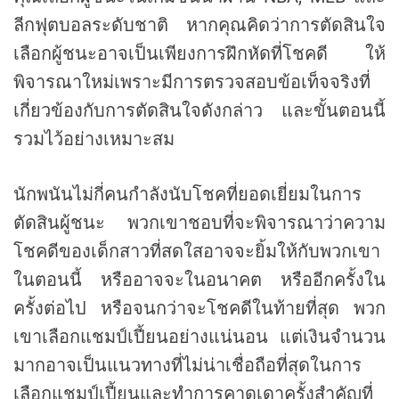
ลีกฟุตบอลระดับชาติ หากคุณคิดว่าการตัดสินใจ
เลือกผู้ชนะอาจเป็นเพียงการฝึกหัดที่โชคดี ให้
พิจารณาใหม่เพราะมีการตรวจสอบข้อเท็จจริงที่
เกี่ยวข้องกับการตัดสินใจดังกล่าว และขั้นตอนนี้
รวมไว้อย่างเหมาะสม
นักพนันไม่กี่คนกำลังนับโชคที่ยอดเยี่ยมในการ
ตัดสินผู้ชนะ พวกเขาชอบที่จะพิจารณาว่าความ
โชคดีของเด็กสาวที่สดใสอาจจะยิ้มให้กับพวกเขา
ในตอนนี้ หรืออาจจะในอนาคต หรืออีกครั้งใน
ครั้งต่อไป หรือจนกว่าจะโชคดีในท้ายที่สุด พวก
เขาเลือกแชมป์เปี้ยนอย่างแน่นอน แต่เงินจำนวน
มากอาจเป็นแนวทางที่ไม่น่าเชื่อถือที่สุดในการ
เลือกแชมป์เปี้ยนและทำการคาดเดาครั้งสำคัญที่