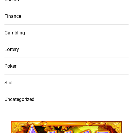
Finance
Gambling
Lottery
Poker
Slot
Uncategorized