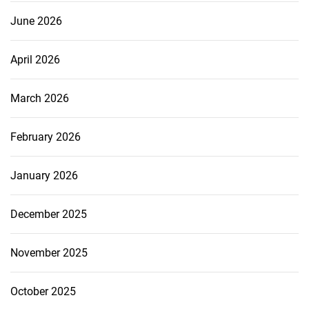
June 2026
April 2026
March 2026
February 2026
January 2026
December 2025
November 2025
October 2025