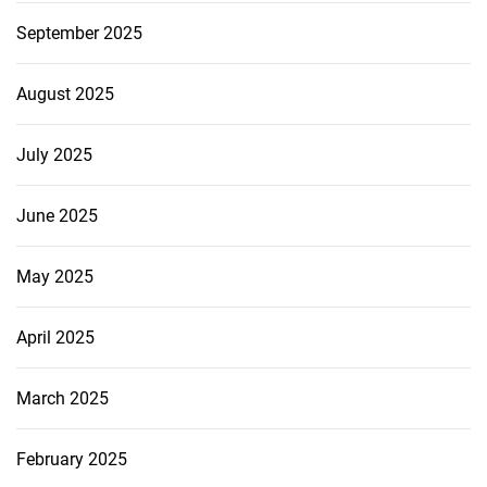
September 2025
August 2025
July 2025
June 2025
May 2025
April 2025
March 2025
February 2025