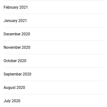
February 2021
January 2021
December 2020
November 2020
October 2020
September 2020
August 2020
July 2020