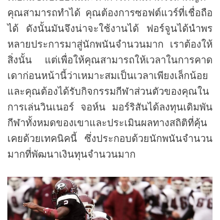
คุณสามารถทำได้ คุณต้องการซอฟต์แวร์ที่เชื่อถือ
ได้ ดังนั้นมันจึงน่าจะใช้งานได้ ฟอร์จูนได้นำพร
หลายประการมาสู่นักพนันจำนวนมาก เราต้องให้
สิ่งนั้น แต่เพื่อให้คุณสามารถให้เวลาในการคาด
เดาก่อนหน้านี้ว่าเหมาะสมเป็นเวลาเพียงเล็กน้อย
และคุณต้องได้รับกิจกรรมกีฬาส่วนตัวของคุณใน
การเล่นวินเนอร์ จอห์น มอร์ริสันได้ลงทุนเดิมพัน
กีฬาทั้งหมดของเขาและประเมินผลทางสถิติที่คุ้น
เคยด้วยเทคนิคนี้ ซึ่งประกอบด้วยนักพนันจำนวน
มากที่พัฒนาเงินทุนจำนวนมาก