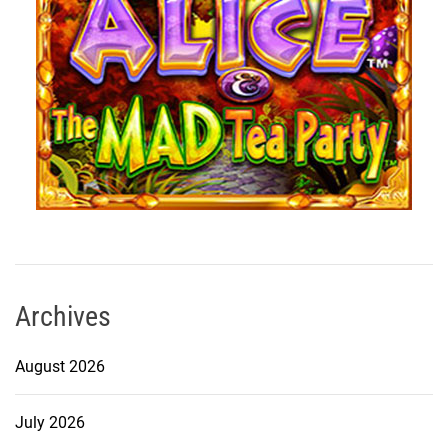
Archives
August 2026
July 2026