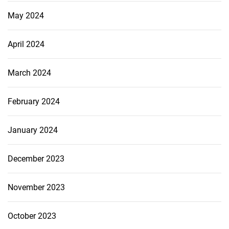
May 2024
April 2024
March 2024
February 2024
January 2024
December 2023
November 2023
October 2023