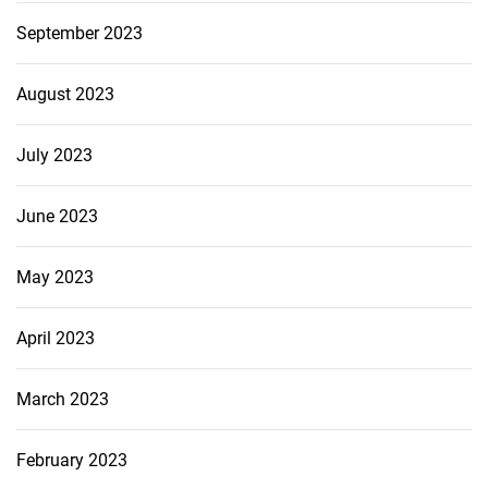
September 2023
August 2023
July 2023
June 2023
May 2023
April 2023
March 2023
February 2023