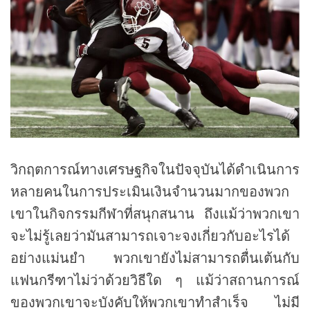
วิกฤตการณ์ทางเศรษฐกิจในปัจจุบันได้ดำเนินการ
หลายคนในการประเมินเงินจำนวนมากของพวก
เขาในกิจกรรมกีฬาที่สนุกสนาน ถึงแม้ว่าพวกเขา
จะไม่รู้เลยว่ามันสามารถเจาะจงเกี่ยวกับอะไรได้
อย่างแม่นยำ พวกเขายังไม่สามารถตื่นเต้นกับ
แฟนกรีฑาไม่ว่าด้วยวิธีใด ๆ แม้ว่าสถานการณ์
ของพวกเขาจะบังคับให้พวกเขาทำสำเร็จ ไม่มี