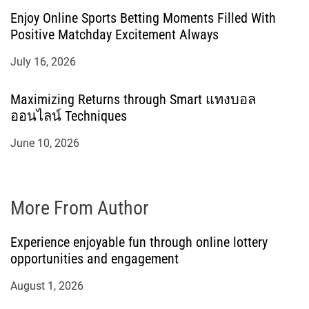
Enjoy Online Sports Betting Moments Filled With
Positive Matchday Excitement Always
July 16, 2026
Maximizing Returns through Smart แทงบอล
ออนไลน์ Techniques
June 10, 2026
More From Author
Experience enjoyable fun through online lottery
opportunities and engagement
August 1, 2026