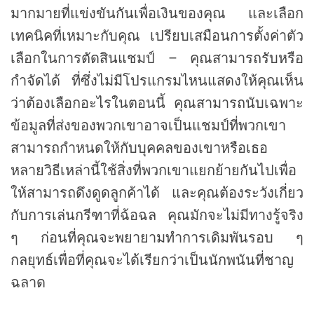
มากมายที่แข่งขันกันเพื่อเงินของคุณ และเลือก
เทคนิคที่เหมาะกับคุณ เปรียบเสมือนการตั้งค่าตัว
เลือกในการตัดสินแชมป์ – คุณสามารถรับหรือ
กำจัดได้ ที่ซึ่งไม่มีโปรแกรมไหนแสดงให้คุณเห็น
ว่าต้องเลือกอะไรในตอนนี้ คุณสามารถนับเฉพาะ
ข้อมูลที่ส่งของพวกเขาอาจเป็นแชมป์ที่พวกเขา
สามารถกำหนดให้กับบุคคลของเขาหรือเธอ
หลายวิธีเหล่านี้ใช้สิ่งที่พวกเขาแยกย้ายกันไปเพื่อ
ให้สามารถดึงดูดลูกค้าได้ และคุณต้องระวังเกี่ยว
กับการเล่นกรีฑาที่ฉ้อฉล คุณมักจะไม่มีทางรู้จริง
ๆ ก่อนที่คุณจะพยายามทำการเดิมพันรอบ ๆ
กลยุทธ์เพื่อที่คุณจะได้เรียกว่าเป็นนักพนันที่ชาญ
ฉลาด