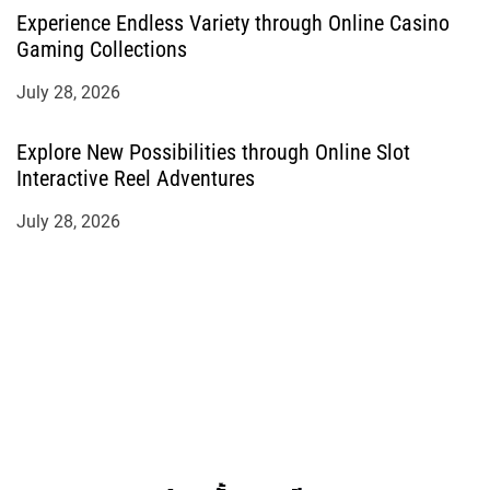
Experience Endless Variety through Online Casino
Gaming Collections
July 28, 2026
Explore New Possibilities through Online Slot
Interactive Reel Adventures
July 28, 2026