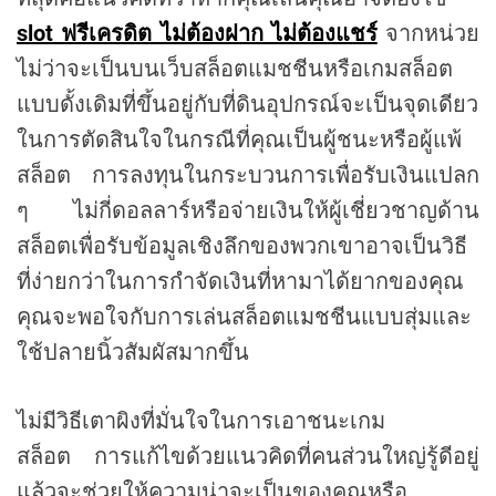
slot ฟรีเครดิต ไม่ต้องฝาก ไม่ต้องแชร์
จากหน่วย
ไม่ว่าจะเป็นบนเว็บสล็อตแมชชีนหรือเกมสล็อต
แบบดั้งเดิมที่ขึ้นอยู่กับที่ดินอุปกรณ์จะเป็นจุดเดียว
ในการตัดสินใจในกรณีที่คุณเป็นผู้ชนะหรือผู้แพ้
สล็อต การลงทุนในกระบวนการเพื่อรับเงินแปลก
ๆ ไม่กี่ดอลลาร์หรือจ่ายเงินให้ผู้เชี่ยวชาญด้าน
สล็อตเพื่อรับข้อมูลเชิงลึกของพวกเขาอาจเป็นวิธี
ที่ง่ายกว่าในการกำจัดเงินที่หามาได้ยากของคุณ
คุณจะพอใจกับการเล่นสล็อตแมชชีนแบบสุ่มและ
ใช้ปลายนิ้วสัมผัสมากขึ้น
ไม่มีวิธีเตาผิงที่มั่นใจในการเอาชนะเกม
สล็อต การแก้ไขด้วยแนวคิดที่คนส่วนใหญ่รู้ดีอยู่
แล้วจะช่วยให้ความน่าจะเป็นของคุณหรือ