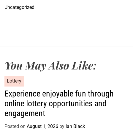
Uncategorized
You May Also Like:
C
Lottery
a
Experience enjoyable fun through
t
online lottery opportunities and
e
g
engagement
o
r
Posted on
August 1, 2026
by
Ian Black
i