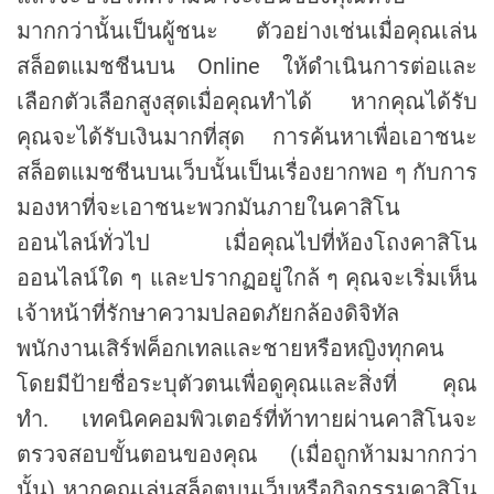
มากกว่านั้นเป็นผู้ชนะ ตัวอย่างเช่นเมื่อคุณเล่น
สล็อตแมชชีนบน Online ให้ดำเนินการต่อและ
เลือกตัวเลือกสูงสุดเมื่อคุณทำได้ หากคุณได้รับ
คุณจะได้รับเงินมากที่สุด การค้นหาเพื่อเอาชนะ
สล็อตแมชชีนบนเว็บนั้นเป็นเรื่องยากพอ ๆ กับการ
มองหาที่จะเอาชนะพวกมันภายในคาสิโน
ออนไลน์ทั่วไป เมื่อคุณไปที่ห้องโถงคาสิโน
ออนไลน์ใด ๆ และปรากฏอยู่ใกล้ ๆ คุณจะเริ่มเห็น
เจ้าหน้าที่รักษาความปลอดภัยกล้องดิจิทัล
พนักงานเสิร์ฟค็อกเทลและชายหรือหญิงทุกคน
โดยมีป้ายชื่อระบุตัวตนเพื่อดูคุณและสิ่งที่ คุณ
ทำ. เทคนิคคอมพิวเตอร์ที่ท้าทายผ่านคาสิโนจะ
ตรวจสอบขั้นตอนของคุณ (เมื่อถูกห้ามมากกว่า
นั้น) หากคุณเล่นสล็อตบนเว็บหรือกิจกรรมคาสิโน