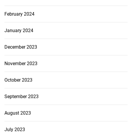
February 2024
January 2024
December 2023
November 2023
October 2023
September 2023
August 2023
July 2023