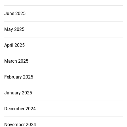
June 2025
May 2025
April 2025
March 2025
February 2025
January 2025
December 2024
November 2024