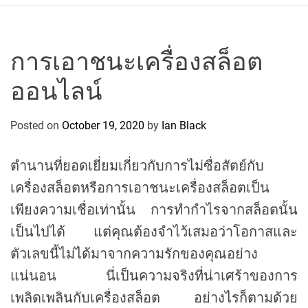
r
c
o
P
การเอาชนะเครื่องสล็อต
o
ออนไลน์
l
o
C
Posted on
October 19, 2020
by
Ian Black
y
c
ตำนานที่ยอดเยี่ยมเกี่ยวกับการไม่ซื่อสัตย์กับ
l
เครื่องสล็อตหรือการเอาชนะเครื่องสล็อตเป็น
i
n
เพียงความเชื่อเท่านั้น การทำกำไรจากสล็อตนั้น
g
เป็นไปได้ แต่คุณต้องจำไว้เสมอว่าโอกาสและ
T
ตัวเลขนี้ไม่ได้มาจากความรักของคุณอย่าง
e
แน่นอน นี่เป็นความจริงที่น่าเศร้าของการ
a
m
เพลิดเพลินกับเครื่องสล็อต อย่างไรก็ตามด้วย