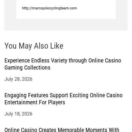
o
http://marcopolocyclingteam.com
n
You May Also Like
Experience Endless Variety through Online Casino
Gaming Collections
July 28, 2026
Engaging Features Support Exciting Online Casino
Entertainment For Players
July 18, 2026
Online Casino Creates Memorable Moments With