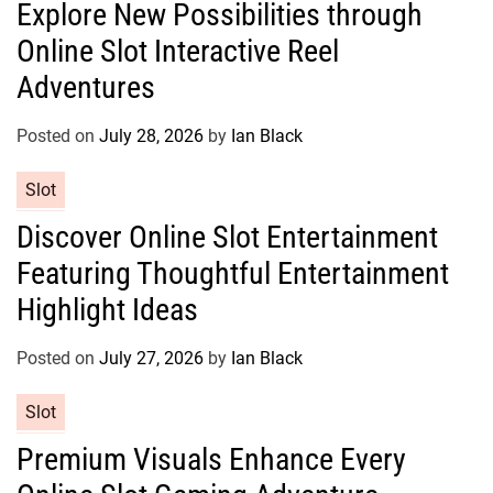
Explore New Possibilities through
t
s
Online Slot Interactive Reel
e
g
Adventures
o
r
Posted on
July 28, 2026
by
Ian Black
i
e
C
Slot
s
a
Discover Online Slot Entertainment
t
Featuring Thoughtful Entertainment
e
g
Highlight Ideas
o
r
Posted on
July 27, 2026
by
Ian Black
i
e
C
Slot
s
a
Premium Visuals Enhance Every
t
e