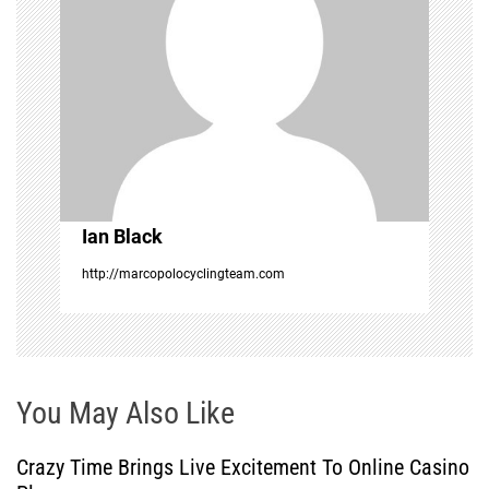
g
a
t
i
Ian Black
o
http://marcopolocyclingteam.com
n
You May Also Like
Crazy Time Brings Live Excitement To Online Casino