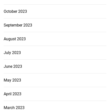
October 2023
September 2023
August 2023
July 2023
June 2023
May 2023
April 2023
March 2023