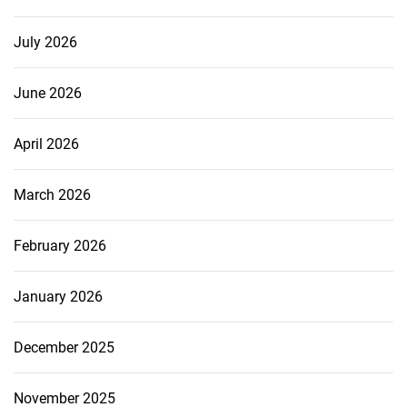
July 2026
June 2026
April 2026
March 2026
February 2026
January 2026
December 2025
November 2025