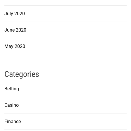
July 2020
June 2020
May 2020
Categories
Betting
Casino
Finance