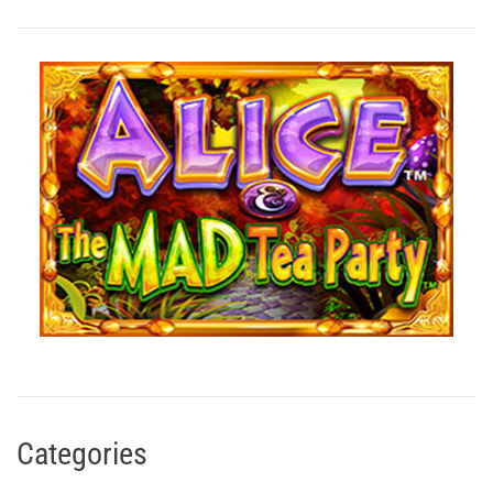
Categories