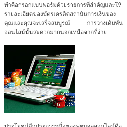
ทำคือกรอกแบบฟอร์มด้วยรายการที่สำคัญและให้
รายละเอียดของบัตรเครดิตสถาบันการเงินของ
คุณและคุณจะเสร็จสมบูรณ์ การวางเดิมพัน
ออนไลน์นั้นสะดวกมากนอกเหนือจากที่ง่าย
ประโยชน์อีกประการหนึ่งของฟุตบอลออนไลน์คือ