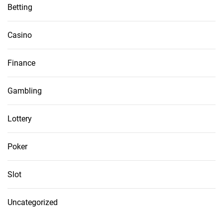
Betting
Casino
Finance
Gambling
Lottery
Poker
Slot
Uncategorized