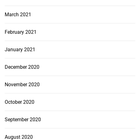
March 2021
February 2021
January 2021
December 2020
November 2020
October 2020
September 2020
August 2020