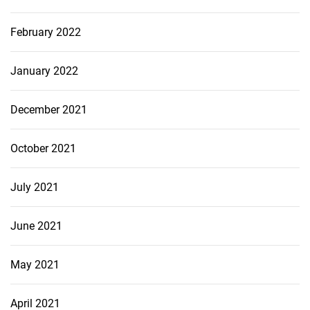
February 2022
January 2022
December 2021
October 2021
July 2021
June 2021
May 2021
April 2021