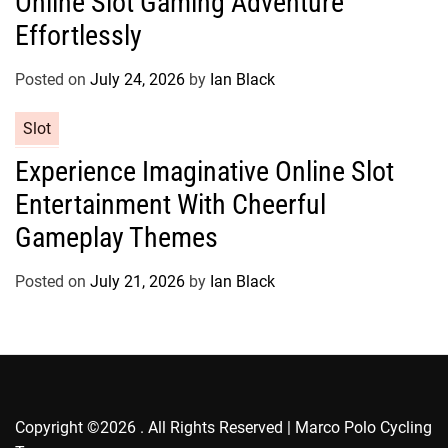
Online Slot Gaming Adventure
g
Effortlessly
o
r
Posted on
July 24, 2026
by
Ian Black
i
e
C
Slot
s
a
Experience Imaginative Online Slot
t
Entertainment With Cheerful
e
g
Gameplay Themes
o
r
Posted on
July 21, 2026
by
Ian Black
i
e
s
Copyright ©2026 . All Rights Reserved | Marco Polo Cycling