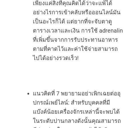
เพียงแค่สิ่งที่คุณคิดได้ว่าจะแพ้ได้
อย่างไรการเข้าคลับหรือออนไลน์มัน
เป็นอะไรก็ได้ แต่ยากที่จะจับตาดู
ตารางเวลาและเงิน การใช้ adrenalin
ที่เพิ่มขึ้นจากการรับประทานอาหาร
ตามที่คาดไว้และค่าใช้จ่ายสามารถ
ไปได้อย่างรวดเร็ว!
แนวคิดที่ 7 พยายามอย่าเพิกเฉยต่ออุ
ปกรณ์เพย์ไลน์: สำหรับบุคคลที่มี
แบ๊งค์น้อยเครื่องจักรเหล่านี้จะพบได้
ในระดับปานกลางดังนั้นคุณสามารถ