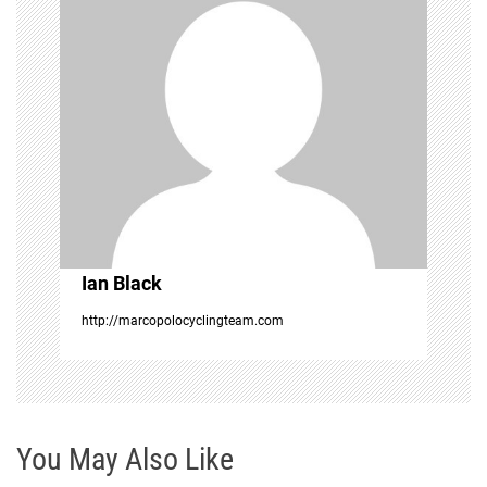
i
g
a
t
i
Ian Black
o
http://marcopolocyclingteam.com
n
You May Also Like