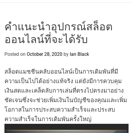
r
c
o
P
คำแนะนำอุปกรณ์สล็อต
o
ออนไลน์ที่จะได้รับ
l
o
C
Posted on
October 28, 2020
by
Ian Black
y
c
สล็อตแมชชีนคลับออนไลน์เป็นการเดิมพันที่มี
l
ความเป็นไปได้อย่างแท้จริง แต่ยังมีการควบคุม
i
n
เงินสดและเคล็ดลับการเล่นที่ตรงไปตรงมาอย่าง
g
ชัดเจนซึ่งจะช่วยเพิ่มเงินในบัญชีของคุณและเพิ่ม
T
โอกาสในการประสบความสำเร็จและประสบ
e
ความสำเร็จในการเดิมพันครั้งใหญ่
a
m