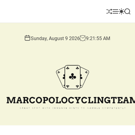
S
k
S
M
S
S
i
h
e
w
e
u
n
i
a
p
ff
u
t
r
t
l
c
c
Sunday, August 9 2026
9
:
21
:
57
AM
o
e
h
h
c
c
o
o
l
n
o
t
r
e
m
o
n
d
t
e
M
a