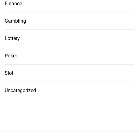
Finance
Gambling
Lottery
Poker
Slot
Uncategorized