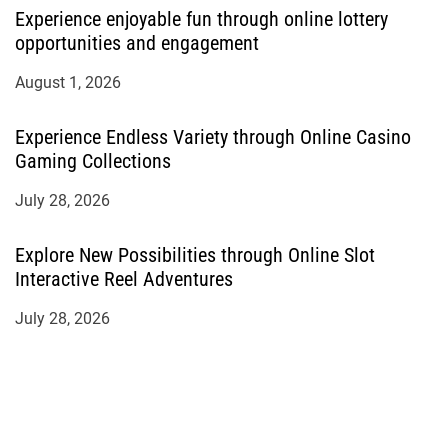
Experience enjoyable fun through online lottery
opportunities and engagement
August 1, 2026
Experience Endless Variety through Online Casino
Gaming Collections
July 28, 2026
Explore New Possibilities through Online Slot
Interactive Reel Adventures
July 28, 2026