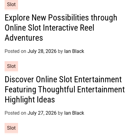
C
Slot
i
a
e
Explore New Possibilities through
t
s
Online Slot Interactive Reel
e
g
Adventures
o
r
Posted on
July 28, 2026
by
Ian Black
i
e
C
Slot
s
a
Discover Online Slot Entertainment
t
Featuring Thoughtful Entertainment
e
g
Highlight Ideas
o
r
Posted on
July 27, 2026
by
Ian Black
i
e
C
Slot
s
a