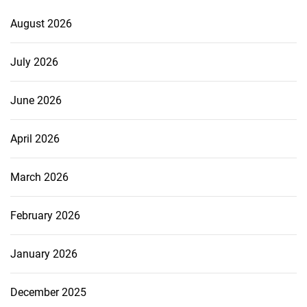
August 2026
July 2026
June 2026
April 2026
March 2026
February 2026
January 2026
December 2025