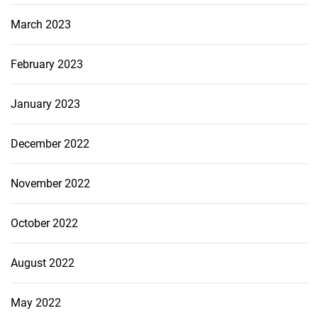
March 2023
February 2023
January 2023
December 2022
November 2022
October 2022
August 2022
May 2022