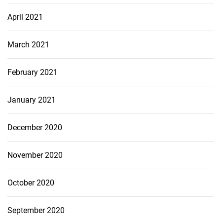
April 2021
March 2021
February 2021
January 2021
December 2020
November 2020
October 2020
September 2020