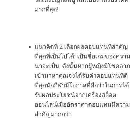
มากที่สุด!
แนวคิดที่ 2 เลือกผลตอบแทนที่สำคัญ
ที่สุดที่เป็นไปได้: เป็นชื่อเกมของความ
น่าจะเป็น; ดังนั้นหากผู้หญิงมีโชคลาภ
เข้ามาหาคุณจงได้รับค่าตอบแทนที่ดี
ที่สุดนักกีฬามีโอกาสที่ดีกว่าในการได้
รับผลประโยชน์จากเครื่องสล็อต
ออนไลน์เมื่ออัตราค่าตอบแทนมีความ
สำคัญมากกว่า