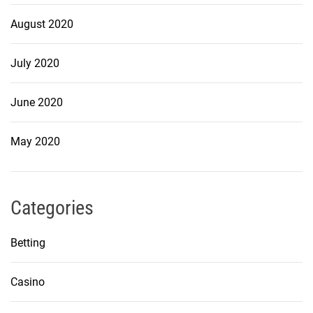
August 2020
July 2020
June 2020
May 2020
Categories
Betting
Casino