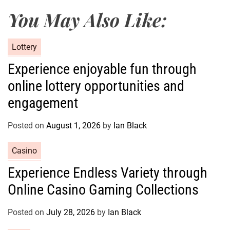
You May Also Like:
C
Lottery
a
Experience enjoyable fun through
t
online lottery opportunities and
e
g
engagement
o
r
Posted on
August 1, 2026
by
Ian Black
i
e
C
Casino
s
a
Experience Endless Variety through
t
Online Casino Gaming Collections
e
g
o
Posted on
July 28, 2026
by
Ian Black
r