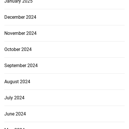
January 2025
December 2024
November 2024
October 2024
September 2024
August 2024
July 2024
June 2024