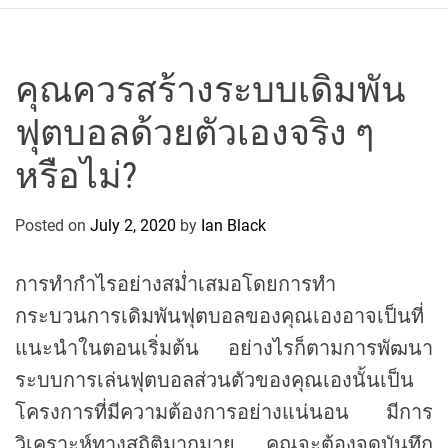
r
c
o
P
คุณควรสร้างระบบเดิมพัน
o
ฟุตบอลด้วยตัวเองจริง ๆ
l
o
หรือไม่?
C
y
Posted on
July 2, 2020
by
Ian Black
c
l
i
การทำกำไรอย่างสม่ำเสมอโดยการทำ
n
กระบวนการเดิมพันฟุตบอลของคุณเองอาจเป็นที่
g
แนะนำในตอนเริ่มต้น อย่างไรก็ตามการพัฒนา
T
e
ระบบการเล่นฟุตบอลส่วนตัวของคุณเองนั้นเป็น
a
โครงการที่มีความต้องการอย่างแน่นอน มีการ
m
วิเคราะห์ทางสถิติมากมาย คุณจะต้องจดบันทึก