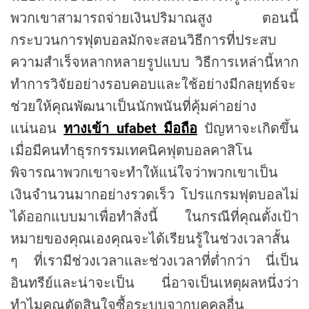
พวกเขาสามารถจ่ายเงินปริมาณสูง ตอนนี้
กระบวนการฟุตบอลมักจะสอนวิธีการที่ประสบ
ความสำเร็จหลากหลายรูปแบบ วิธีการเหล่านี้หาก
ทำการวิจัยอย่างรอบคอบและใช้อย่างมีกลยุทธ์จะ
ช่วยให้คุณพัฒนาเป็นนักพนันที่คุ้มค่าอย่าง
แน่นอน
ทางเข้า ufabet มือถือ
ปัญหาจะเกิดขึ้น
เมื่อมีคนทำธุรกรรมเทคนิคฟุตบอลคาสิโน
พิจารณาพวกเขาจะทำให้แน่ใจว่าพวกเขาเป็น
เงินจำนวนมากอย่างรวดเร็ว โปรแกรมฟุตบอลไม่
ได้ออกแบบมาเพื่อทำสิ่งนี้ ในกรณีที่คุณตั้งเป้า
หมายของคุณเองคุณจะได้เรียนรู้ในช่วงเวลาสั้น
ๆ ที่เรามีช่วงเวลาและช่วงเวลาที่ต่ำกว่า นี่เป็น
อินทรีย์และน่าจะเป็น นี่อาจเป็นเหตุผลหนึ่งว่า
ทำไมคุณตัดสินใจซื้อระบบจากบุคคลอื่น