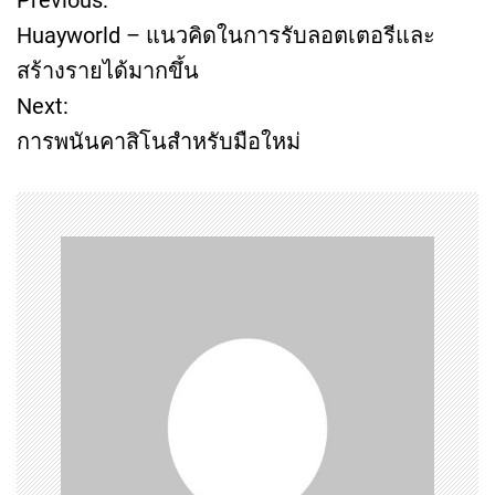
P
Huayworld – แนวคิดในการรับลอตเตอรีและ
o
สร้างรายได้มากขึ้น
Next:
s
การพนันคาสิโนสำหรับมือใหม่
t
n
a
v
i
g
a