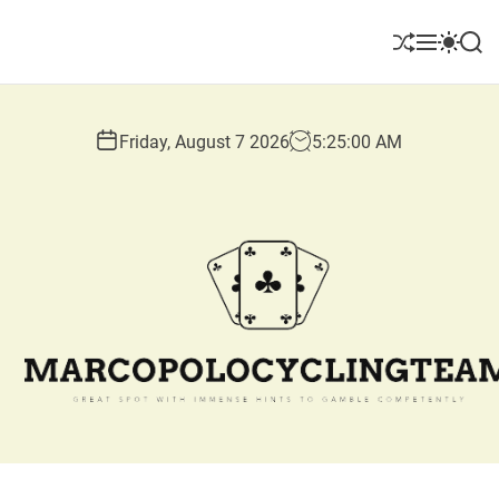
S
k
S
M
S
S
i
h
e
w
e
u
n
i
a
p
ff
u
t
r
t
l
c
c
Friday, August 7 2026
5
:
25
:
01
AM
o
e
h
h
c
c
o
o
l
n
o
t
r
e
m
o
n
d
t
e
M
a