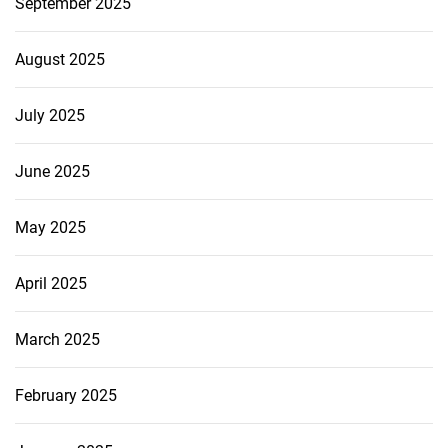
September 2025
August 2025
July 2025
June 2025
May 2025
April 2025
March 2025
February 2025