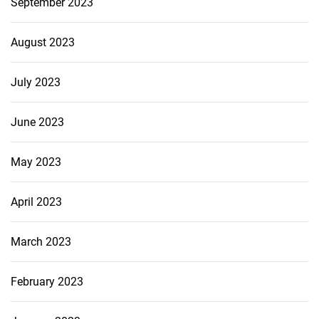
September 2023
August 2023
July 2023
June 2023
May 2023
April 2023
March 2023
February 2023