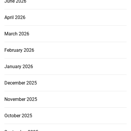
June 2026
April 2026
March 2026
February 2026
January 2026
December 2025
November 2025
October 2025