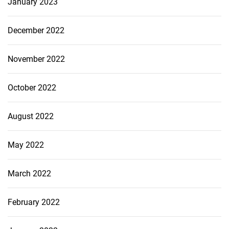
January 2023
December 2022
November 2022
October 2022
August 2022
May 2022
March 2022
February 2022