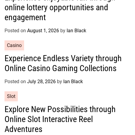
online lottery opportunities and
e
g
engagement
o
r
Posted on
August 1, 2026
by
Ian Black
i
e
C
Casino
s
a
Experience Endless Variety through
t
Online Casino Gaming Collections
e
g
o
Posted on
July 28, 2026
by
Ian Black
r
C
Slot
i
a
e
Explore New Possibilities through
t
s
Online Slot Interactive Reel
e
g
Adventures
o