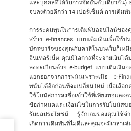
และบุคคลที่ได้รับการจัดอันดับเดียวกัน) อา
จบลงด้วยดีกว่า 14 เปอร์เซ็นต์ การเดิมพ
การระดมทุนในการเดิมพันออนไลน์ของคุณ
สร้าง e-finances แบบเติมเงินเพื่อใช้
บัตรชาร์จของคุณกับคาสิโนบนเว็บก็เหมื
อินเทอร์เน็ต คุณมีโอกาสที่จะจ่ายเงินได
ลงทะเบียนด้วย e-budget แบบเติมเงินจะมี
แยกออกจากการพนันเพราะเมื่อ e-Fina
พนันได้อีกก่อนที่จะเปลี่ยนใหม่ เมื่อเล
ใช้โบนัสการลงชื่อเข้าใช้ที่เพียงพอแล
ข้อกำหนดและเงื่อนไขในการรับโบนัสของคุ
รับผลประโยชน์ รู้จักเกมของคุณใช้จ่
เกิดการเดิมพันที่ไม่ดีและคุณจะมีเวลาเล
พสูง