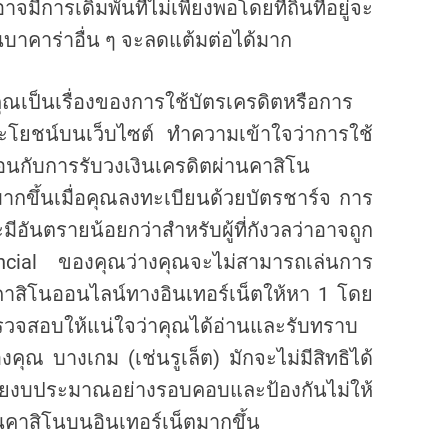
จมีการเดิมพันที่ไม่เพียงพอโดยที่ถิ่นที่อยู่จะ
ันบาคาร่าอื่น ๆ จะลดแต้มต่อได้มาก
เป็นเรื่องของการใช้บัตรเครดิตหรือการ
ประโยชน์บนเว็บไซต์ ทำความเข้าใจว่าการใช้
อนกับการรับวงเงินเครดิตผ่านคาสิโน
้มากขึ้นเมื่อคุณลงทะเบียนด้วยบัตรชาร์จ การ
อันตรายน้อยกว่าสำหรับผู้ที่กังวลว่าอาจถูก
ncial ของคุณว่างคุณจะไม่สามารถเล่นการ
ือกคาสิโนออนไลน์ทางอินเทอร์เน็ตให้หา 1 โดย
ะตรวจสอบให้แน่ใจว่าคุณได้อ่านและรับทราบ
ณ บางเกม (เช่นรูเล็ต) มักจะไม่มีสิทธิได้
ายงบประมาณอย่างรอบคอบและป้องกันไม่ให้
่นคาสิโนบนอินเทอร์เน็ตมากขึ้น