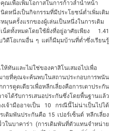
งคุณเพื่อเพิ่มโอกาสในการก้าวล้ำนำหน้า
หนึ่งเป็นกิจกรรมที่มีประโยชน์ต่ำเพิ่มเติม
หมุนครั้งแรกของผู้เล่นเป็นหนึ่งในการเดิม
์เน็ตทั้งหมดโดยใช้ฝั่งที่อยู่อาศัยเพียง 1.41
ิดีโอเกมอื่น ๆ แต่ก็มีมุมบ้านที่ต่ำซึ่งเรียนรู้
คุณให้ทันและไม่ใช่ของคาสิโนเสมอไปเพื่อ
ายที่คุณจะค้นพบในสถานประกอบการพนัน
ารดูดเดียวเพื่อหลีกเลี่ยงคือการเดาประกัน
จได้รับการเสนอประกันซึ่งโดยพื้นฐานแล้ว
เจ้ามืออาจเป็น 10 กรณีนี้ไม่น่าเป็นไปได้
ิมพันประกันคือ 15 เปอร์เซ็นต์ หลีกเลี่ยง
เร็วในบาคาร่า (การเดิมพันที่ตัวแทนจำหน่าย