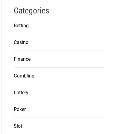
Categories
Betting
Casino
Finance
Gambling
Lottery
Poker
Slot