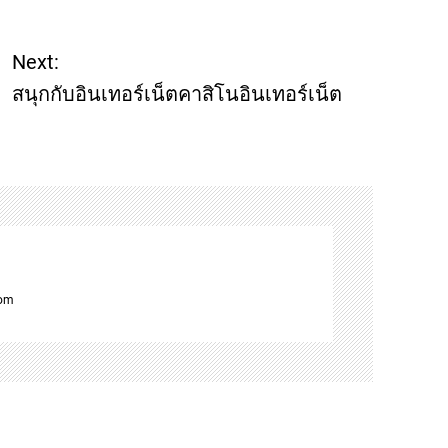
Next:
สนุกกับอินเทอร์เน็ตคาสิโนอินเทอร์เน็ต
com