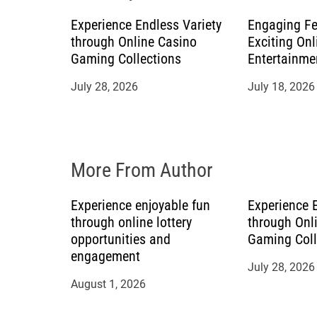
a
Experience Endless Variety
Engaging Fe
through Online Casino
Exciting On
t
Gaming Collections
Entertainme
July 28, 2026
July 18, 2026
i
o
n
More From Author
Experience enjoyable fun
Experience 
through online lottery
through Onl
opportunities and
Gaming Coll
engagement
July 28, 2026
August 1, 2026