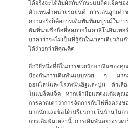
ได้จริงจะได้สัมผัสกับทักษะแบล็คแจ็คขอ
ตัวแทนจำหน่ายรถยนต์ การเล่นลูกเต๋าชนิด
ความจริงก็คือการเดิมพันที่สมบูรณ์ในการ
พันที่น่าเชื่อถือที่สุดภายในคาสิโนอินเทอร
บาคาร่าจะไม่เป็นที่รู้จักในเวลาเดียวกันกับว
ได้ง่ายกว่าที่คุณคิด
อีกวิธีหนึ่งที่ดีในการช่วยรักษาเงินของ
ป้องกันการเดิมพันแบบห่วย ๆ มากม
ออนไลน์และโรงพนันอิฐและปูน ตัวเลือกก
ในแบล็คแจ็ค หากเจ้ามือแสดงแต้มคุณอา
การคาดเดาว่าการจัดการกับไพ่ที่ลดลงของ
มากนักและข้อได้เปรียบภายในบ้านในการเด
การเดิมพันเหล่านี้ การเดิมพันอย่างรวด