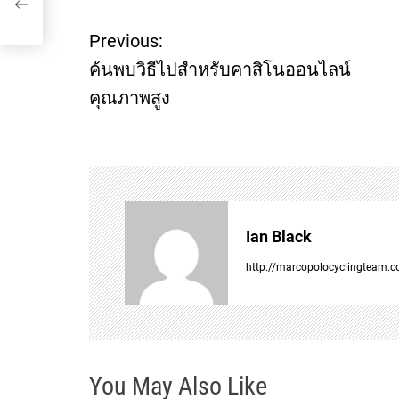
Previous:
P
ค้นพบวิธีไปสำหรับคาสิโนออนไลน์
o
คุณภาพสูง
s
t
n
Ian Black
a
http://marcopolocyclingteam.
v
i
You May Also Like
g