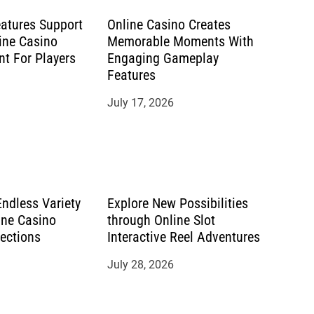
atures Support
Online Casino Creates
line Casino
Memorable Moments With
nt For Players
Engaging Gameplay
Features
July 17, 2026
Endless Variety
Explore New Possibilities
ine Casino
through Online Slot
ections
Interactive Reel Adventures
July 28, 2026