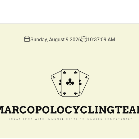
Sunday, August 9 2026
10
:
37
:
10
AM