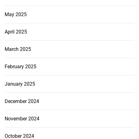
May 2025
April 2025
March 2025
February 2025
January 2025
December 2024
November 2024
October 2024