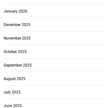
January 2026
December 2025
November 2025
October 2025
September 2025
August 2025
July 2025
June 2025