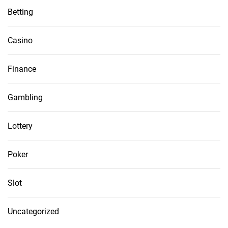
Betting
Casino
Finance
Gambling
Lottery
Poker
Slot
Uncategorized