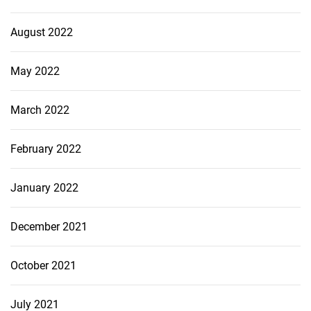
August 2022
May 2022
March 2022
February 2022
January 2022
December 2021
October 2021
July 2021