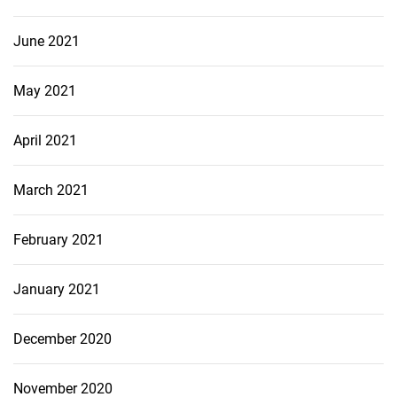
June 2021
May 2021
April 2021
March 2021
February 2021
January 2021
December 2020
November 2020