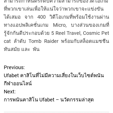
สามารถกำหนดระดับความสามารถของวิดีโอเกม
ที่พวกเขาเล่นเพื่อให้แน่ใจว่าพวกเขาจะแข่งขัน
ได้เสมอ จาก 400 วิดีโอเกมที่พร้อมใช้งานผ่าน
ทางแอปพลิเคชั่นเกม Micro, บางส่วนของเกมที่
รู้จักกันดีประกอบด้วย 5 Reel Travel, Cosmic Pet
cat ลำดับ Tomb Raider พร้อมกับสล็อตแมชชีน
ทันสมัย และ พัน
Previous:
P
Ufabet คาสิโนที่ไม่มีความเสี่ยงในเว็บไซต์พนัน
o
กีฬาออนไลน์
Next:
s
การพนันคาสิโน Ufabet – นวัตกรรมล่าสุด
t