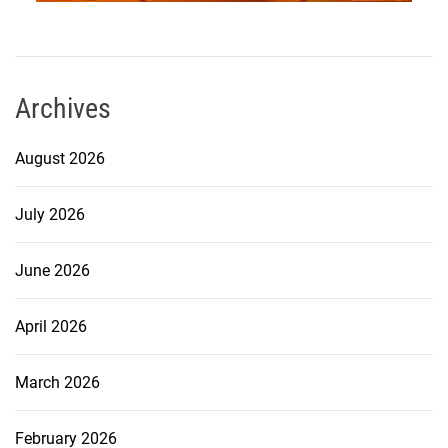
Archives
August 2026
July 2026
June 2026
April 2026
March 2026
February 2026