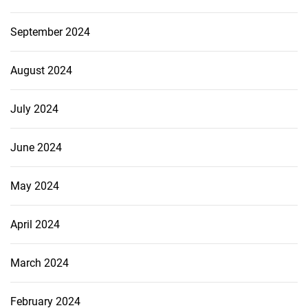
September 2024
August 2024
July 2024
June 2024
May 2024
April 2024
March 2024
February 2024