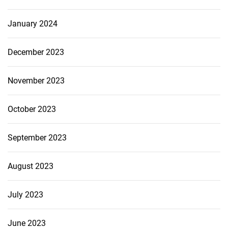
January 2024
December 2023
November 2023
October 2023
September 2023
August 2023
July 2023
June 2023