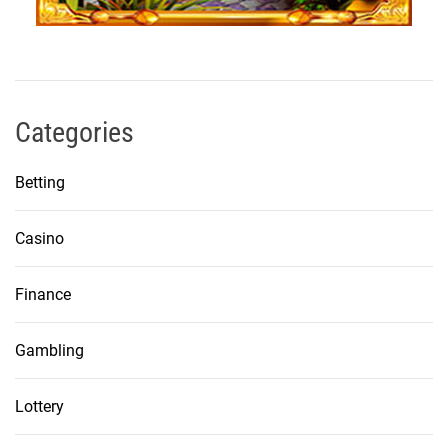
Categories
Betting
Casino
Finance
Gambling
Lottery