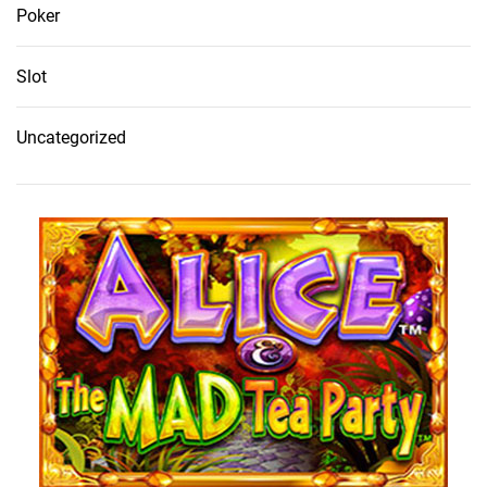
Poker
Slot
Uncategorized