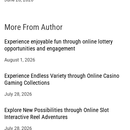
More From Author
Experience enjoyable fun through online lottery
opportunities and engagement
August 1, 2026
Experience Endless Variety through Online Casino
Gaming Collections
July 28, 2026
Explore New Possibilities through Online Slot
Interactive Reel Adventures
July 28, 2026