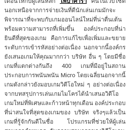
เดือนให้กับผู้เล่นหลัก
ไพ่บาคาร่า
คนในเว็บไซต์
นอกเหนือจากการจ่ายเงินที่ดีนักเล่นเกมมักจะ
พิจารณาที่จะพบกับเกมออนไลน์ใหม่ที่น่าตื่นเต้น
พร้อมความสามารถที่เพิ่มขึ้น องค์ประกอบที่น่า
ยินดีที่สุดของเกม คือการแก้ไขเพื่อเพิ่มและขยาย
ระดับการเข้ารหัสอย่างต่อเนื่อง นอกจากนี้องค์กร
ยังเสนอเกมให้คุณมากกว่า บริษัท อื่น ๆ โดยมีชื่อ
เกมที่แตกต่างกันถึง 400 เกมที่มีอยู่ในสถาน
ประกอบการพนันพนัน Micro โดยเฉลี่ยนอกจากนี้
เกมดังกล่าวยังมอบเกมวิดีโอใหม่ ๆ อย่างต่อเนื่อง
จากบทสรุปการเล่นเกมไมโครได้นำเสนอวิดีโอ
เกมใหม่ที่พิเศษและก้าวหน้าทุกเดือน องค์ประกอบ
ที่น่าสนใจที่สุดของเกมของ บริษัท จริงๆแล้วเป็น
เกมที่รู้จักกันดีในชื่อ โปรแกรมที่ช่วยให้ผู้เล่น