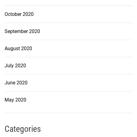
October 2020
September 2020
August 2020
July 2020
June 2020
May 2020
Categories