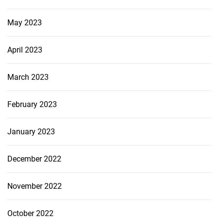
May 2023
April 2023
March 2023
February 2023
January 2023
December 2022
November 2022
October 2022