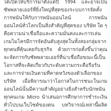
ได้เปิดให้บริการมาตั้งแต่ปี 1994 และอาจเป็น
ซัพพลายเออร์ที่ยิ่งใหญ่ที่สุดของระบบการจัดตั้ง
การพนันให้กับการพนันออนไลน์ การพนัน
ออนไลน์ทั่วโลกเป็นสิ่งสำคัญที่สุดของ บริษัท ใด ๆ
คือความน่าเชื่อถือและความมั่นคงและการเล่น
เกมไมโครมีการจัดอันดับสูงสุดในทั้งสองกลุ่มจาก
ทุกคนที่คุ้นเคยกับธุรกิจ ด้วยการก่อตั้งขึ้นว่าคุณ
จะจัดการกับซัพพลายเออร์ที่น่าเชื่อถือขณะนี้เป็น
โอกาสที่จะคิดเกี่ยวกับระดับความกระตือรือร้น
และการจ่ายเงินตามที่คาดหวังของตัวเลือกของ
บริษัท เมื่อพิจารณาว่าโอกาสในการชนะในเกม
ออนไลน์นั้นมีความสำคัญอย่างยิ่งสำหรับนักพนัน
ทุกคนเกม Micro นำเสนอการศึกษาการชำระเงิน
ทั่วไปบนเว็บไซต์ของตน บทวิจารณ์เหล่านี้ผลิต