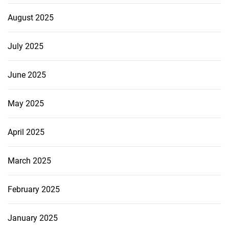
August 2025
July 2025
June 2025
May 2025
April 2025
March 2025
February 2025
January 2025