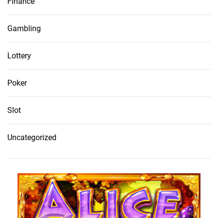
Finance
Gambling
Lottery
Poker
Slot
Uncategorized