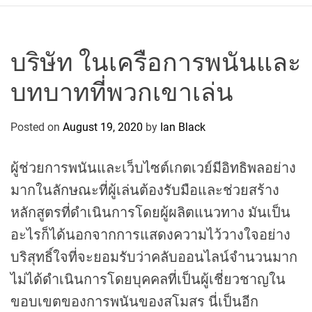
r
c
o
P
บริษัท ในเครือการพนันและ
o
บทบาทที่พวกเขาเล่น
l
o
C
Posted on
August 19, 2020
by
Ian Black
y
c
ผู้ช่วยการพนันและเว็บไซต์เกตเวย์มีอิทธิพลอย่าง
l
มากในลักษณะที่ผู้เล่นต้องรับมือและช่วยสร้าง
i
n
หลักสูตรที่ดำเนินการโดยผู้ผลิตแนวทาง มันเป็น
g
อะไรก็ได้นอกจากการแสดงความไว้วางใจอย่าง
T
บริสุทธิ์ใจที่จะยอมรับว่าคลับออนไลน์จำนวนมาก
e
ไม่ได้ดำเนินการโดยบุคคลที่เป็นผู้เชี่ยวชาญใน
a
m
ขอบเขตของการพนันของสโมสร นี่เป็นอีก