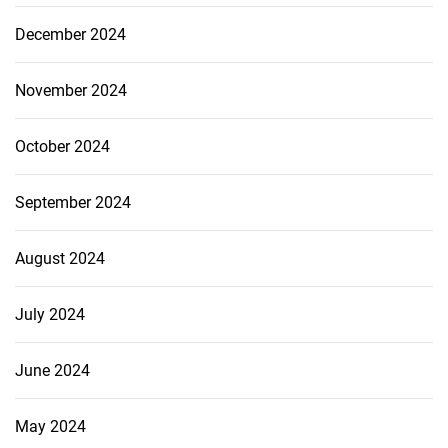
December 2024
November 2024
October 2024
September 2024
August 2024
July 2024
June 2024
May 2024