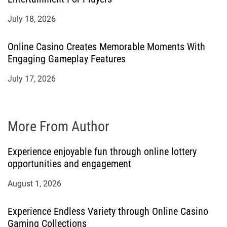
July 18, 2026
Online Casino Creates Memorable Moments With
Engaging Gameplay Features
July 17, 2026
More From Author
Experience enjoyable fun through online lottery
opportunities and engagement
August 1, 2026
Experience Endless Variety through Online Casino
Gaming Collections