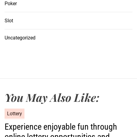
Poker
Slot
Uncategorized
You May Also Like:
C
Lottery
a
Experience enjoyable fun through
t
online lottery opportunities and
e