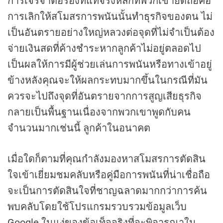
การเจรจาต่อรองที่แท้จริงหลักที่พวกเขายึดถือคือ
การเลิกให้สโมสรการพนันนั้นทำธุรกิจของตน ไม่
เป็นอันตรายอย่างใหญ่หลวงต่อจุดที่ไม่จำเป็นต้อง
จ่ายเงินสดที่ค้างชำระหากลูกค้าไม่อยู่ตลอดไป
เป็นผลให้การมีผู้ช่วยเล่นการพนันหรือทางเข้าอยู่
ข้างหลังคุณจะให้ผลกระทบมากขึ้นในกรณีที่มัน
ควรจะไปถึงจุดที่อันตรายจากการสูญเสียธุรกิจ
กลายเป็นพื้นฐานเนื่องจากพวกเขาพูดกับคน
จำนวนมากเช่นนี้ ลูกค้าในอนาคต
เมื่อใดก็ตามที่คุณกำลังมองหาสโมสรการตัดสิน
ใจเข้าเยี่ยมชมคลับหรือคู่มือการพนันที่น่าเชื่อถือ
จะเป็นการตัดสินใจที่ชาญฉลาดมากกว่าการค้น
พบคลับโดยใช้โปรแกรมรวบรวมข้อมูลเว็บ
Google ในแง่ของข้อเท็จจริงที่จะพิจารณาใน