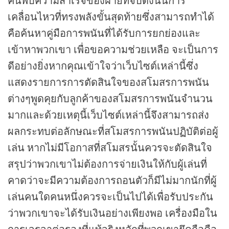
ค้นพบความสำเร็จของฝ่ายที่จับดังนั้นการ
เคลื่อนไหวที่ทรงพลังขั้นสุดท้ายซึ่งสามารถทำได้
คือค้นหาคู่มือการพนันที่ได้รับการยกย่องและ
เข้าหาพวกเขา เพื่อขอความช่วยเหลือ จะเป็นการ
ดีอย่างยิ่งหากคุณเข้าใจว่าเว็บไซต์เหล่านี้ซึ่ง
แสดงรายการการตัดสินใจของสโมสรการพนัน
ต่างๆพูดคุยกับลูกค้าของสโมสรการพนันจำนวน
มากและด้วยเหตุนี้เว็บไซต์เหล่านี้จึงสามารถส่ง
ผลกระทบต่อลักษณะที่สโมสรการพนันปฏิบัติต่อผู้
เล่น หากไม่มีโอกาสที่สโมสรนั้นควรจะตัดสินใจ
สรุปว่าพวกเขาไม่ต้องการจ่ายเงินให้กับผู้เล่นที่
คาดว่าจะมีความต้องการถอนตัวก็มีไม่มากนักที่ผู้
เล่นคนใดคนหนึ่งควรจะเป็นไปได้เพื่อรับประกัน
ว่าพวกเขาจะได้รับเงินอย่างเพียงพอ เครื่องมือใน