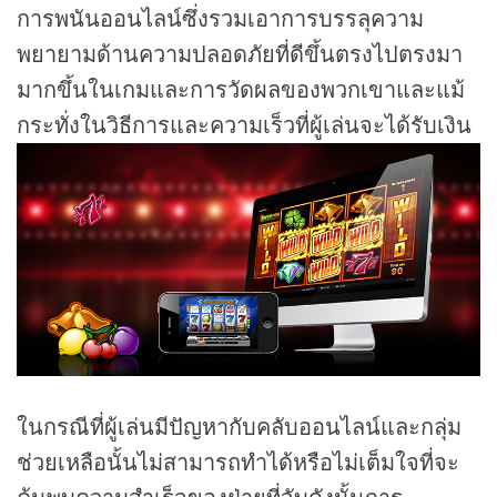
การพนันออนไลน์ซึ่งรวมเอาการบรรลุความ
พยายามด้านความปลอดภัยที่ดีขึ้นตรงไปตรงมา
มากขึ้นในเกมและการวัดผลของพวกเขาและแม้
กระทั่งในวิธีการและความเร็วที่ผู้เล่นจะได้รับเงิน
ในกรณีที่ผู้เล่นมีปัญหากับคลับออนไลน์และกลุ่ม
ช่วยเหลือนั้นไม่สามารถทำได้หรือไม่เต็มใจที่จะ