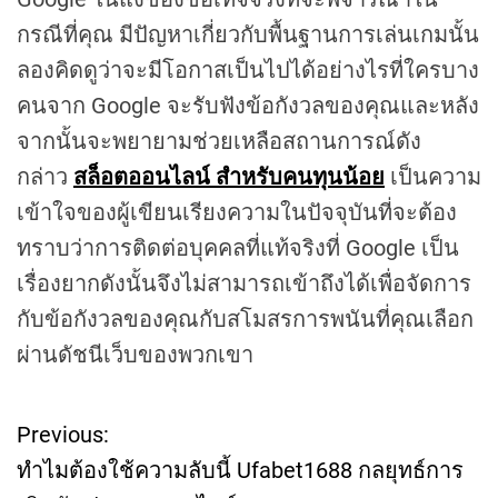
กรณีที่คุณ มีปัญหาเกี่ยวกับพื้นฐานการเล่นเกมนั้น
ลองคิดดูว่าจะมีโอกาสเป็นไปได้อย่างไรที่ใครบาง
คนจาก Google จะรับฟังข้อกังวลของคุณและหลัง
จากนั้นจะพยายามช่วยเหลือสถานการณ์ดัง
กล่าว
สล็อตออนไลน์ สําหรับคนทุนน้อย
เป็นความ
เข้าใจของผู้เขียนเรียงความในปัจจุบันที่จะต้อง
ทราบว่าการติดต่อบุคคลที่แท้จริงที่ Google เป็น
เรื่องยากดังนั้นจึงไม่สามารถเข้าถึงได้เพื่อจัดการ
กับข้อกังวลของคุณกับสโมสรการพนันที่คุณเลือก
ผ่านดัชนีเว็บของพวกเขา
Previous:
P
ทำไมต้องใช้ความลับนี้ Ufabet1688 กลยุทธ์การ
o