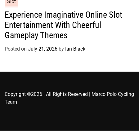
Slot
s
a
Experience Imaginative Online Slot
t
Entertainment With Cheerful
e
g
Gameplay Themes
o
r
Posted on
July 21, 2026
by
Ian Black
i
e
s
Copyright ©2026 . All Rights Reserved | Marco Polo Cycling
Team