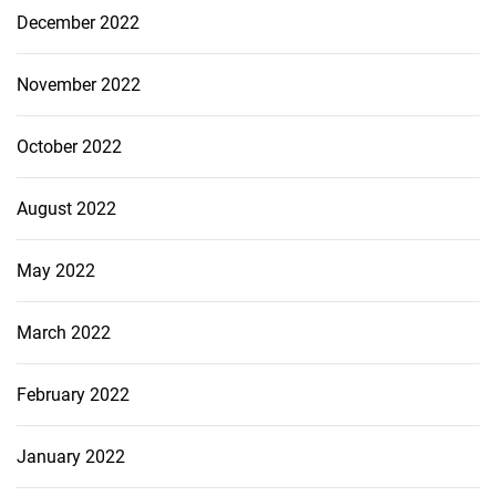
December 2022
November 2022
October 2022
August 2022
May 2022
March 2022
February 2022
January 2022