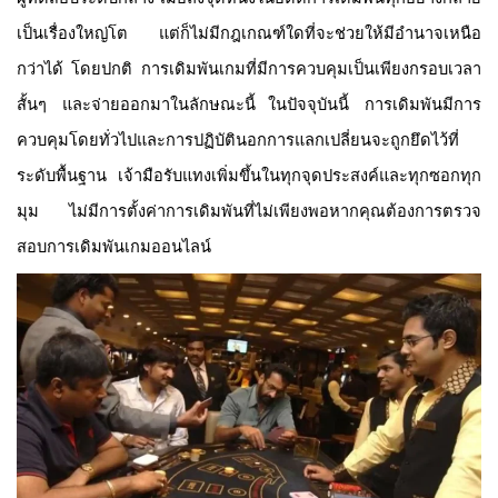
เป็นเรื่องใหญ่โต
แต่ก็ไม่มีกฎเกณฑ์ใดที่จะช่วยให้มีอำนาจเหนือ
กว่าได้
โดยปกติ
การเดิมพันเกมที่มีการควบคุมเป็นเพียงกรอบเวลา
สั้นๆ
และจ่ายออกมาในลักษณะนี้
ในปัจจุบันนี้
การเดิมพันมีการ
ควบคุมโดยทั่วไปและการปฏิบัตินอกการแลกเปลี่ยนจะถูกยึดไว้ที่
ระดับพื้นฐาน
เจ้ามือรับแทงเพิ่มขึ้นในทุกจุดประสงค์และทุกซอกทุก
มุม
ไม่มีการตั้งค่าการเดิมพันที่ไม่เพียงพอหากคุณต้องการตรวจ
สอบการเดิมพันเกมออนไลน์