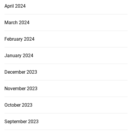
April 2024
March 2024
February 2024
January 2024
December 2023
November 2023
October 2023
September 2023