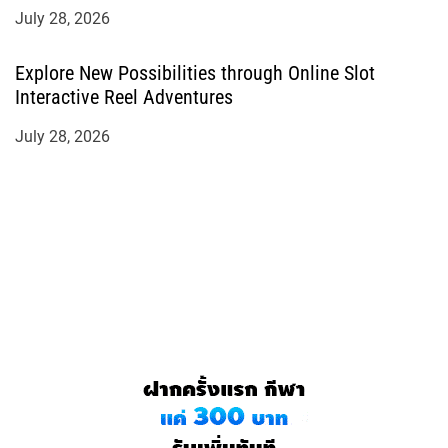
July 28, 2026
Explore New Possibilities through Online Slot
Interactive Reel Adventures
July 28, 2026