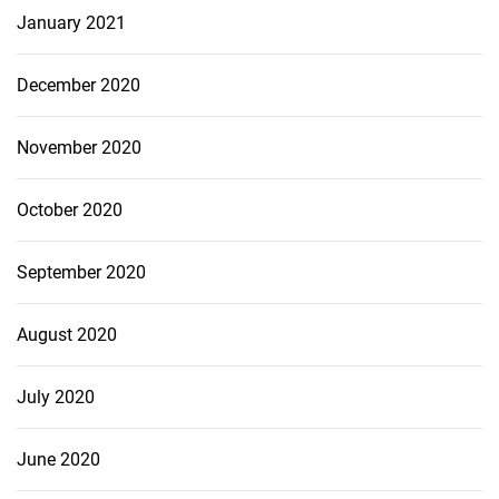
January 2021
December 2020
November 2020
October 2020
September 2020
August 2020
July 2020
June 2020