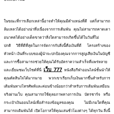
ในขณะที่การเลือกเหล่านี้อาจทำให้คุณมีตำแหน่งที่ดี
แต่ก็สามารถ
ล้มเหลวได้อย่างน่าทึ่งเนื่องจากการเดิมพัน
คุณไม่สามารถคาดเดา
อนาคตได้อย่างเด็ดขาดว่าสิ่งใดสามารถเกิดขึ้นได้ในวันที่ไม่
ปกติ
วิธีที่ดีที่สุดในการจัดการกับสิ่งนี้คือเงินที่ดี
โครงสร้างของ
หัวหน้า
เงินที่ระบบของผู้นำจะปกป้องคุณจากการสูญเสียเงินในบัญชี
และการซื้อสามารถช่วยให้คุณได้รับอัตราความสำเร็จที่แพร่หลาย
เว็บ 777
และเยี่ยมชมเว็บไซต์ที่นี่
หนังสือกีฬาออนไลน์ชั้นนำให้
คุณตัดสินใจได้มากมาย
พวกเขาเรียกเก็บเงินมากขึ้นสำหรับการ
เดิมพันทางโทรศัพท์และค่อนข้างน้อยกว่าสำหรับการเดิมพันเสมือน
จริงผ่านเว็บ
คุณสามารถใช้ดุลยภาพทางการเงิน
บัตรชาร์จ
หรือ
กระเป๋าเงินออนไลน์เพื่อสำรองข้อมูลของคุณ
ไม่มีเกมใดที่คุณ
สามารถเดิมพันได้
เปิดโอกาสให้คุณเล่นชั่วโมงต่างๆ
ได้ทุกวัน
สิ่งนี้