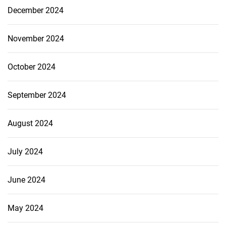
December 2024
November 2024
October 2024
September 2024
August 2024
July 2024
June 2024
May 2024