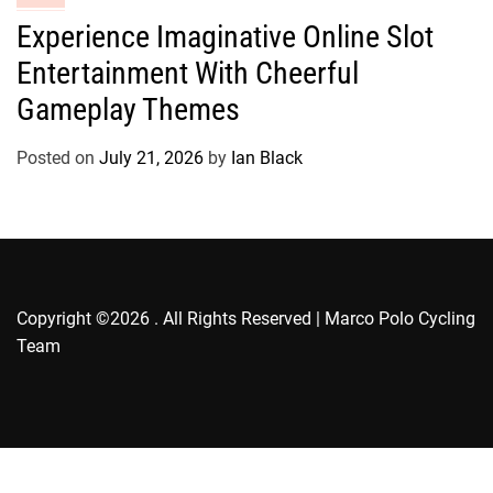
s
a
Experience Imaginative Online Slot
t
Entertainment With Cheerful
e
g
Gameplay Themes
o
r
Posted on
July 21, 2026
by
Ian Black
i
e
s
Copyright ©2026 . All Rights Reserved | Marco Polo Cycling
Team