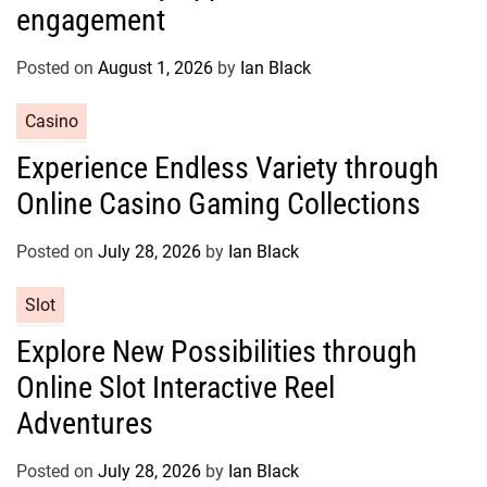
g
engagement
o
r
Posted on
August 1, 2026
by
Ian Black
i
e
C
Casino
s
a
Experience Endless Variety through
t
Online Casino Gaming Collections
e
g
o
Posted on
July 28, 2026
by
Ian Black
r
C
Slot
i
a
e
Explore New Possibilities through
t
s
Online Slot Interactive Reel
e
g
Adventures
o
r
Posted on
July 28, 2026
by
Ian Black