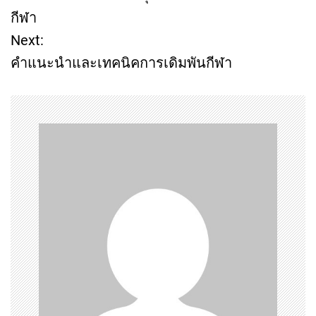
o
กีฬา
Next:
s
คำแนะนำและเทคนิคการเดิมพันกีฬา
t
n
a
v
i
g
a
t