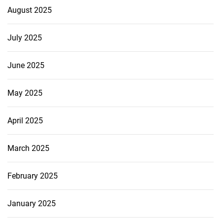
August 2025
July 2025
June 2025
May 2025
April 2025
March 2025
February 2025
January 2025