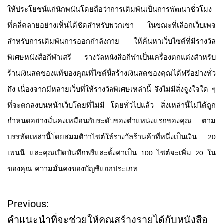
ให้ประโยชน์แก่นักพนันโดยถือว่าการเดิมพันเป็นการพัฒนาชั่วโมง
ที่คลี่คลายอย่างเห็นได้ชัดสำหรับพวกเขา
ในขณะที่เลือกเว็บเพจ
สำหรับการเดิมพันการออกกำลังกาย
ให้ค้นหาเว็บไซต์ที่มีรางวัล
พิเศษหนังสือกีฬาเสรี
รางวัลหนังสือกีฬาเป็นเครื่องตกแต่งสำหรับ
ร้านเงินสดของแท้ของคุณที่ไซต์นี้สร้างเงินสดของคุณได้ฟรีอย่างทั่ว
ถึง
เนื่องจากมีหลายเว็บที่ให้รางวัลพิเศษเหล่านี้
จึงไม่มีสิ่งจูงใจใด
ๆ
ที่จะตกลงบนหน้าเว็บโดยที่ไม่มี
โดยทั่วไปแล้ว
สิ่งเหล่านี้ไม่ได้ถูก
กำหนดอย่างมั่นคงเหมือนกับระดับของตำแหน่งแรกของคุณ
ตาม
บรรทัดเหล่านี้โดยสมมติว่าไซต์ให้รางวัลร้านค้าที่หนึ่งเป็นเงิน
20
เพนนี
และคุณเปิดบันทึกฟรีและตั้งค่าเป็น
ไซต์จะเพิ่ม
ใน
100
20
ของคุณ
ความมั่นคงของบัญชีแยกประเภท
Previous:
P
คำแนะนำที่จะช่วยให้คุณสร้างรายได้กับหนังสือ