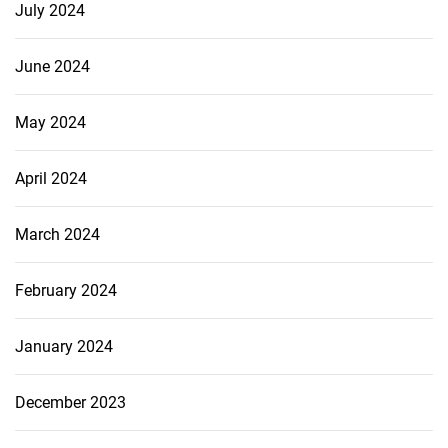
July 2024
June 2024
May 2024
April 2024
March 2024
February 2024
January 2024
December 2023