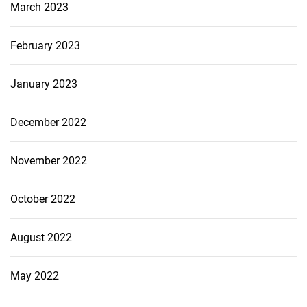
March 2023
February 2023
January 2023
December 2022
November 2022
October 2022
August 2022
May 2022