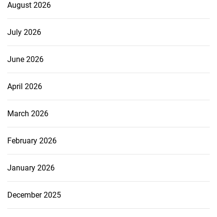
August 2026
July 2026
June 2026
April 2026
March 2026
February 2026
January 2026
December 2025