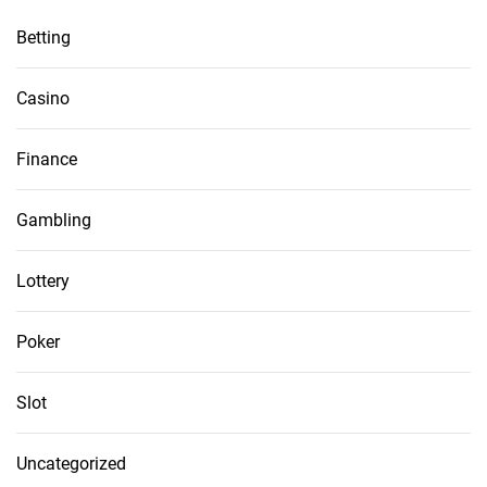
Betting
Casino
Finance
Gambling
Lottery
Poker
Slot
Uncategorized