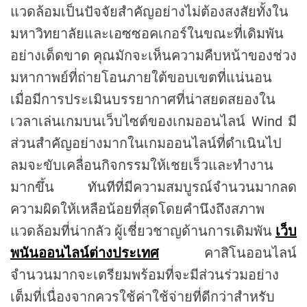
แวดล้อมเป็นปัจจัยสำคัญอย่างไม่ต้องสงสัยทั้งใน
มหาวิทยาลัยและเอซซอคเกอร์ในขณะที่เดิมพัน
อย่างเด็ดขาด คุณมักจะเห็นความคืบหน้าของช่วง
มหากาพย์ที่ถ่ายโอนภายใต้ขอบเขตที่แน่นอน
เมื่อมีการประเมินบรรยากาศที่น่าสยดสยองใน
เวลาเล่นเกมบนเว็บไซต์ของเกมออนไลน์ Wind มี
ส่วนสำคัญอย่างมากในเกมออนไลน์ที่ดำเนินไป
ลมจะขับเคลื่อนกิจกรรมให้เชยเร็วและทำงาน
มากขึ้น ทันทีที่มีความสมบูรณ์จำนวนมากลด
ความผิดให้เหลือน้อยที่สุดโดยคำนึงถึงสภาพ
แวดล้อมที่น่ากลัว ผู้เชี่ยวชาญด้านการเดิมพัน
เว็บ
พนันออนไลน์ต่างประเทศ
คาสิโนออนไลน์
จำนวนมากจะเตรียมพร้อมที่จะมีส่วนร่วมอย่าง
เต็มที่เนื่องจากควรใช้ค่าใช้จ่ายที่ดีกว่าสำหรับ