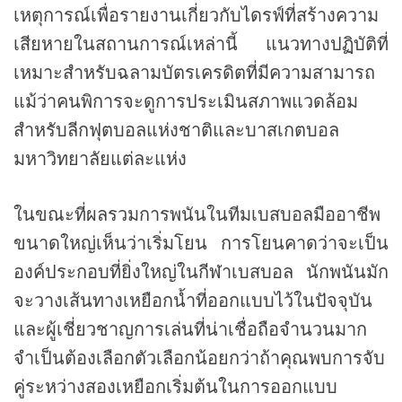
เหตุการณ์เพื่อรายงานเกี่ยวกับไดรฟ์ที่สร้างความ
เสียหายในสถานการณ์เหล่านี้ แนวทางปฏิบัติที่
เหมาะสำหรับฉลามบัตรเครดิตที่มีความสามารถ
แม้ว่าคนพิการจะดูการประเมินสภาพแวดล้อม
สำหรับลีกฟุตบอลแห่งชาติและบาสเกตบอล
มหาวิทยาลัยแต่ละแห่ง
ในขณะที่ผลรวมการพนันในทีมเบสบอลมืออาชีพ
ขนาดใหญ่เห็นว่าเริ่มโยน การโยนคาดว่าจะเป็น
องค์ประกอบที่ยิ่งใหญ่ในกีฬาเบสบอล นักพนันมัก
จะวางเส้นทางเหยือกน้ำที่ออกแบบไว้ในปัจจุบัน
และผู้เชี่ยวชาญการเล่นที่น่าเชื่อถือจำนวนมาก
จำเป็นต้องเลือกตัวเลือกน้อยกว่าถ้าคุณพบการจับ
คู่ระหว่างสองเหยือกเริ่มต้นในการออกแบบ