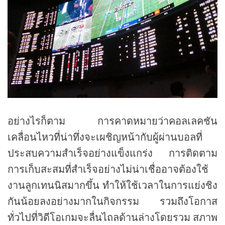
อย่างไรก็ตาม การคาดหมายว่าคอลเลคชัน
เคลื่อนไหวที่น่าทึ่งจะเผชิญหน้ากับผู้ผ่านบอลที่
ประสบความสำเร็จอย่างแข็งแกร่ง การติดตาม
การเก็บสะสมที่สำเร็จอย่างไม่น่าเชื่ออาจต้องใช้
งานลูกเทนนิสมากขึ้น ทำให้ใช้เวลาในการแย่งชิง
กันน้อยลงอย่างมากในกิจกรรม รวมถึงโอกาส
ทั่วไปที่วิดีโอเกมจะลื่นไถลด้านล่างโดยรวม สภาพ