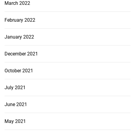
March 2022
February 2022
January 2022
December 2021
October 2021
July 2021
June 2021
May 2021