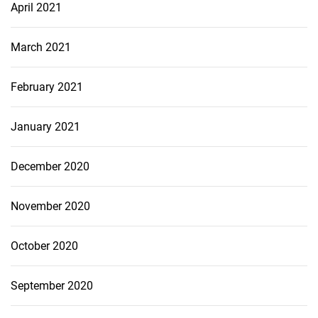
April 2021
March 2021
February 2021
January 2021
December 2020
November 2020
October 2020
September 2020