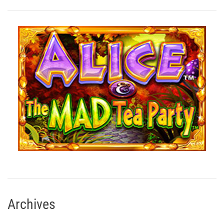
Archives