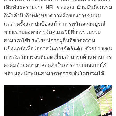
เดิมพันผลรวมจาก NFL ของคุณ นักพนันกิจกรรม
กีฬาคำนึงถึงพลังของความผิดของการชุมนุม
แต่ละครั้งและปกป้องแม้ว่าการพนันจะสมบูรณ์
พวกเขามองหาการจับคู่และวิธีที่การรวบรวม
สามารถใช้ประโยชน์จากผู้อื่นที่ขาดความ
แข็งแกร่งเพื่อโอกาสในการจัดอันดับ ตัวอย่างเช่น
การสะสมการจบที่ยอดเยี่ยมสามารถต้านทานการ
สะสมด้วยความปลอดภัยในการจ่ายบอลแบบไร้
พลัง และนักพนันสามารถดูการเล่นโดยรวมได้