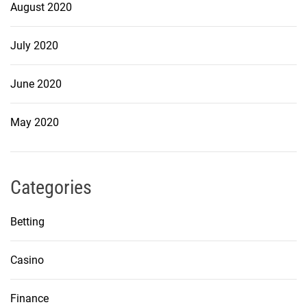
August 2020
July 2020
June 2020
May 2020
Categories
Betting
Casino
Finance