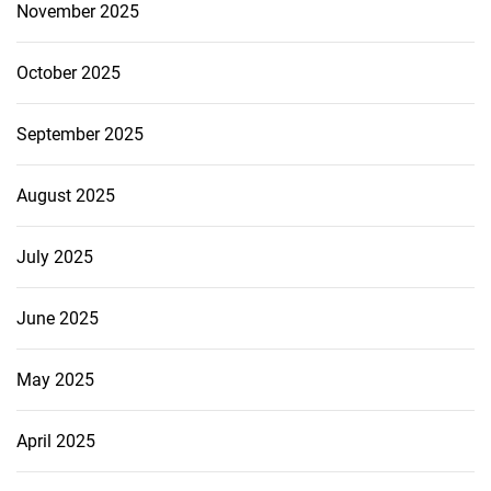
November 2025
October 2025
September 2025
August 2025
July 2025
June 2025
May 2025
April 2025