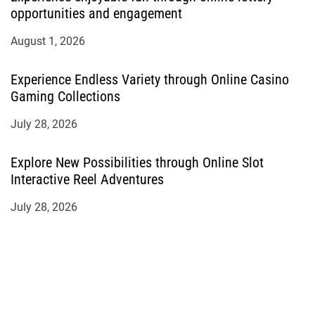
opportunities and engagement
August 1, 2026
Experience Endless Variety through Online Casino
Gaming Collections
July 28, 2026
Explore New Possibilities through Online Slot
Interactive Reel Adventures
July 28, 2026