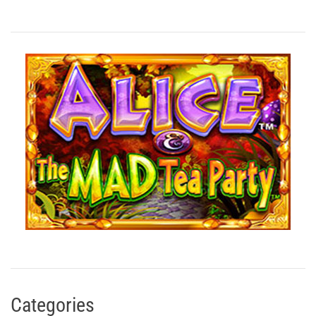
Categories