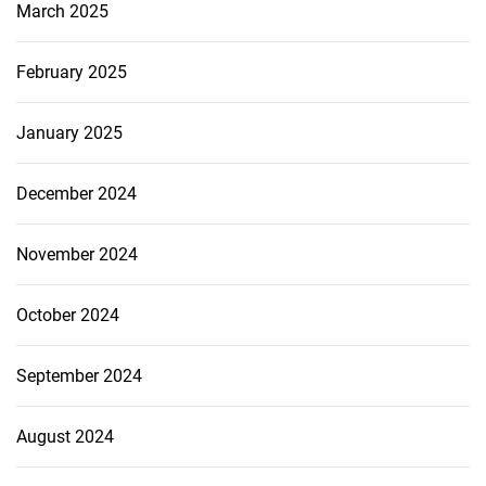
March 2025
February 2025
January 2025
December 2024
November 2024
October 2024
September 2024
August 2024