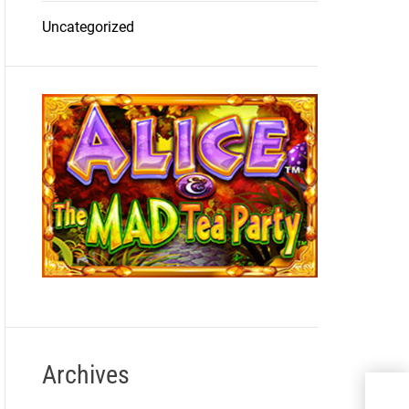
Uncategorized
Archives
Ufa