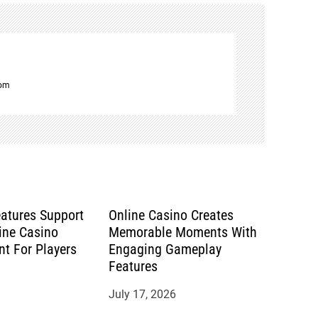
com
atures Support
Online Casino Creates
line Casino
Memorable Moments With
nt For Players
Engaging Gameplay
Features
July 17, 2026