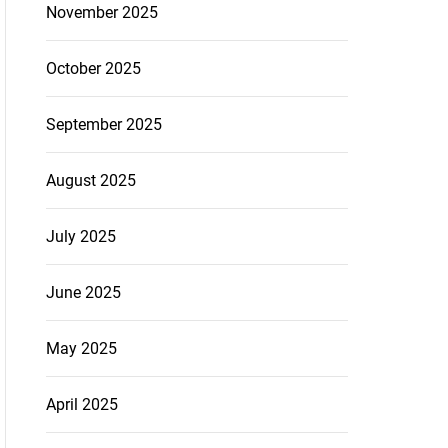
November 2025
October 2025
September 2025
August 2025
July 2025
June 2025
May 2025
April 2025