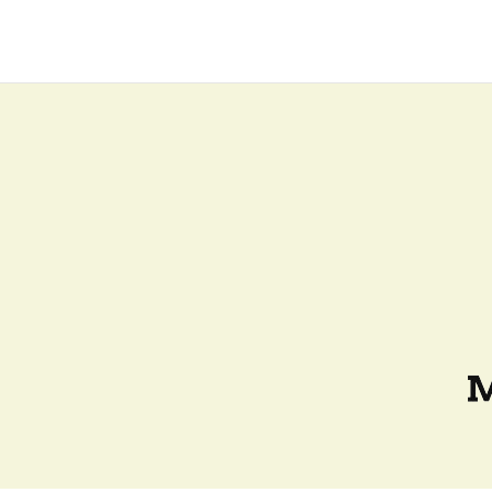
S
k
i
p
t
o
c
o
n
t
e
n
t
M