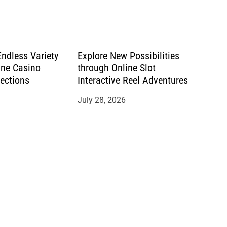
Endless Variety
Explore New Possibilities
ine Casino
through Online Slot
ections
Interactive Reel Adventures
July 28, 2026