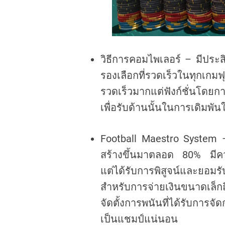
วิธีการคอมไพเลอร์ – มีประ
รองเลือกที่รวดเร็วในทุกเก
รวดเร็วมากแต่ฟังก์ชั่นโดยกา
เพื่อรับด้านนั้นในการเดิมพัน
Football Maestro System
สร้างขึ้นมาตลอด 80% มีคว
แต่ได้รับการพิสูจน์และยอม
สำหรับการจ่ายเงินขนาดเล็ก
จัดตั้งการพนันที่ได้รับการจ
เป็นแชมป์แน่นอน